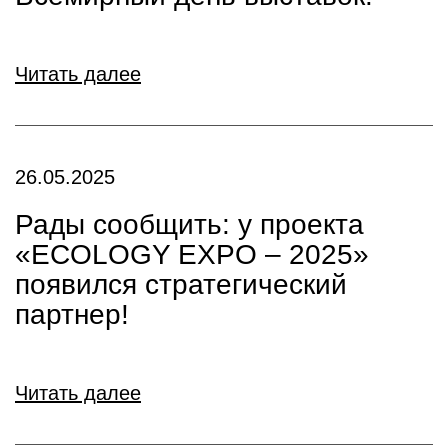
Читать далее
26.05.2025
Рады сообщить: у проекта
«ECOLOGY EXPO – 2025»
появился стратегический
партнер!
Читать далее