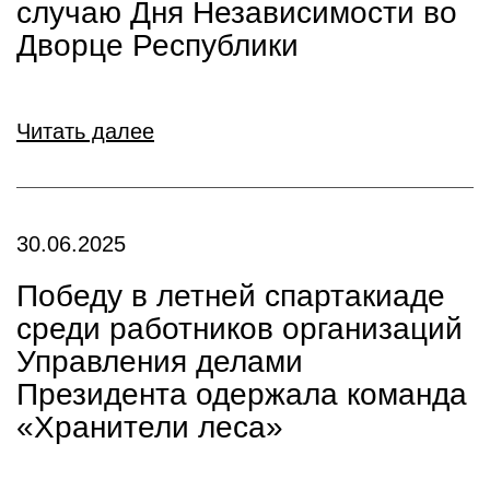
случаю Дня Независимости во
Дворце Республики
Читать далее
30.06.2025
Победу в летней спартакиаде
среди работников организаций
Управления делами
Президента одержала команда
«Хранители леса»