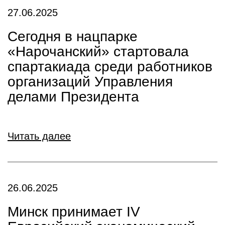
27.06.2025
Сегодня в нацпарке
«Нарочанский» стартовала
спартакиада среди работников
организаций Управления
делами Президента
Читать далее
26.06.2025
Минск принимает IV