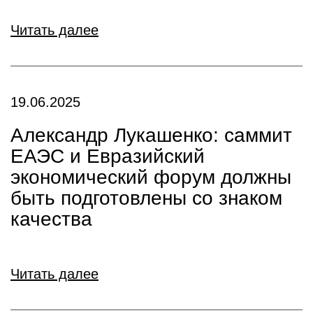
Читать далее
19.06.2025
Александр Лукашенко: саммит
ЕАЭС и Евразийский
экономический форум должны
быть подготовлены со знаком
качества
Читать далее