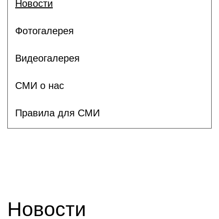
Новости
Фотогалерея
Видеогалерея
СМИ о нас
Правила для СМИ
Новости