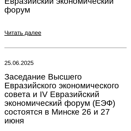
Евразийский экономический
форум
Читать далее
25.06.2025
Заседание Высшего
Евразийского экономического
совета и IV Евразийский
экономический форум (ЕЭФ)
состоятся в Минске 26 и 27
июня