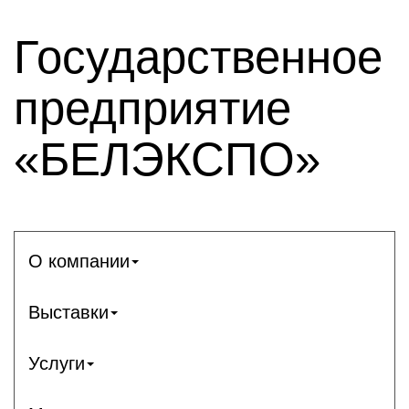
Государственное
предприятие
«БЕЛЭКСПО»
О компании
Выставки
Услуги