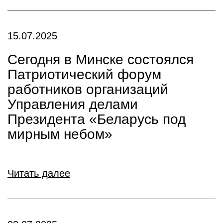
15.07.2025
Сегодня в Минске состоялся
Патриотический форум
работников организаций
Управления делами
Президента «Беларусь под
мирным небом»
Читать далее