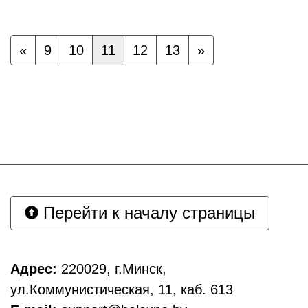
«
9
10
11
12
13
»
Перейти к началу страницы
Адрес:
220029, г.Минск,
ул.Коммунистическая, 11, каб. 613