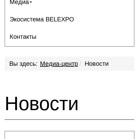
Медиа
Экосистема BELEXPO
Контакты
Вы здесь:
Медиа-центр
Новости
Новости