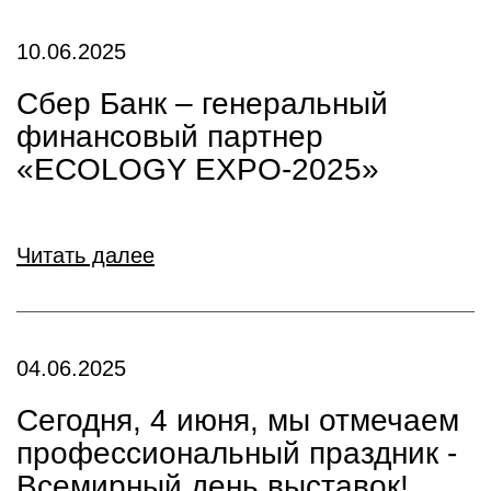
10.06.2025
Сбер Банк – генеральный
финансовый партнер
«ECOLOGY EXPO-2025»
Читать далее
04.06.2025
Сегодня, 4 июня, мы отмечаем
профессиональный праздник -
Всемирный день выставок!