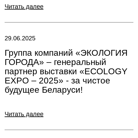
Читать далее
29.06.2025
Группа компаний «ЭКОЛОГИЯ
ГОРОДА» – генеральный
партнер выставки «ECOLOGY
EXPO – 2025» - за чистое
будущее Беларуси!
Читать далее