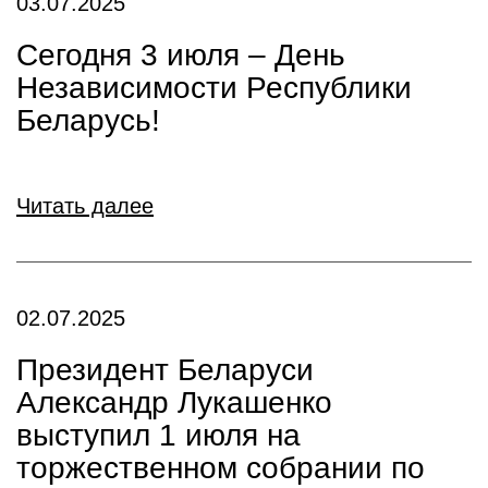
03.07.2025
Сегодня 3 июля – День
Независимости Республики
Беларусь!
Читать далее
02.07.2025
Президент Беларуси
Александр Лукашенко
выступил 1 июля на
торжественном собрании по