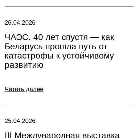
26.04.2026
ЧАЭС. 40 лет спустя — как
Беларусь прошла путь от
катастрофы к устойчивому
развитию
Читать далее
25.04.2026
III Международная выставка