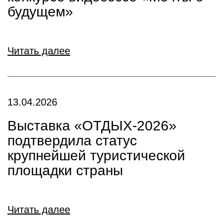
будущем»
Читать далее
13.04.2026
Выставка «ОТДЫХ-2026»
подтвердила статус
крупнейшей туристической
площадки страны
Читать далее