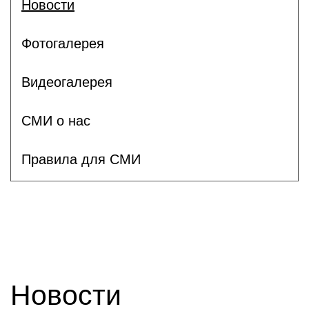
Новости
Фотогалерея
Видеогалерея
СМИ о нас
Правила для СМИ
Новости