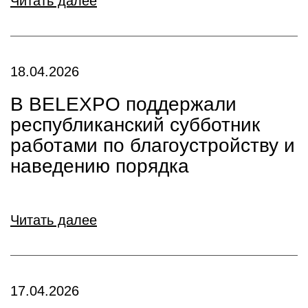
Читать далее
18.04.2026
В BELEXPO поддержали
республиканский субботник
работами по благоустройству и
наведению порядка
Читать далее
17.04.2026