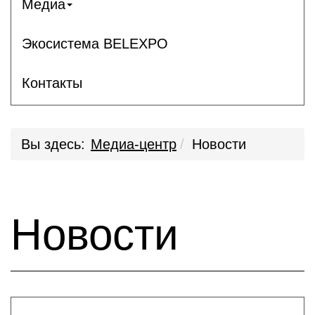
Медиа
Экосистема BELEXPO
Контакты
Вы здесь:
Медиа-центр
Новости
Новости