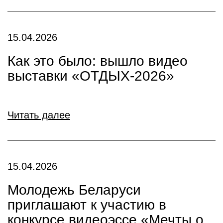
15.04.2026
Как это было: вышло видео
выставки «ОТДЫХ-2026»
Читать далее
15.04.2026
Молодежь Беларуси
приглашают к участию в
конкурсе видеоэссе «Мечты о