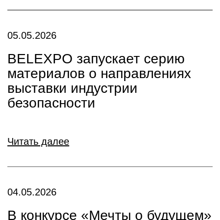
05.05.2026
BELEXPO запускает серию
материалов о направлениях
выставки индустрии
безопасности
Читать далее
04.05.2026
В конкурсе «Мечты о будущем»