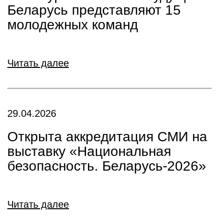
Беларусь представляют 15
молодежных команд
Читать далее
29.04.2026
Открыта аккредитация СМИ на
выставку «Национальная
безопасность. Беларусь-2026»
Читать далее