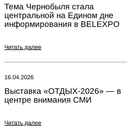
Тема Чернобыля стала
центральной на Едином дне
информирования в BELEXPO
Читать далее
16.04.2026
Выставка «ОТДЫХ-2026» — в
центре внимания СМИ
Читать далее