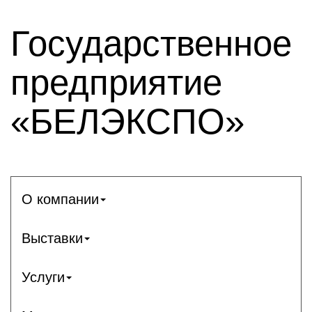
Государственное
предприятие
«БЕЛЭКСПО»
О компании
Выставки
Услуги