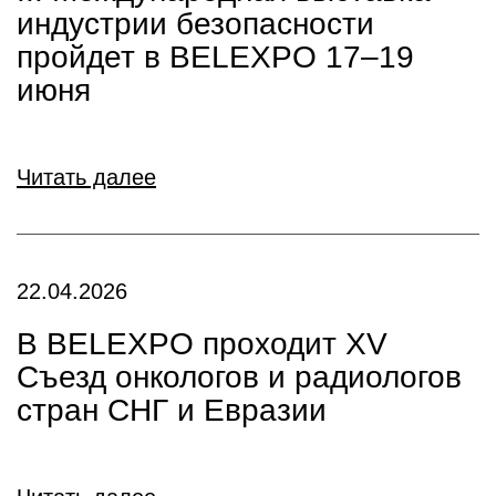
индустрии безопасности
пройдет в BELEXPO 17–19
июня
Читать далее
22.04.2026
В BELEXPO проходит XV
Съезд онкологов и радиологов
стран СНГ и Евразии