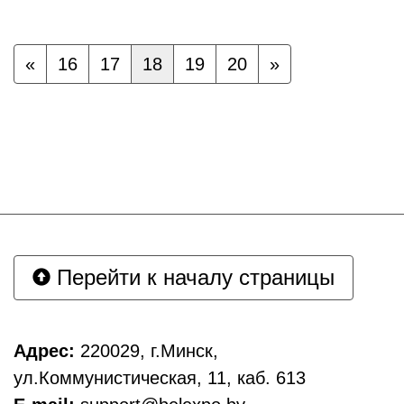
«
16
17
18
19
20
»
Перейти к началу страницы
Адрес:
220029, г.Минск,
ул.Коммунистическая, 11, каб. 613