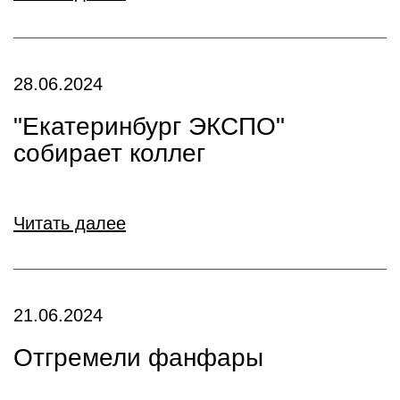
28.06.2024
"Екатеринбург ЭКСПО"
собирает коллег
Читать далее
21.06.2024
Отгремели фанфары