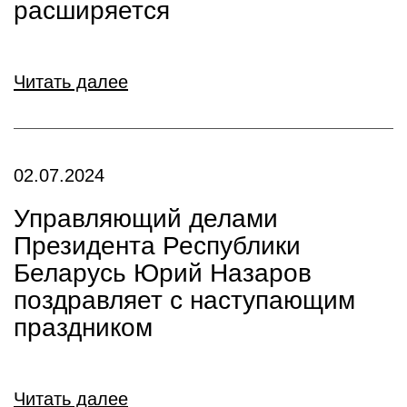
расширяется
Читать далее
02.07.2024
Управляющий делами
Президента Республики
Беларусь Юрий Назаров
поздравляет с наступающим
праздником
Читать далее