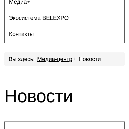
Медиа
Экосистема BELEXPO
Контакты
Вы здесь:
Медиа-центр
Новости
Новости