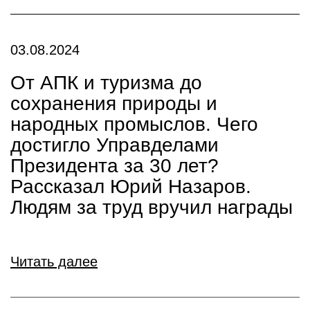
03.08.2024
От АПК и туризма до
сохранения природы и
народных промыслов. Чего
достигло Управделами
Президента за 30 лет?
Рассказал Юрий Назаров.
Людям за труд вручил награды
Читать далее