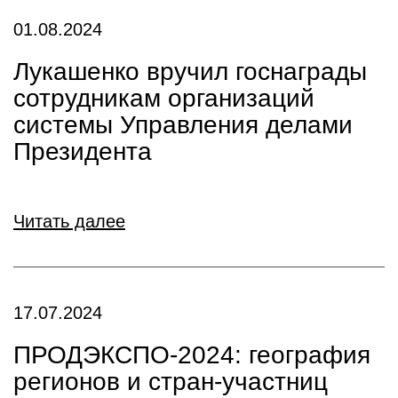
01.08.2024
Лукашенко вручил госнаграды
сотрудникам организаций
системы Управления делами
Президента
Читать далее
17.07.2024
ПРОДЭКСПО-2024: география
регионов и стран-участниц