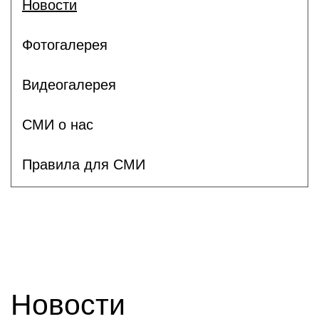
Новости
Фотогалерея
Видеогалерея
СМИ о нас
Правила для СМИ
Новости