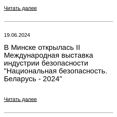
Читать далее
19.06.2024
В Минске открылась II
Международная выставка
индустрии безопасности
"Национальная безопасность.
Беларусь - 2024"
Читать далее