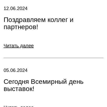
12.06.2024
Поздравляем коллег и
партнеров!
Читать далее
05.06.2024
Сегодня Всемирный день
выставок!