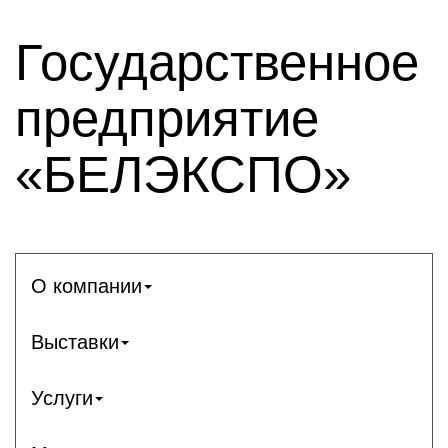
Государственное
предприятие
«БЕЛЭКСПО»
О компании
Выставки
Услуги