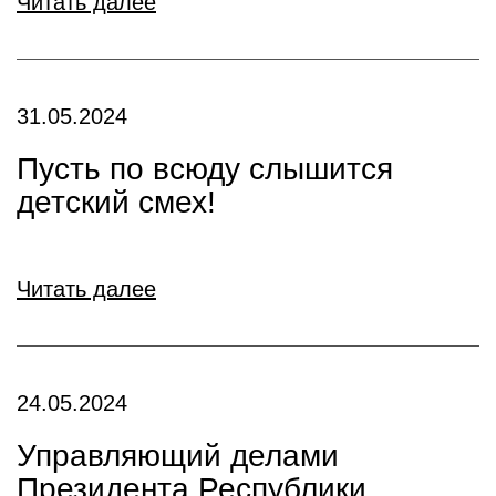
Читать далее
31.05.2024
Пусть по всюду слышится
детский смех!
Читать далее
24.05.2024
Управляющий делами
Президента Республики