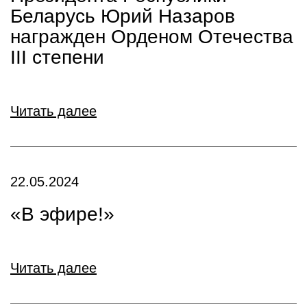
Беларусь Юрий Назаров
награжден Орденом Отечества
III степени
Читать далее
22.05.2024
«В эфире!»
Читать далее