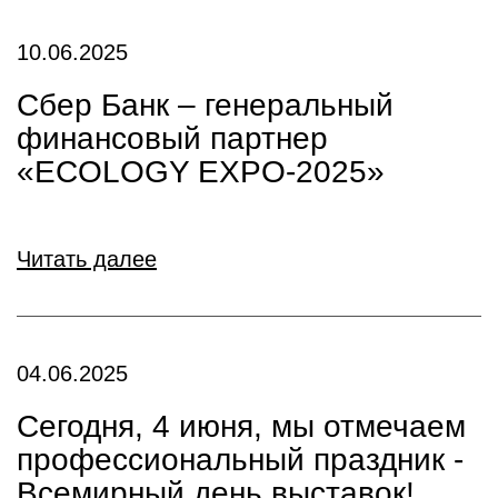
10.06.2025
Сбер Банк – генеральный
финансовый партнер
«ECOLOGY EXPO-2025»
Читать далее
04.06.2025
Сегодня, 4 июня, мы отмечаем
профессиональный праздник -
Всемирный день выставок!