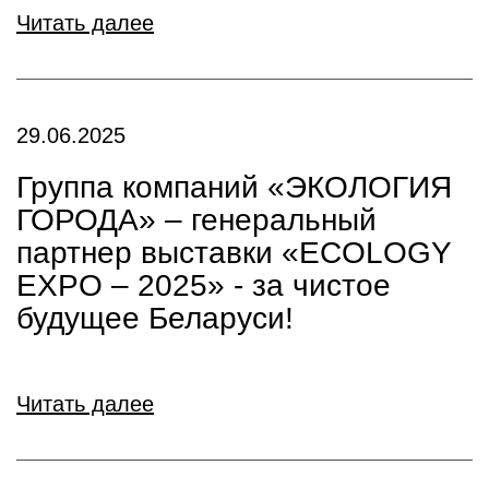
Читать далее
29.06.2025
Группа компаний «ЭКОЛОГИЯ
ГОРОДА» – генеральный
партнер выставки «ECOLOGY
EXPO – 2025» - за чистое
будущее Беларуси!
Читать далее