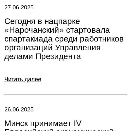
27.06.2025
Сегодня в нацпарке
«Нарочанский» стартовала
спартакиада среди работников
организаций Управления
делами Президента
Читать далее
26.06.2025
Минск принимает IV