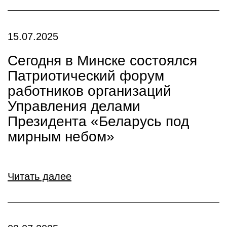
15.07.2025
Сегодня в Минске состоялся
Патриотический форум
работников организаций
Управления делами
Президента «Беларусь под
мирным небом»
Читать далее