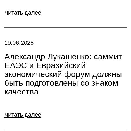
Читать далее
19.06.2025
Александр Лукашенко: саммит
ЕАЭС и Евразийский
экономический форум должны
быть подготовлены со знаком
качества
Читать далее