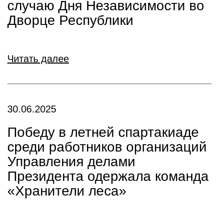
случаю Дня Независимости во
Дворце Республики
Читать далее
30.06.2025
Победу в летней спартакиаде
среди работников организаций
Управления делами
Президента одержала команда
«Хранители леса»