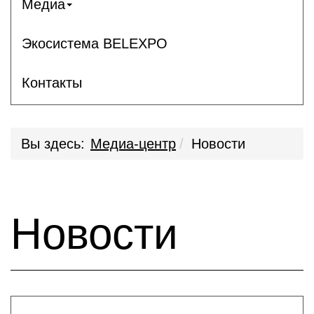
Медиа
Экосистема BELEXPO
Контакты
Вы здесь:
Медиа-центр
Новости
Новости