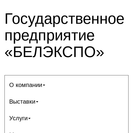
Государственное
предприятие
«БЕЛЭКСПО»
О компании
Выставки
Услуги