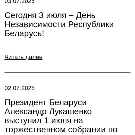
03.07.2025
Сегодня 3 июля – День
Независимости Республики
Беларусь!
Читать далее
02.07.2025
Президент Беларуси
Александр Лукашенко
выступил 1 июля на
торжественном собрании по