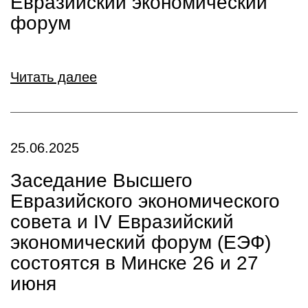
Евразийский экономический
форум
Читать далее
25.06.2025
Заседание Высшего
Евразийского экономического
совета и IV Евразийский
экономический форум (ЕЭФ)
состоятся в Минске 26 и 27
июня