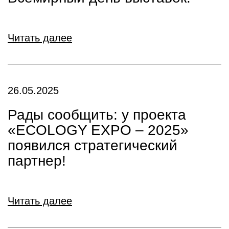
Читать далее
26.05.2025
Рады сообщить: у проекта
«ECOLOGY EXPO – 2025»
появился стратегический
партнер!
Читать далее