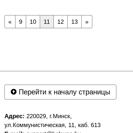
«
9
10
11
12
13
»
Перейти к началу страницы
Адрес:
220029, г.Минск,
ул.Коммунистическая, 11, каб. 613