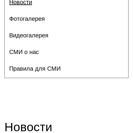
Новости
Фотогалерея
Видеогалерея
СМИ о нас
Правила для СМИ
Новости