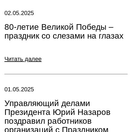
02.05.2025
80-летие Великой Победы –
праздник со слезами на глазах
Читать далее
01.05.2025
Управляющий делами
Президента Юрий Назаров
поздравил работников
организаций с Праздником