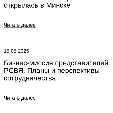
открылась в Минске
Читать далее
15.05.2025
Бизнес-миссия представителей
РСВЯ. Планы и перспективы
сотрудничества.
Читать далее