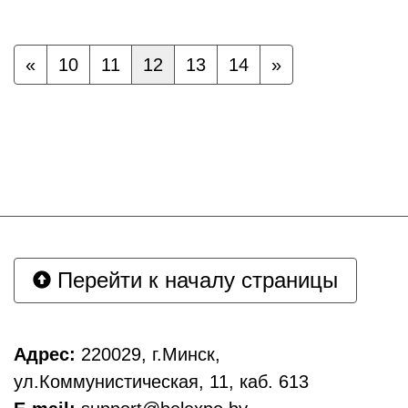
«
10
11
12
13
14
»
Перейти к началу страницы
Адрес:
220029, г.Минск,
ул.Коммунистическая, 11, каб. 613