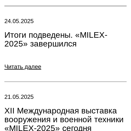
24.05.2025
Итоги подведены. «MILEX-
2025» завершился
Читать далее
21.05.2025
XII Международная выставка
вооружения и военной техники
«MILEX-2025» сегодня