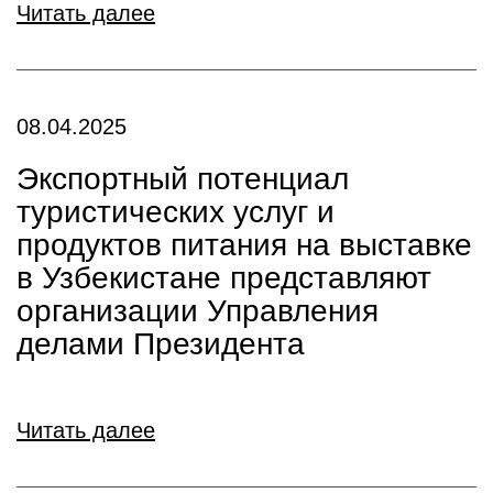
Читать далее
08.04.2025
Экспортный потенциал
туристических услуг и
продуктов питания на выставке
в Узбекистане представляют
организации Управления
делами Президента
Читать далее