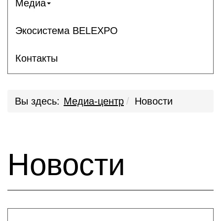
Медиа
Экосистема BELEXPO
Контакты
Вы здесь:
Медиа-центр
Новости
Новости