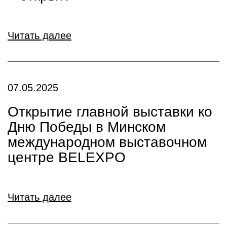
Читать далее
07.05.2025
Открытие главной выставки ко
Дню Победы в Минском
международном выставочном
центре BELEXPO
Читать далее