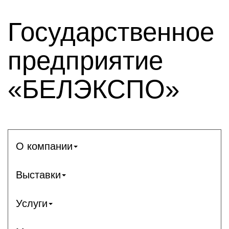
Государственное
предприятие
«БЕЛЭКСПО»
О компании
Выставки
Услуги