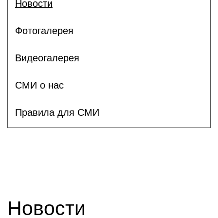
Новости
Фотогалерея
Видеогалерея
СМИ о нас
Правила для СМИ
Новости