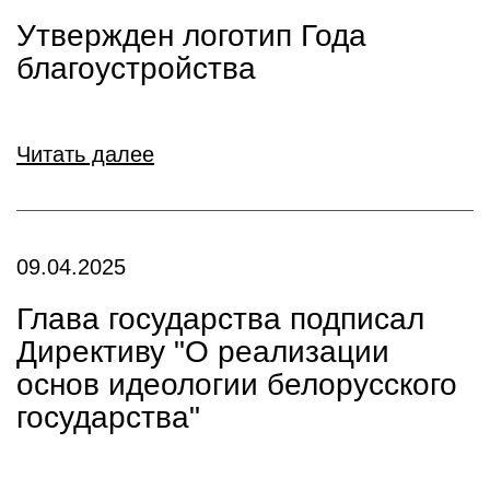
Утвержден логотип Года
благоустройства
Читать далее
09.04.2025
Глава государства подписал
Директиву "О реализации
основ идеологии белорусского
государства"