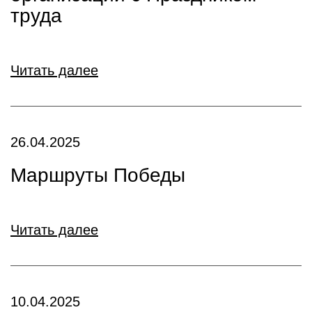
труда
Читать далее
26.04.2025
Маршруты Победы
Читать далее
10.04.2025