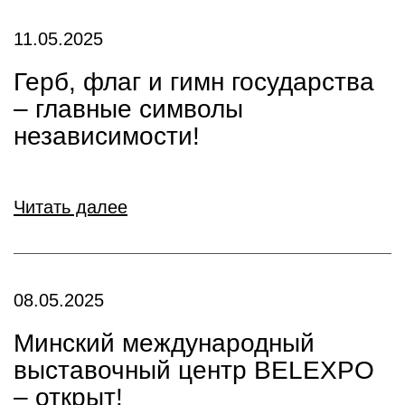
11.05.2025
Герб, флаг и гимн государства
– главные символы
независимости!
Читать далее
08.05.2025
Минский международный
выставочный центр BELEXPO
– открыт!