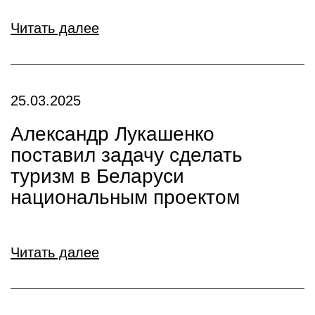
Читать далее
25.03.2025
Александр Лукашенко
поставил задачу сделать
туризм в Беларуси
национальным проектом
Читать далее