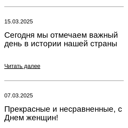
15.03.2025
Сегодня мы отмечаем важный
день в истории нашей страны
Читать далее
07.03.2025
Прекрасные и несравненные, с
Днем женщин!