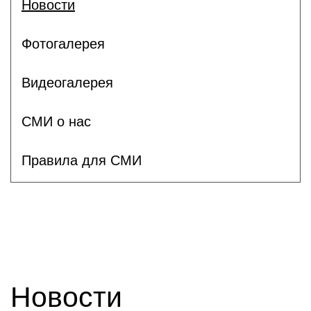
Новости
Фотогалерея
Видеогалерея
СМИ о нас
Правила для СМИ
Новости