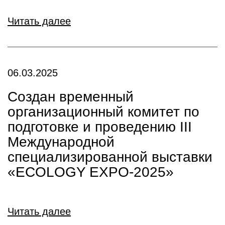
Читать далее
06.03.2025
Cоздан временный
организационный комитет по
подготовке и проведению III
Международной
специализированной выставки
«ECOLOGY EXPO-2025»
Читать далее