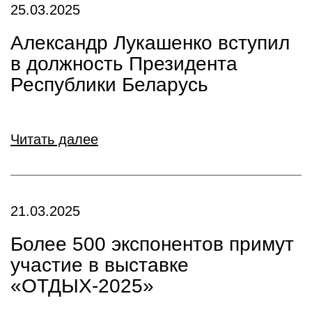
25.03.2025
Александр Лукашенко вступил
в должность Президента
Республики Беларусь
Читать далее
21.03.2025
Более 500 экспонентов примут
участие в выставке
«ОТДЫХ-2025»