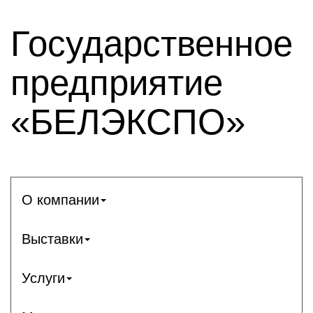
Государственное
предприятие
«БЕЛЭКСПО»
О компании
Выставки
Услуги