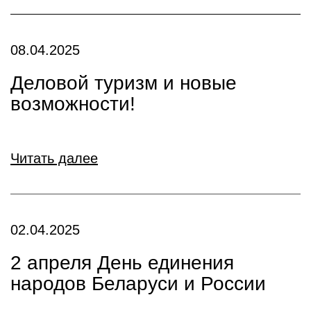
08.04.2025
Деловой туризм и новые
возможности!
Читать далее
02.04.2025
2 апреля День единения
народов Беларуси и России