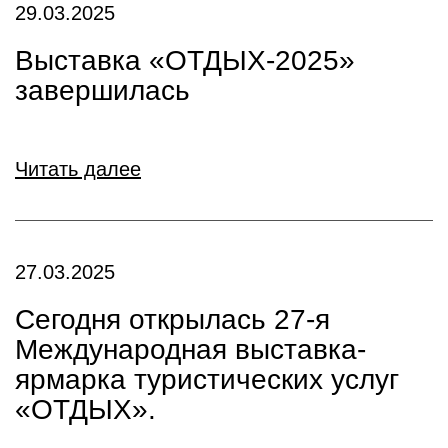
29.03.2025
Выставка «ОТДЫХ-2025»
завершилась
Читать далее
27.03.2025
Сегодня открылась 27-я
Международная выставка-
ярмарка туристических услуг
«ОТДЫХ».