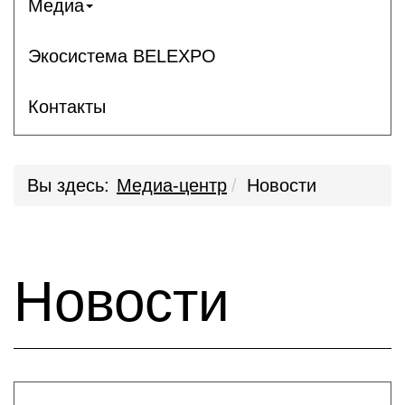
Медиа
Экосистема BELEXPO
Контакты
Вы здесь:
Медиа-центр
Новости
Новости