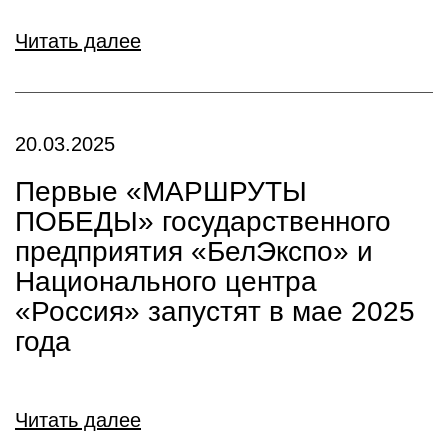
Читать далее
20.03.2025
Первые «МАРШРУТЫ
ПОБЕДЫ» государственного
предприятия «БелЭкспо» и
Национального центра
«Россия» запустят в мае 2025
года
Читать далее