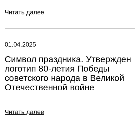
Читать далее
01.04.2025
Символ праздника. Утвержден
логотип 80-летия Победы
советского народа в Великой
Отечественной войне
Читать далее