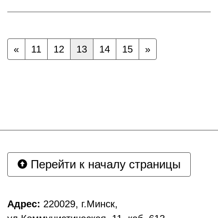
«
11
12
13
14
15
»
Перейти к началу страницы
Адрес:
220029, г.Минск,