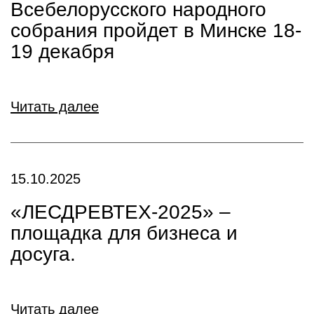
Всебелорусского народного
собрания пройдет в Минске 18-
19 декабря
Читать далее
15.10.2025
«ЛЕСДРЕВТЕХ-2025» –
площадка для бизнеса и
досуга.
Читать далее