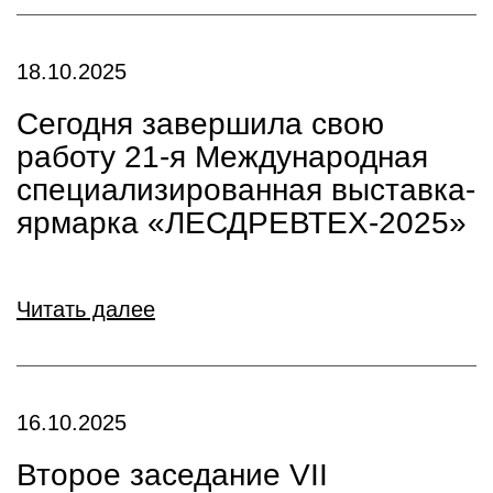
18.10.2025
Сегодня завершила свою
работу 21-я Международная
специализированная выставка-
ярмарка «ЛЕСДРЕВТЕХ-2025»
Читать далее
16.10.2025
Второе заседание VII