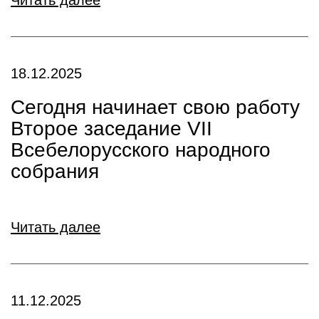
Читать далее
18.12.2025
Сегодня начинает свою работу
Второе заседание VII
Всебелорусского народного
собрания
Читать далее
11.12.2025