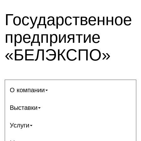
Государственное
предприятие
«БЕЛЭКСПО»
О компании
Выставки
Услуги