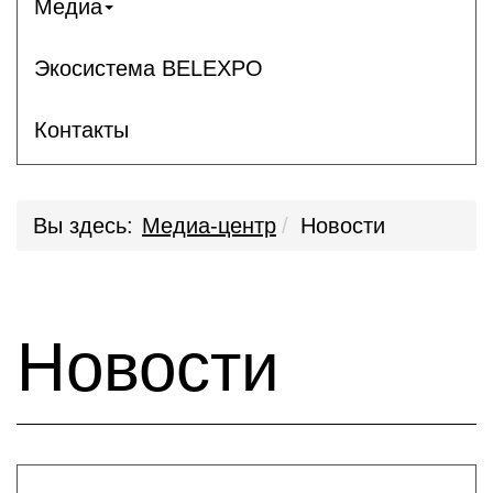
Медиа
Экосистема BELEXPO
Контакты
Вы здесь:
Медиа-центр
Новости
Новости