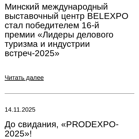
Минский международный
выставочный центр BELEXPO
стал победителем 16-й
премии «Лидеры делового
туризма и индустрии
встреч-2025»
Читать далее
14.11.2025
До свидания, «PRODEXPO-
2025»!