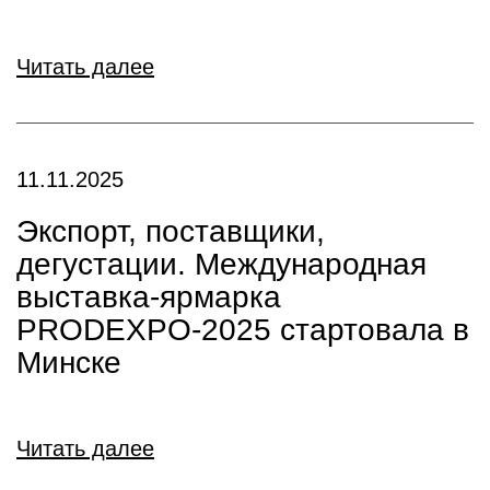
Читать далее
11.11.2025
Экспорт, поставщики,
дегустации. Международная
выставка-ярмарка
PRODEXPO-2025 стартовала в
Минске
Читать далее