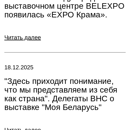
выставочном центре BELEXPO
появилась «ЕХРО Крама».
Читать далее
18.12.2025
"Здесь приходит понимание,
что мы представляем из себя
как страна". Делегаты ВНС о
выставке "Моя Беларусь"