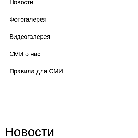
Новости
Фотогалерея
Видеогалерея
СМИ о нас
Правила для СМИ
Новости