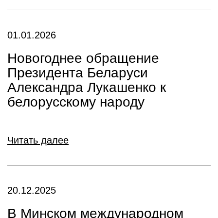
01.01.2026
Новогоднее обращение
Президента Беларуси
Александра Лукашенко к
белорусскому народу
Читать далее
20.12.2025
В Минском международном