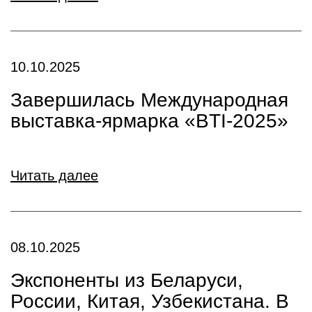
10.10.2025
Завершилась Международная
выставка-ярмарка «BTI-2025»
Читать далее
08.10.2025
Экспоненты из Беларуси,
России, Китая, Узбекистана. В