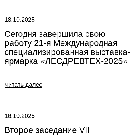
18.10.2025
Сегодня завершила свою
работу 21-я Международная
специализированная выставка-
ярмарка «ЛЕСДРЕВТЕХ-2025»
Читать далее
16.10.2025
Второе заседание VII