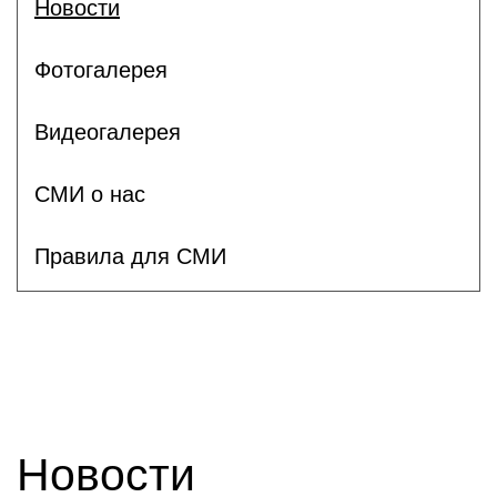
Новости
Фотогалерея
Видеогалерея
СМИ о нас
Правила для СМИ
Новости