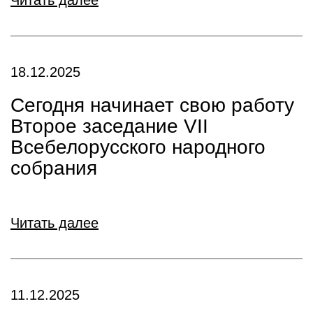
Читать далее
18.12.2025
Сегодня начинает свою работу
Второе заседание VII
Всебелорусского народного
собрания
Читать далее
11.12.2025