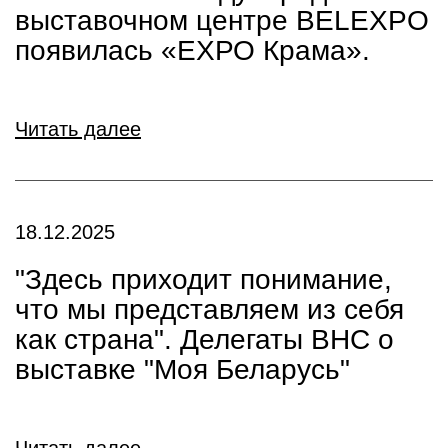
выставочном центре BELEXPO
появилась «ЕХРО Крама».
Читать далее
18.12.2025
"Здесь приходит понимание,
что мы представляем из себя
как страна". Делегаты ВНС о
выставке "Моя Беларусь"