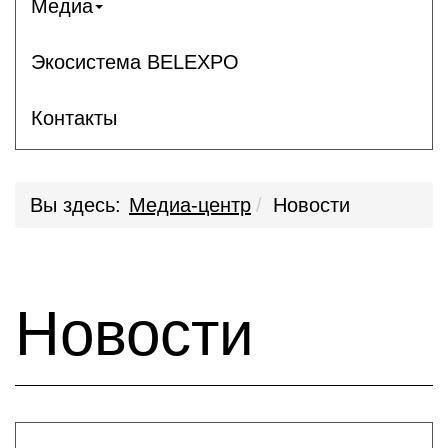
Медиа
Экосистема BELEXPO
Контакты
Вы здесь:
Медиа-центр
Новости
Новости