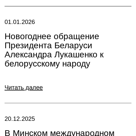
01.01.2026
Новогоднее обращение
Президента Беларуси
Александра Лукашенко к
белорусскому народу
Читать далее
20.12.2025
В Минском международном