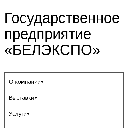
Государственное
предприятие
«БЕЛЭКСПО»
О компании
Выставки
Услуги