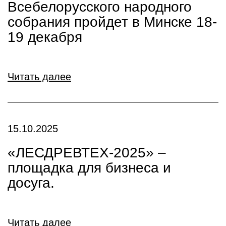
Всебелорусского народного
собрания пройдет в Минске 18-
19 декабря
Читать далее
15.10.2025
«ЛЕСДРЕВТЕХ-2025» –
площадка для бизнеса и
досуга.
Читать далее