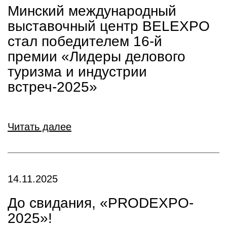
Минский международный
выставочный центр BELEXPO
стал победителем 16-й
премии «Лидеры делового
туризма и индустрии
встреч-2025»
Читать далее
14.11.2025
До свидания, «PRODEXPO-
2025»!