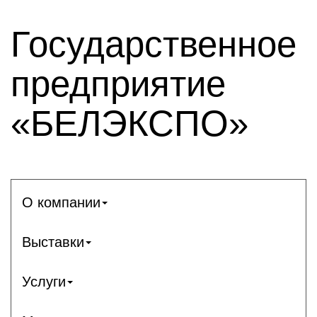
Государственное
предприятие
«БЕЛЭКСПО»
О компании
Выставки
Услуги