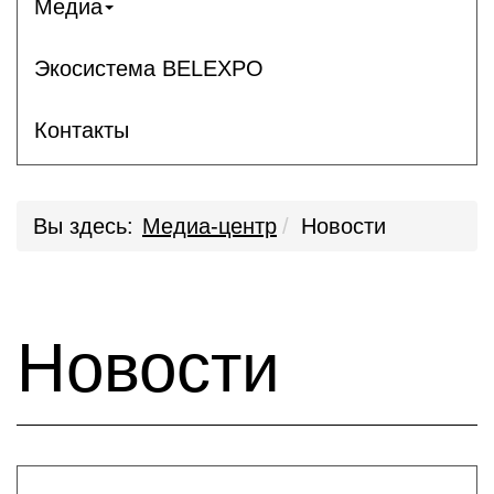
Медиа
Экосистема BELEXPO
Контакты
Вы здесь:
Медиа-центр
Новости
Новости