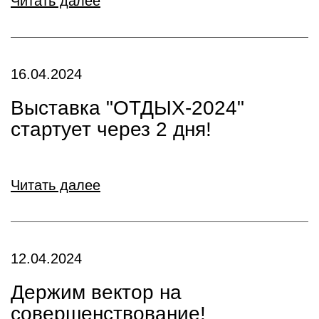
Читать далее
16.04.2024
Выставка "ОТДЫХ-2024"
стартует через 2 дня!
Читать далее
12.04.2024
Держим вектор на
совершенствование!