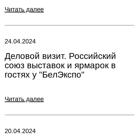
Читать далее
24.04.2024
Деловой визит. Российский
союз выставок и ярмарок в
гостях у "БелЭкспо"
Читать далее
20.04.2024