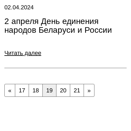
02.04.2024
2 апреля День единения
народов Беларуси и России
Читать далее
«
17
18
19
20
21
»