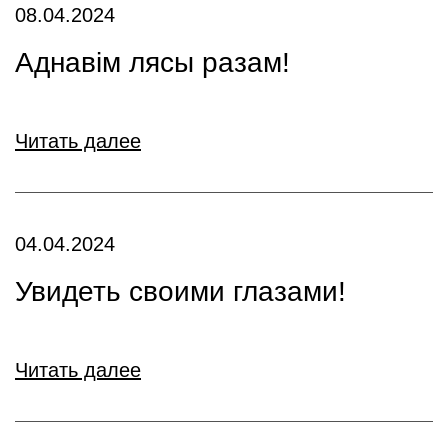
08.04.2024
Аднавiм лясы разам!
Читать далее
04.04.2024
Увидеть своими глазами!
Читать далее