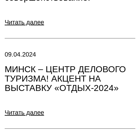
Читать далее
09.04.2024
МИНСК – ЦЕНТР ДЕЛОВОГО
ТУРИЗМА! АКЦЕНТ НА
ВЫСТАВКУ «ОТДЫХ-2024»
Читать далее