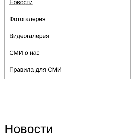
Новости
Фотогалерея
Видеогалерея
СМИ о нас
Правила для СМИ
Новости