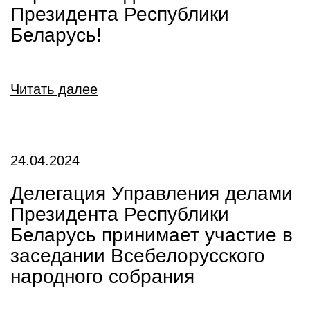
Президента Республики
Беларусь!
Читать далее
24.04.2024
Делегация Управления делами
Президента Республики
Беларусь принимает участие в
заседании Всебелорусского
народного собрания