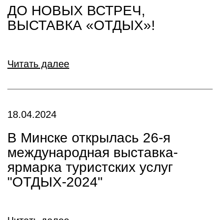
ДО НОВЫХ ВСТРЕЧ,
ВЫСТАВКА «ОТДЫХ»!
Читать далее
18.04.2024
В Минске открылась 26-я
международная выставка-
ярмарка туристских услуг
"ОТДЫХ-2024"