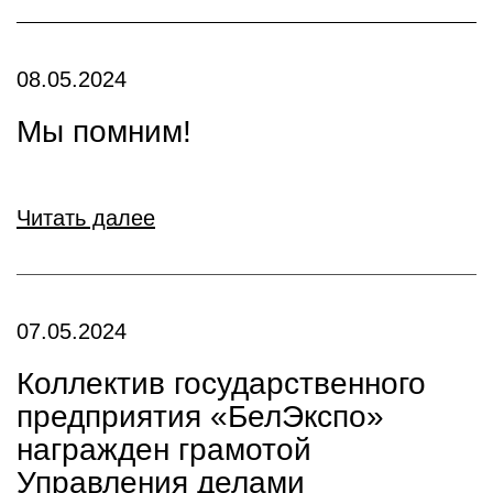
08.05.2024
Мы помним!
Читать далее
07.05.2024
Коллектив государственного
предприятия «БелЭкспо»
награжден грамотой
Управления делами