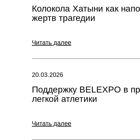
Колокола Хатыни как нап
жертв трагедии
Читать далее
20.03.2026
Поддержку BELEXPO в про
легкой атлетики
Читать далее