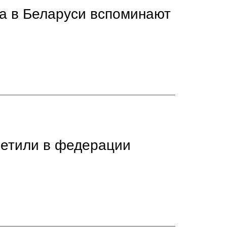
а в Беларуси вспоминают
метили в федерации