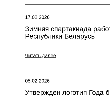
17.02.2026
Зимняя спартакиада рабо
Республики Беларусь
Читать далее
05.02.2026
Утвержден логотип Года 