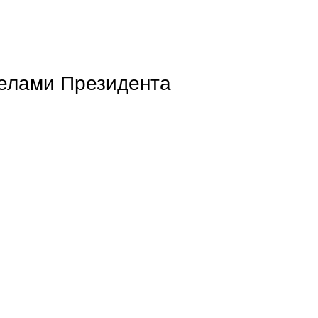
делами Президента