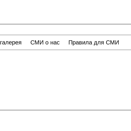
галерея
СМИ о нас
Правила для СМИ