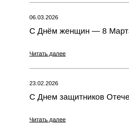
06.03.2026
С Днём женщин — 8 Март
Читать далее
23.02.2026
C Днем защитников Отече
Читать далее