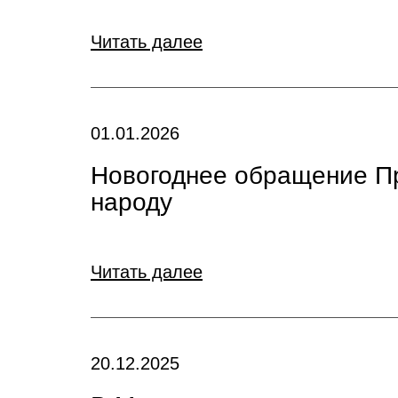
Читать далее
01.01.2026
Новогоднее обращение Пр
народу
Читать далее
20.12.2025