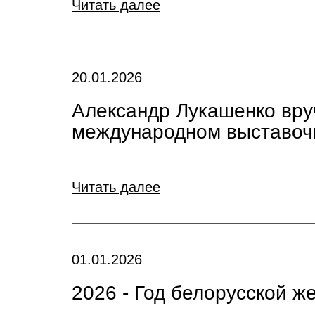
Читать далее
20.01.2026
Александр Лукашенко вру
международном выставоч
Читать далее
01.01.2026
2026 - Год белорусской 