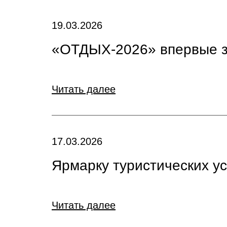
19.03.2026
«ОТДЫХ-2026» впервые з
Читать далее
17.03.2026
Ярмарку туристических 
Читать далее