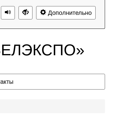
Дополнительно
«БЕЛЭКСПО»
такты