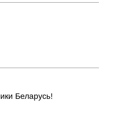
ики Беларусь!