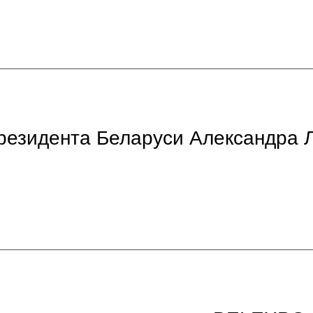
езидента Беларуси Александра Л