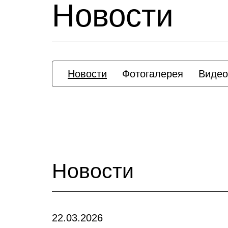
Новости
Новости
Фотогалерея
Видео
Новости
22.03.2026