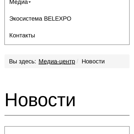
Медиа
Экосистема BELEXPO
Контакты
Вы здесь:
Медиа-центр
Новости
Новости