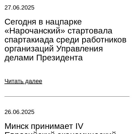
27.06.2025
Сегодня в нацпарке
«Нарочанский» стартовала
спартакиада среди работников
организаций Управления
делами Президента
Читать далее
26.06.2025
Минск принимает IV