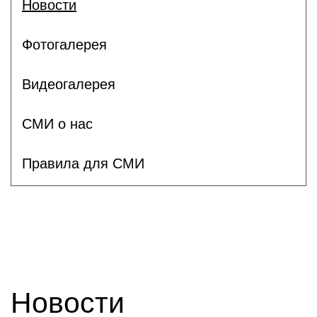
Новости
Фотогалерея
Видеогалерея
СМИ о нас
Правила для СМИ
Новости