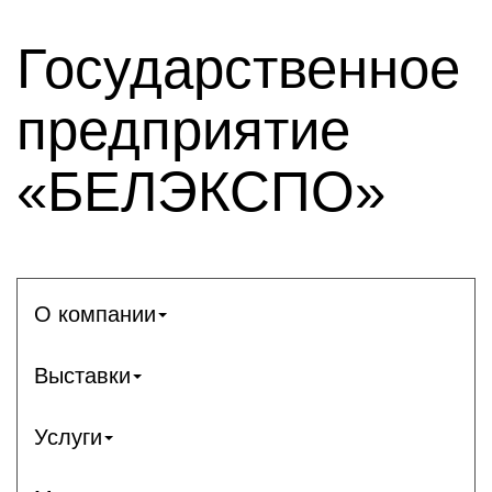
Государственное
предприятие
«БЕЛЭКСПО»
О компании
Выставки
Услуги