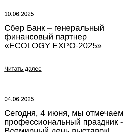
10.06.2025
Сбер Банк – генеральный
финансовый партнер
«ECOLOGY EXPO-2025»
Читать далее
04.06.2025
Сегодня, 4 июня, мы отмечаем
профессиональный праздник -
Всемирный день выставок!