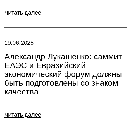
Читать далее
19.06.2025
Александр Лукашенко: саммит
ЕАЭС и Евразийский
экономический форум должны
быть подготовлены со знаком
качества
Читать далее