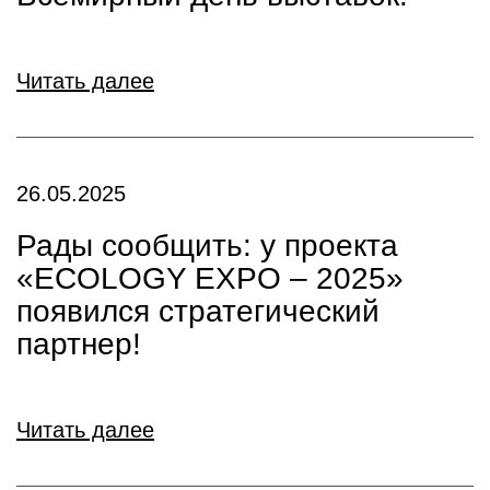
Читать далее
26.05.2025
Рады сообщить: у проекта
«ECOLOGY EXPO – 2025»
появился стратегический
партнер!
Читать далее