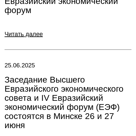
Евразийский экономический
форум
Читать далее
25.06.2025
Заседание Высшего
Евразийского экономического
совета и IV Евразийский
экономический форум (ЕЭФ)
состоятся в Минске 26 и 27
июня