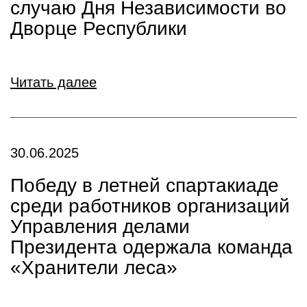
случаю Дня Независимости во
Дворце Республики
Читать далее
30.06.2025
Победу в летней спартакиаде
среди работников организаций
Управления делами
Президента одержала команда
«Хранители леса»