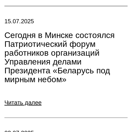
15.07.2025
Сегодня в Минске состоялся
Патриотический форум
работников организаций
Управления делами
Президента «Беларусь под
мирным небом»
Читать далее