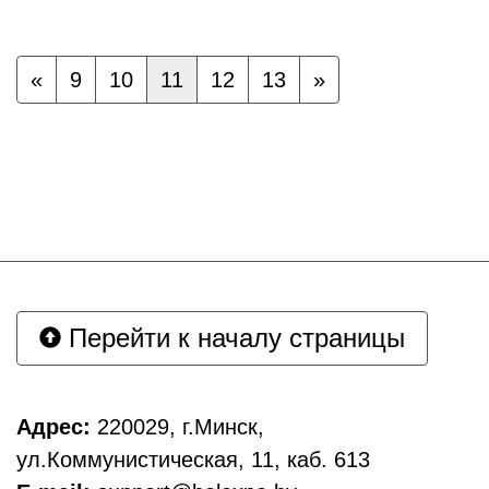
«
9
10
11
12
13
»
Перейти к началу страницы
Адрес:
220029, г.Минск,
ул.Коммунистическая, 11, каб. 613