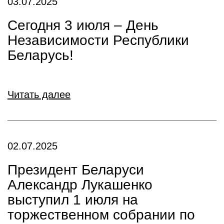
03.07.2025
Сегодня 3 июля – День
Независимости Республики
Беларусь!
Читать далее
02.07.2025
Президент Беларуси
Александр Лукашенко
выступил 1 июля на
торжественном собрании по