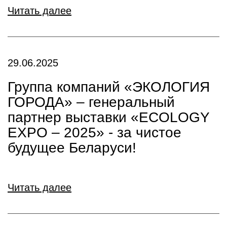
Читать далее
29.06.2025
Группа компаний «ЭКОЛОГИЯ
ГОРОДА» – генеральный
партнер выставки «ECOLOGY
EXPO – 2025» - за чистое
будущее Беларуси!
Читать далее