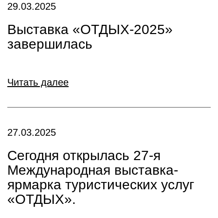
29.03.2025
Выставка «ОТДЫХ-2025»
завершилась
Читать далее
27.03.2025
Сегодня открылась 27-я
Международная выставка-
ярмарка туристических услуг
«ОТДЫХ».