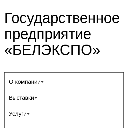
Государственное
предприятие
«БЕЛЭКСПО»
О компании
Выставки
Услуги