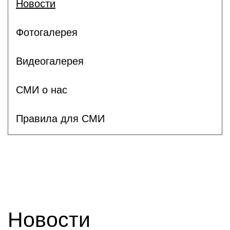
Новости
Фотогалерея
Видеогалерея
СМИ о нас
Правила для СМИ
Новости