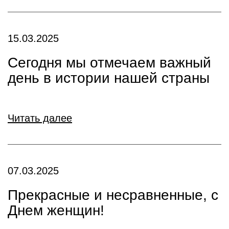
15.03.2025
Сегодня мы отмечаем важный
день в истории нашей страны
Читать далее
07.03.2025
Прекрасные и несравненные, с
Днем женщин!