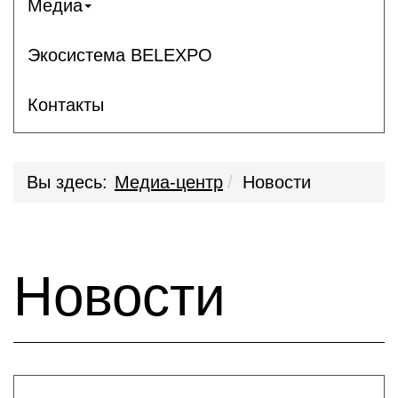
Медиа
Экосистема BELEXPO
Контакты
Вы здесь:
Медиа-центр
Новости
Новости