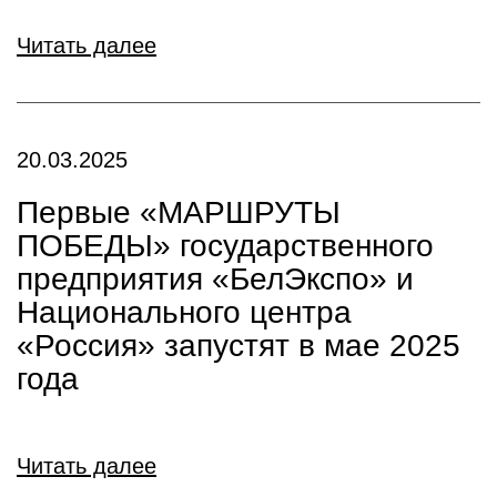
Читать далее
20.03.2025
Первые «МАРШРУТЫ
ПОБЕДЫ» государственного
предприятия «БелЭкспо» и
Национального центра
«Россия» запустят в мае 2025
года
Читать далее