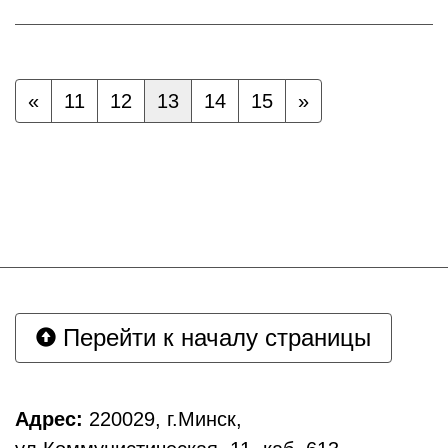
«
11
12
13
14
15
»
Перейти к началу страницы
Адрес:
220029, г.Минск,