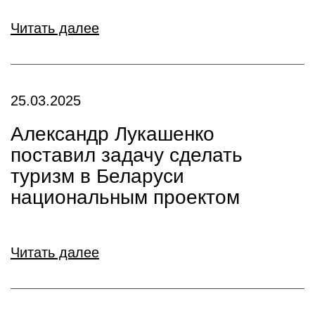
Читать далее
25.03.2025
Александр Лукашенко
поставил задачу сделать
туризм в Беларуси
национальным проектом
Читать далее