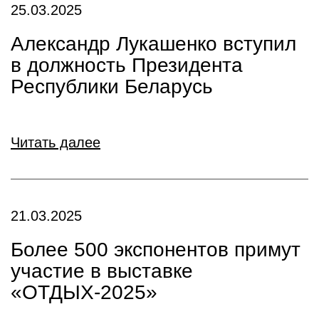
25.03.2025
Александр Лукашенко вступил
в должность Президента
Республики Беларусь
Читать далее
21.03.2025
Более 500 экспонентов примут
участие в выставке
«ОТДЫХ-2025»