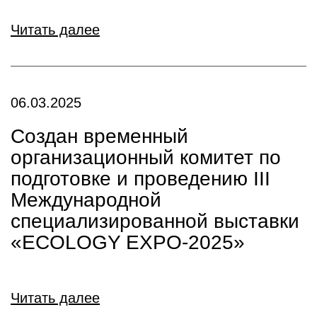
Читать далее
06.03.2025
Cоздан временный
организационный комитет по
подготовке и проведению III
Международной
специализированной выставки
«ECOLOGY EXPO-2025»
Читать далее