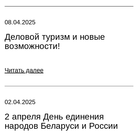
08.04.2025
Деловой туризм и новые
возможности!
Читать далее
02.04.2025
2 апреля День единения
народов Беларуси и России