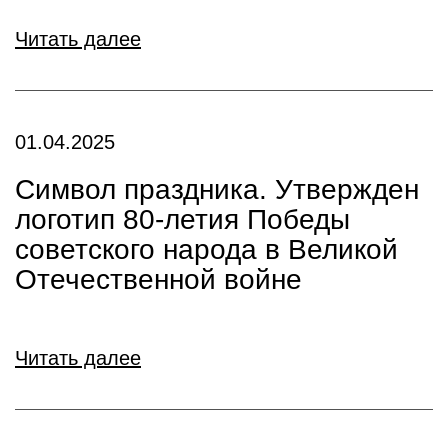
Читать далее
01.04.2025
Символ праздника. Утвержден
логотип 80-летия Победы
советского народа в Великой
Отечественной войне
Читать далее