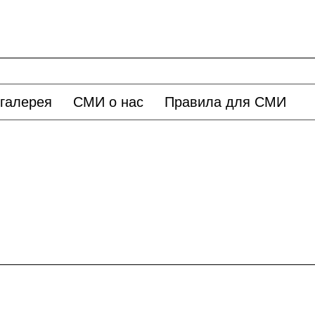
галерея
СМИ о нас
Правила для СМИ