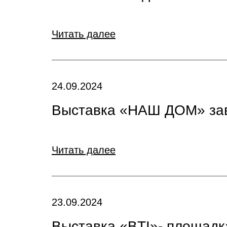
Читать далее
24.09.2024
Выставка «НАШ ДОМ» за
Читать далее
23.09.2024
Выставка «BTI»- площадк