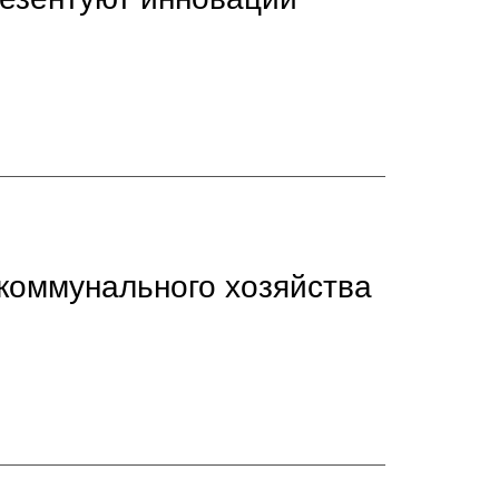
коммунального хозяйства