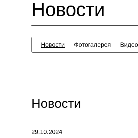
Новости
Новости
Фотогалерея
Видео
Новости
29.10.2024