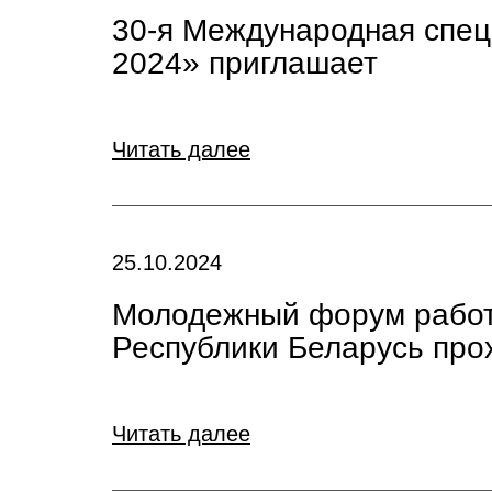
30-я Международная спе
2024» приглашает
Читать далее
25.10.2024
Молодежный форум работ
Республики Беларусь про
Читать далее