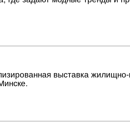
лизированная выставка жилищно-
Минске.