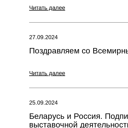
Читать далее
27.09.2024
Поздравляем со Всемирн
Читать далее
25.09.2024
Беларусь и Россия. Подпи
выставочной деятельност