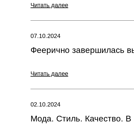
Читать далее
07.10.2024
Феерично завершилась вы
Читать далее
02.10.2024
Мода. Стиль. Качество. В