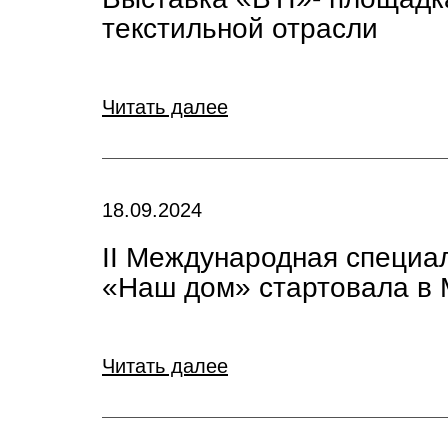
текстильной отрасли
Читать далее
18.09.2024
II Международная специа
«Наш дом» стартовала в 
Читать далее