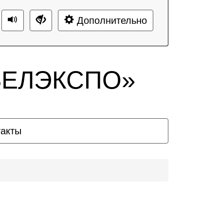
Дополнительно
«БЕЛЭКСПО»
такты