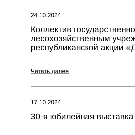
24.10.2024
Коллектив государственн
лесохозяйственным учреж
республиканской акции «
Читать далее
17.10.2024
30-я юбилейная выставка