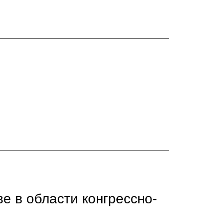
е в области конгрессно-