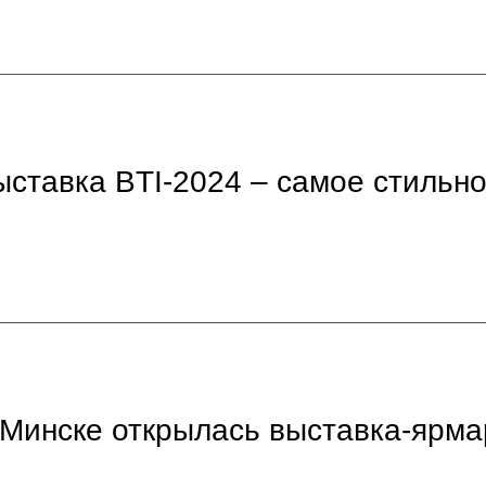
ставка BTI-2024 – самое стильно
 Минске открылась выставка-ярма