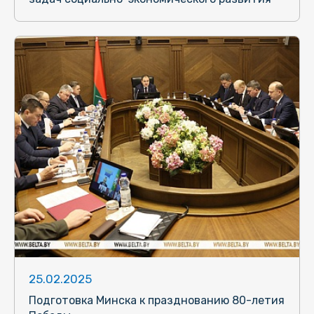
25.02.2025
Подготовка Минска к празднованию 80-летия