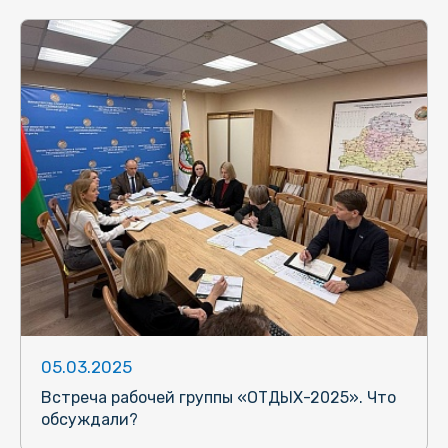
05.03.2025
Встреча рабочей группы «ОТДЫХ-2025». Что
обсуждали?