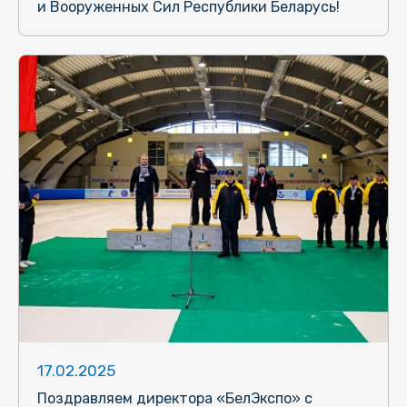
и Вооруженных Сил Республики Беларусь!
17.02.2025
Поздравляем директора «БелЭкспо» с