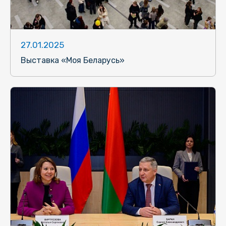
27.01.2025
Выставка «Моя Беларусь»