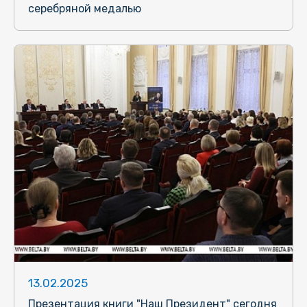
серебряной медалью
13.02.2025
Презентация книги "Наш Президент" сегодня