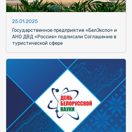
25.01.2025
Государственное предприятие «БелЭкспо» и
АНО ДВД «Россия» подписали Соглашение в
туристической сфере