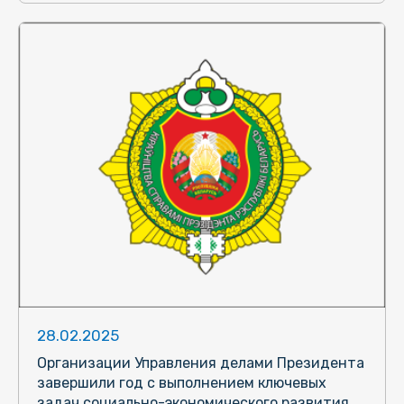
28.02.2025
Организации Управления делами Президента
завершили год с выполнением ключевых
задач социально-экономического развития