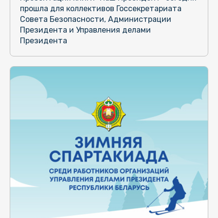
прошла для коллективов Госсекретариата
Совета Безопасности, Администрации
Президента и Управления делами
Президента