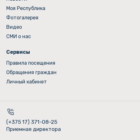
Моя Республика
Фотогалерея
Видео
СМИ о нас
Сервисы
Правила посещения
Обращения граждан
Личный кабинет
(+375 17) 371-08-25
Приемная директора