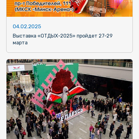
04.02.2025
Выставка «ОТДЫХ-2025» пройдет 27-29
марта