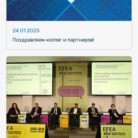
24.01.2025
Поздравляем коллег и партнеров!