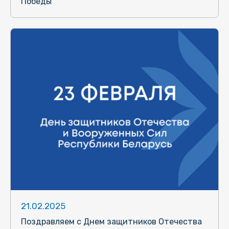
Победы
21.02.2025
Поздравляем с Днем защитников Отечества