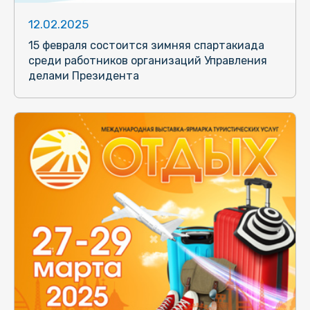
12.02.2025
15 февраля состоится зимняя спартакиада
среди работников организаций Управления
делами Президента