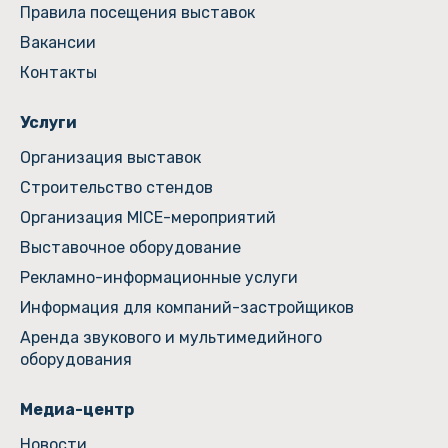
Правила посещения выставок
Вакансии
Контакты
Услуги
Организация выставок
Строительство стендов
Организация MICE-мероприятий
Выставочное оборудование
Рекламно-информационные услуги
Информация для компаний-застройщиков
Аренда звукового и мультимедийного
оборудования
Медиа-центр
Новости