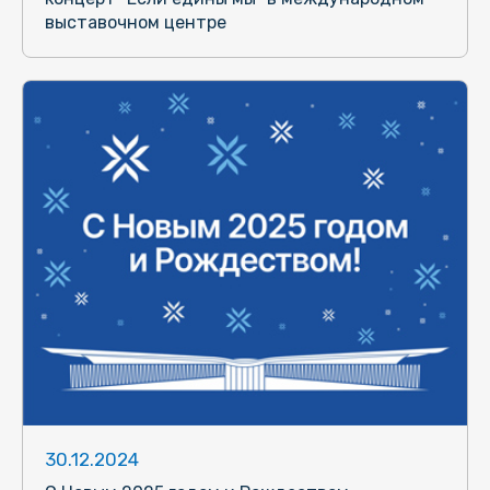
выставочном центре
30.12.2024