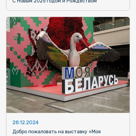
С Новым 2025 годом и Рождеством
28.12.2024
Добро пожаловать на выставку «Моя