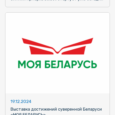
19.12.2024
Выставка достижений суверенной Беларуси
«МОЯ БЕЛАРУСЬ»