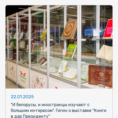
22.01.2025
"И белорусы, и иностранцы изучают с
большим интересом". Гигин о выставке "Книги
в дар Президенту"