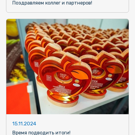
Поздравляем коллег и партнеров!
15.11.2024
Время подводить итоги!