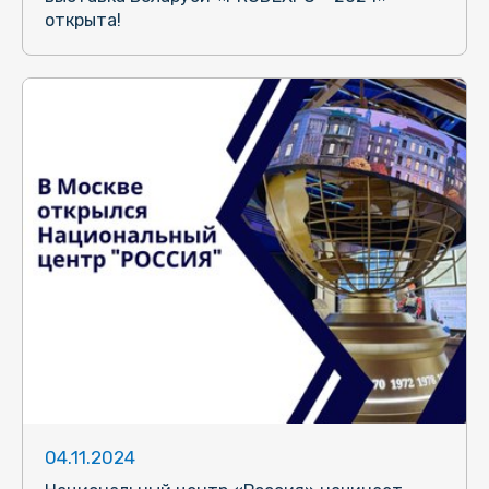
открыта!
04.11.2024