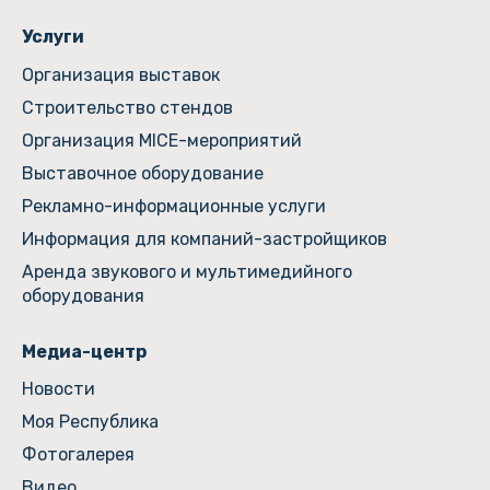
Услуги
Организация выставок
Строительство стендов
Организация MICE-мероприятий
Выставочное оборудование
Рекламно-информационные услуги
Информация для компаний-застройщиков
Аренда звукового и мультимедийного
оборудования
Медиа-центр
Новости
Моя Республика
Фотогалерея
Видео