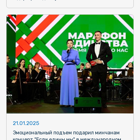
21.01.2025
Эмоциональный подъем подарил минчанам
концерт "Если едины мы" в международном