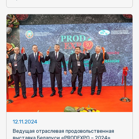
12.11.2024
Ведущая отраслевая продовольственная
выставка Беларуси «PRODEXPO – 2024»