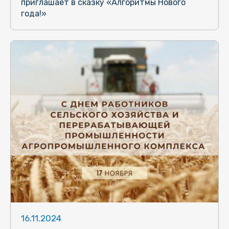
приглашает в сказку «Алгоритмы Нового
года!»
16.11.2024