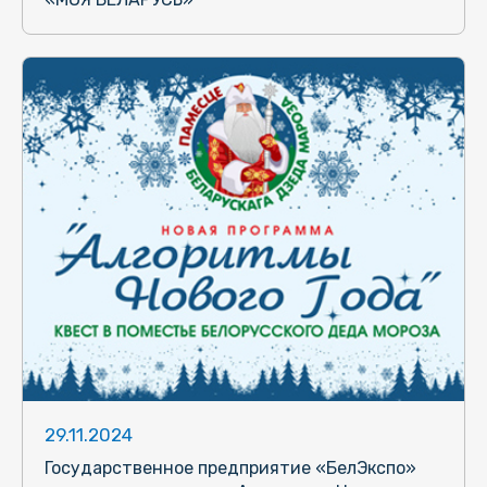
29.11.2024
Государственное предприятие «БелЭкспо»