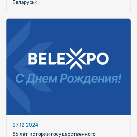
Беларусь»
27.12.2024
56 лет истории государственного