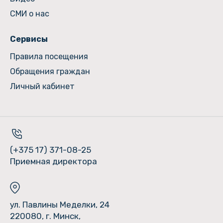
СМИ о нас
Сервисы
Правила посещения
Обращения граждан
Личный кабинет
(+375 17) 371-08-25
Приемная директора
ул. Павлины Меделки, 24
220080, г. Минск,