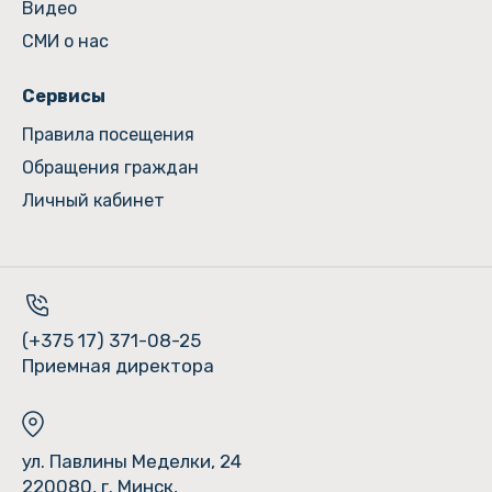
Видео
СМИ о нас
Сервисы
Правила посещения
Обращения граждан
Личный кабинет
(+375 17) 371-08-25
Приемная директора
ул. Павлины Меделки, 24
220080, г. Минск,