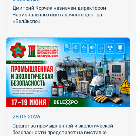
Дмитрий Корчик назначен директором
Национального выставочного центра
«БелЭкспо»
28.05.2026
Средства промышленной и экологической
безопасности представят на выставке