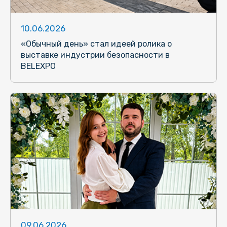
10.06.2026
«Обычный день» стал идеей ролика о
выставке индустрии безопасности в
BELEXPO
09.06.2026