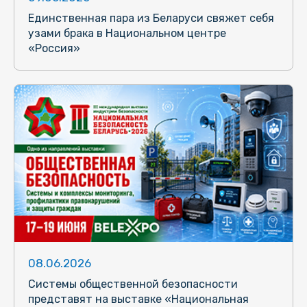
Единственная пара из Беларуси свяжет себя
узами брака в Национальном центре
«Россия»
08.06.2026
Системы общественной безопасности
представят на выставке «Национальная