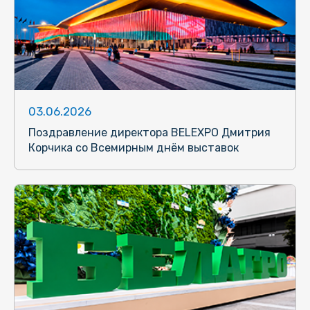
03.06.2026
Поздравление директора BELEXPO Дмитрия
Корчика со Всемирным днём выставок