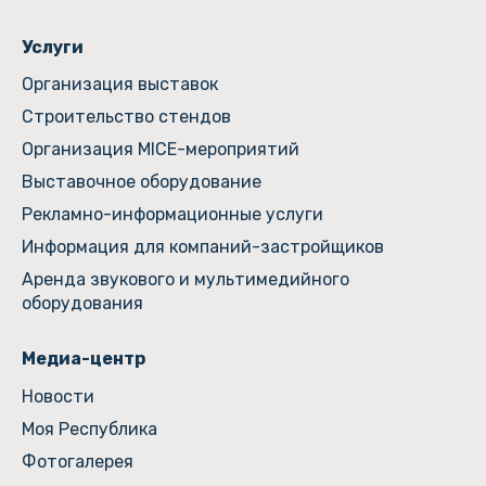
Услуги
Организация выставок
Строительство стендов
Организация MICE-мероприятий
Выставочное оборудование
Рекламно-информационные услуги
Информация для компаний-застройщиков
Аренда звукового и мультимедийного
оборудования
Медиа-центр
Новости
Моя Республика
Фотогалерея