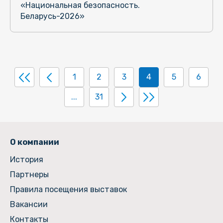
«Национальная безопасность.
Беларусь-2026»
1
2
3
4
5
6
...
31
О компании
История
Партнеры
Правила посещения выставок
Вакансии
Контакты