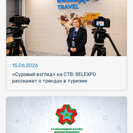
15.06.2026
«Суровый взгляд» на СТВ: BELEXPO
расскажет о трендах в туризме