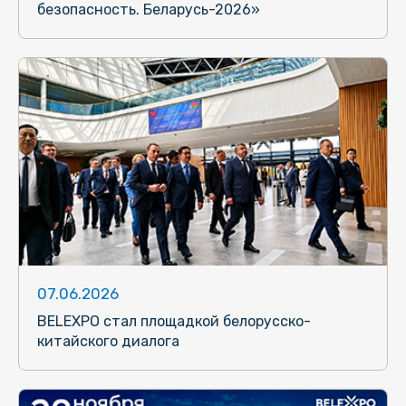
безопасность. Беларусь-2026»
07.06.2026
BELEXPO стал площадкой белорусско-
китайского диалога