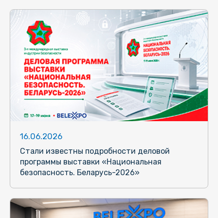
16.06.2026
Стали известны подробности деловой
программы выставки «Национальная
безопасность. Беларусь-2026»