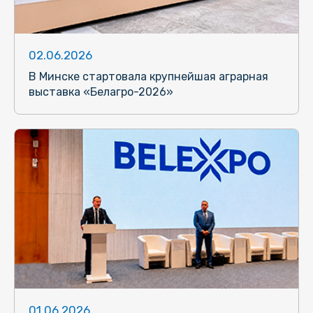
02.06.2026
В Минске стартовала крупнейшая аграрная
выставка «Белагро-2026»
01.06.2026