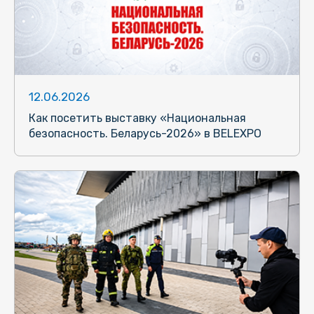
12.06.2026
Как посетить выставку «Национальная
безопасность. Беларусь-2026» в BELEXPO