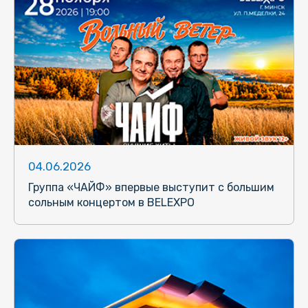
04.06.2026
Группа «ЧАЙФ» впервые выступит с большим
сольным концертом в BELEXPO