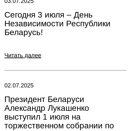
03.07.2025
Сегодня 3 июля – День
Независимости Республики
Беларусь!
Читать далее
02.07.2025
Президент Беларуси
Александр Лукашенко
выступил 1 июля на
торжественном собрании по