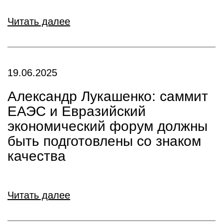
Читать далее
19.06.2025
Александр Лукашенко: саммит
ЕАЭС и Евразийский
экономический форум должны
быть подготовлены со знаком
качества
Читать далее