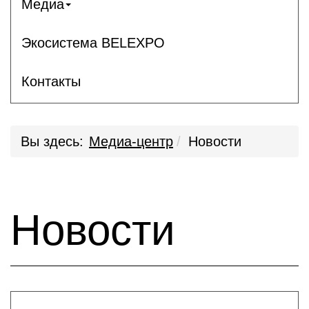
Медиа
Экосистема BELEXPO
Контакты
Вы здесь:
Медиа-центр
Новости
Новости