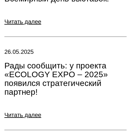
Читать далее
26.05.2025
Рады сообщить: у проекта
«ECOLOGY EXPO – 2025»
появился стратегический
партнер!
Читать далее