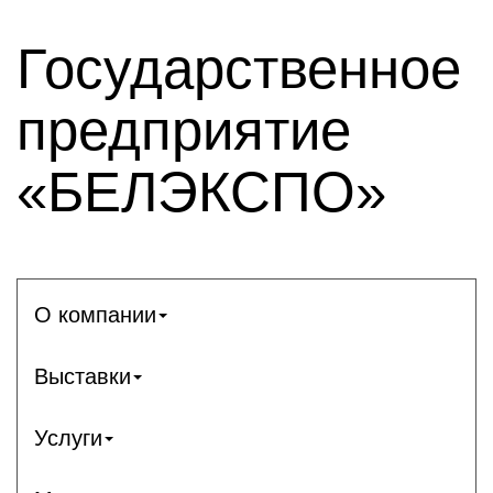
Государственное
предприятие
«БЕЛЭКСПО»
О компании
Выставки
Услуги