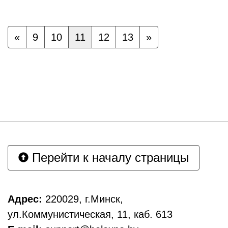
«
9
10
11
12
13
»
Перейти к началу страницы
Адрес:
220029, г.Минск,
ул.Коммунистическая, 11, каб. 613