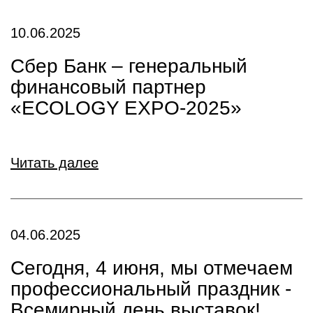
10.06.2025
Сбер Банк – генеральный
финансовый партнер
«ECOLOGY EXPO-2025»
Читать далее
04.06.2025
Сегодня, 4 июня, мы отмечаем
профессиональный праздник -
Всемирный день выставок!