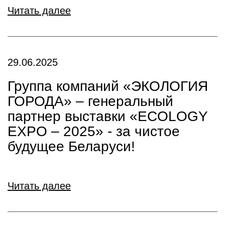
Читать далее
29.06.2025
Группа компаний «ЭКОЛОГИЯ
ГОРОДА» – генеральный
партнер выставки «ECOLOGY
EXPO – 2025» - за чистое
будущее Беларуси!
Читать далее