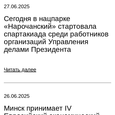
27.06.2025
Сегодня в нацпарке
«Нарочанский» стартовала
спартакиада среди работников
организаций Управления
делами Президента
Читать далее
26.06.2025
Минск принимает IV