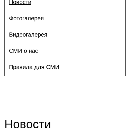
Новости
Фотогалерея
Видеогалерея
СМИ о нас
Правила для СМИ
Новости