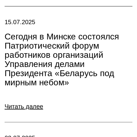
15.07.2025
Сегодня в Минске состоялся
Патриотический форум
работников организаций
Управления делами
Президента «Беларусь под
мирным небом»
Читать далее