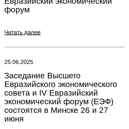
Евразийский экономический
форум
Читать далее
25.06.2025
Заседание Высшего
Евразийского экономического
совета и IV Евразийский
экономический форум (ЕЭФ)
состоятся в Минске 26 и 27
июня