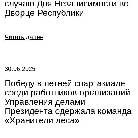
случаю Дня Независимости во
Дворце Республики
Читать далее
30.06.2025
Победу в летней спартакиаде
среди работников организаций
Управления делами
Президента одержала команда
«Хранители леса»