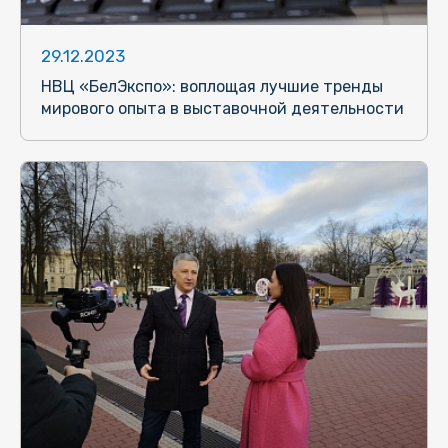
29.12.2023
НВЦ «БелЭкспо»: воплощая лучшие тренды
мирового опыта в выставочной деятельности