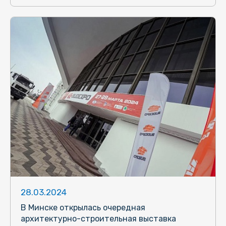
28.03.2024
В Минске открылась очередная
архитектурно-строительная выставка