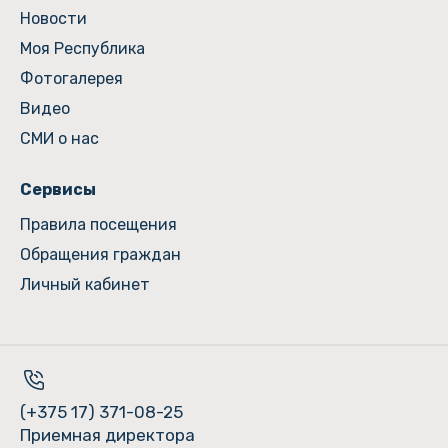
Новости
Моя Республика
Фотогалерея
Видео
СМИ о нас
Сервисы
Правила посещения
Обращения граждан
Личный кабинет
(+375 17) 371-08-25
Приемная директора