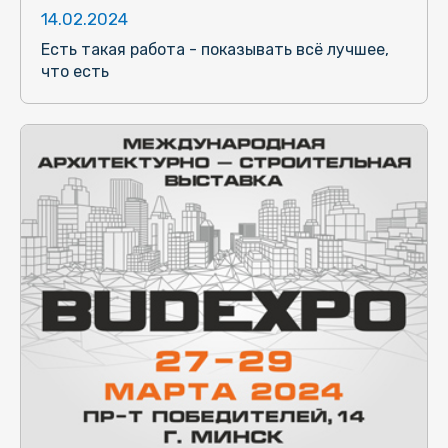
14.02.2024
Есть такая работа - показывать всё лучшее,
что есть