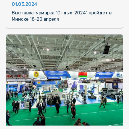
01.03.2024
Выставка-ярмарка "Отдых-2024" пройдет в
Минске 18-20 апреля