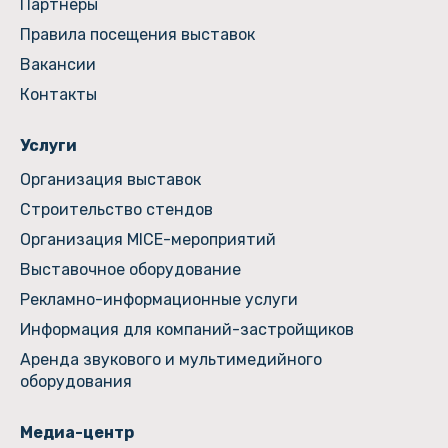
Партнеры
Правила посещения выставок
Вакансии
Контакты
Услуги
Организация выставок
Строительство стендов
Организация MICE-мероприятий
Выставочное оборудование
Рекламно-информационные услуги
Информация для компаний-застройщиков
Аренда звукового и мультимедийного
оборудования
Медиа-центр