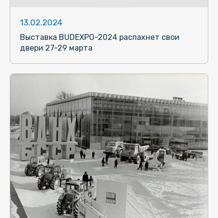
13.02.2024
Выставка BUDEXPO-2024 распахнет свои
двери 27-29 марта