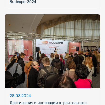
Budexpo-2024
28.03.2024
Достижения и инновации строительного