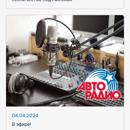
04.04.2024
В эфире!