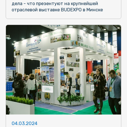
дела - что презентуют на крупнейшей
отраслевой выставке BUDEXPO в Минске
04.03.2024