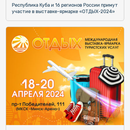
Республика Куба и 16 регионов России примут
участие в выставке-ярмарке «ОТДЫХ-2024»