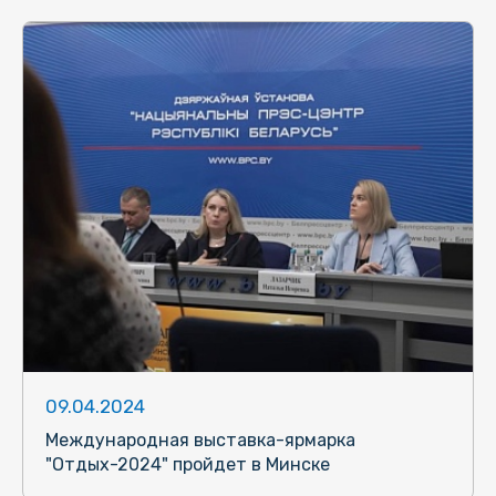
09.04.2024
Международная выставка-ярмарка
"Отдых-2024" пройдет в Минске