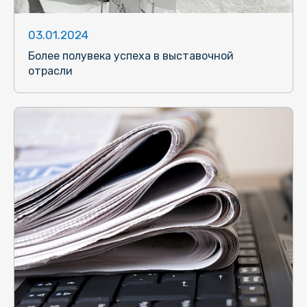
03.01.2024
Более полувека успеха в выставочной
отрасли