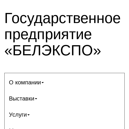
Государственное
предприятие
«БЕЛЭКСПО»
О компании
Выставки
Услуги