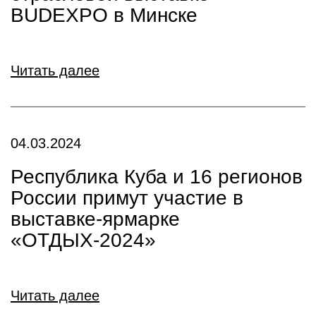
BUDEXPO в Минске
Читать далее
04.03.2024
Республика Куба и 16 регионов
России примут участие в
выставке-ярмарке
«ОТДЫХ-2024»
Читать далее