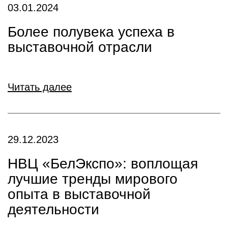
03.01.2024
Более полувека успеха в
выставочной отрасли
Читать далее
29.12.2023
НВЦ «БелЭкспо»: воплощая
лучшие тренды мирового
опыта в выставочной
деятельности