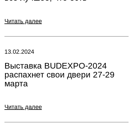
Читать далее
13.02.2024
Выставка BUDEXPO-2024
распахнет свои двери 27-29
марта
Читать далее