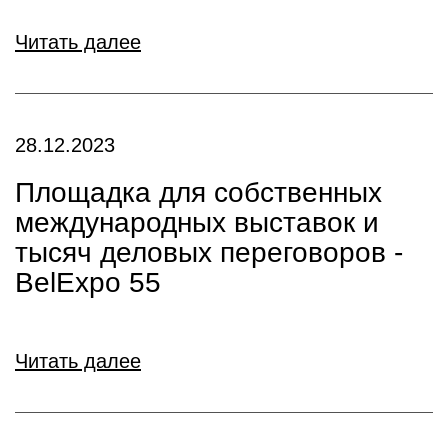
Читать далее
28.12.2023
Площадка для собственных
международных выставок и
тысяч деловых переговоров -
BelExpo 55
Читать далее