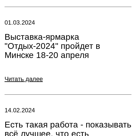
01.03.2024
Выставка-ярмарка
"Отдых-2024" пройдет в
Минске 18-20 апреля
Читать далее
14.02.2024
Есть такая работа - показывать
всё лучшее, что есть