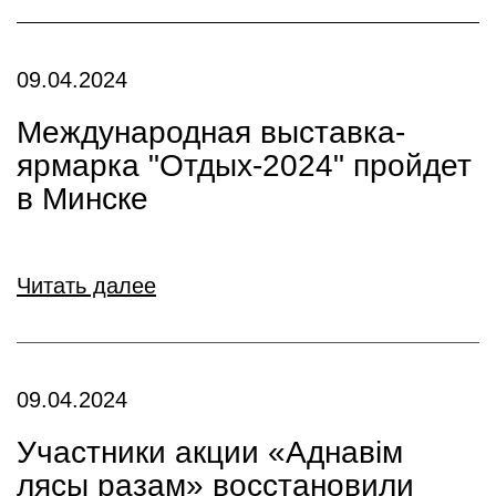
09.04.2024
Международная выставка-
ярмарка "Отдых-2024" пройдет
в Минске
Читать далее
09.04.2024
Участники акции «Аднавім
лясы разам» восстановили