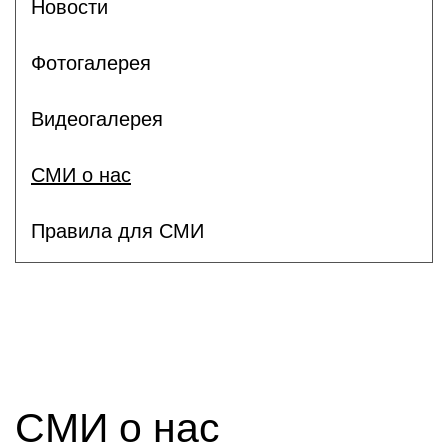
Новости
Фотогалерея
Видеогалерея
СМИ о нас
Правила для СМИ
СМИ о нас