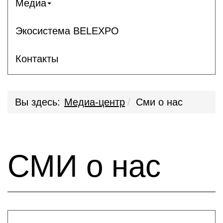
Медиа
Экосистема BELEXPO
Контакты
Вы здесь:
Медиа-центр
Сми о нас
СМИ о нас