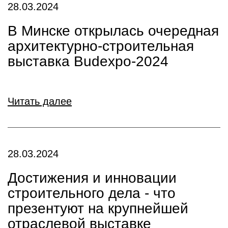
28.03.2024
В Минске открылась очередная
архитектурно-строительная
выставка Budexpo-2024
Читать далее
28.03.2024
Достижения и инновации
строительного дела - что
презентуют на крупнейшей
отраслевой выставке