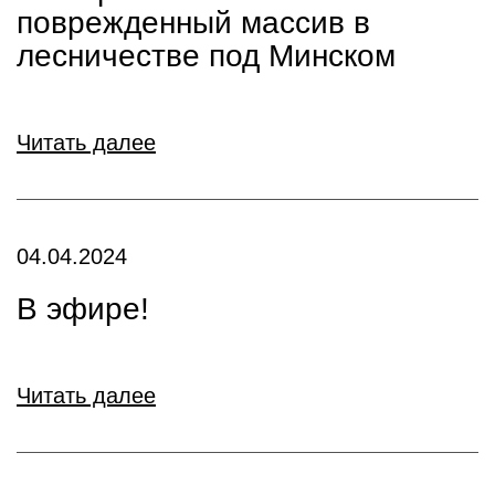
поврежденный массив в
лесничестве под Минском
Читать далее
04.04.2024
В эфире!
Читать далее