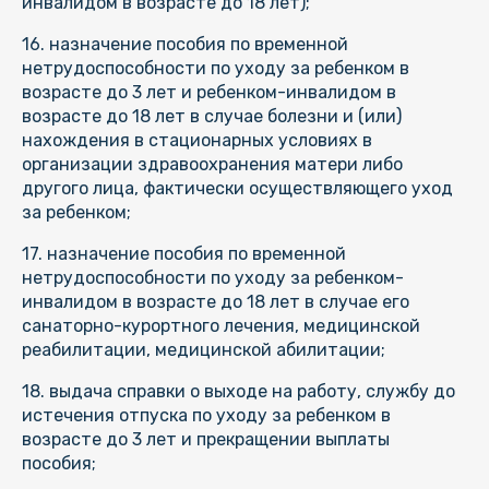
инвалидом в возрасте до 18 лет);
16. назначение пособия по временной
нетрудоспособности по уходу за ребенком в
возрасте до 3 лет и ребенком-инвалидом в
возрасте до 18 лет в случае болезни и (или)
нахождения в стационарных условиях в
организации здравоохранения матери либо
другого лица, фактически осуществляющего уход
за ребенком;
17. назначение пособия по временной
нетрудоспособности по уходу за ребенком-
инвалидом в возрасте до 18 лет в случае его
санаторно-курортного лечения, медицинской
реабилитации, медицинской абилитации;
18. выдача справки о выходе на работу, службу до
истечения отпуска по уходу за ребенком в
возрасте до 3 лет и прекращении выплаты
пособия;