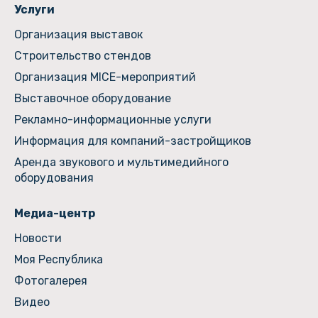
Услуги
Организация выставок
Строительство стендов
Организация MICE-мероприятий
Выставочное оборудование
Рекламно-информационные услуги
Информация для компаний-застройщиков
Аренда звукового и мультимедийного
оборудования
Медиа-центр
Новости
Моя Республика
Фотогалерея
Видео