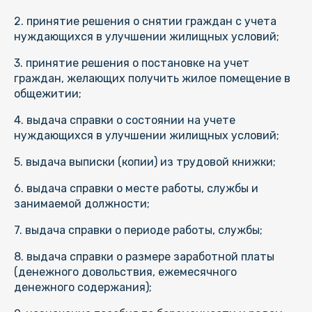
2. принятие решения о снятии граждан с учета
нуждающихся в улучшении жилищных условий;
3. принятие решения о постановке на учет
граждан, желающих получить жилое помещение в
общежитии;
4. выдача справки о состоянии на учете
нуждающихся в улучшении жилищных условий;
5. выдача выписки (копии) из трудовой книжки;
6. выдача справки о месте работы, службы и
занимаемой должности;
7. выдача справки о периоде работы, службы;
8. выдача справки о размере заработной платы
(денежного довольствия, ежемесячного
денежного содержания);