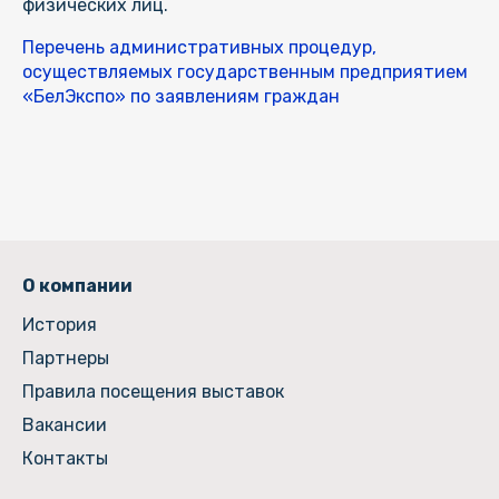
физических лиц.
Перечень административных процедур,
осуществляемых государственным предприятием
«БелЭкспо» по заявлениям граждан
О компании
История
Партнеры
Правила посещения выставок
Вакансии
Контакты