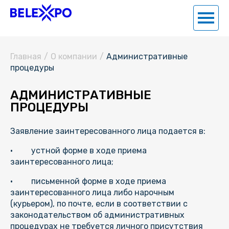
Главная
/
О компании
/
Административные
процедуры
АДМИНИСТРАТИВНЫЕ
ПРОЦЕДУРЫ
Заявление заинтересованного лица подается в:
· устной форме в ходе приема
заинтересованного лица;
· письменной форме в ходе приема
заинтересованного лица либо нарочным
(курьером), по почте, если в соответствии с
законодательством об административных
процедурах не требуется личного присутствия