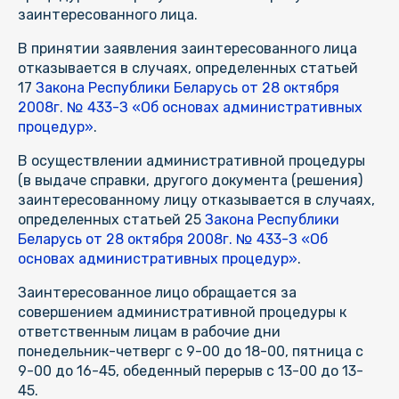
заинтересованного лица.
В принятии заявления заинтересованного лица
отказывается в случаях, определенных статьей
17
Закона Республики Беларусь от 28 октября
2008г. № 433-З «Об основах административных
процедур»
.
В осуществлении административной процедуры
(в выдаче справки, другого документа (решения)
заинтересованному лицу отказывается в случаях,
определенных статьей 25
Закона Республики
Беларусь от 28 октября 2008г. № 433-З «Об
основах административных процедур»
.
Заинтересованное лицо обращается за
совершением административной процедуры к
ответственным лицам в рабочие дни
понедельник-четверг с 9-00 до 18-00, пятница с
9-00 до 16-45, обеденный перерыв с 13-00 до 13-
45.