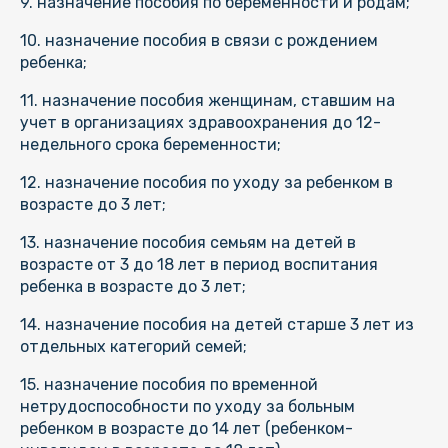
9. назначение пособия по беременности и родам;
10. назначение пособия в связи с рождением
ребенка;
11. назначение пособия женщинам, ставшим на
учет в организациях здравоохранения до 12-
недельного срока беременности;
12. назначение пособия по уходу за ребенком в
возрасте до 3 лет;
13. назначение пособия семьям на детей в
возрасте от 3 до 18 лет в период воспитания
ребенка в возрасте до 3 лет;
14. назначение пособия на детей старше 3 лет из
отдельных категорий семей;
15. назначение пособия по временной
нетрудоспособности по уходу за больным
ребенком в возрасте до 14 лет (ребенком-