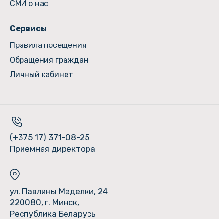
СМИ о нас
Сервисы
Правила посещения
Обращения граждан
Личный кабинет
(+375 17) 371-08-25
Приемная директора
ул. Павлины Меделки, 24
220080, г. Минск,
Республика Беларусь