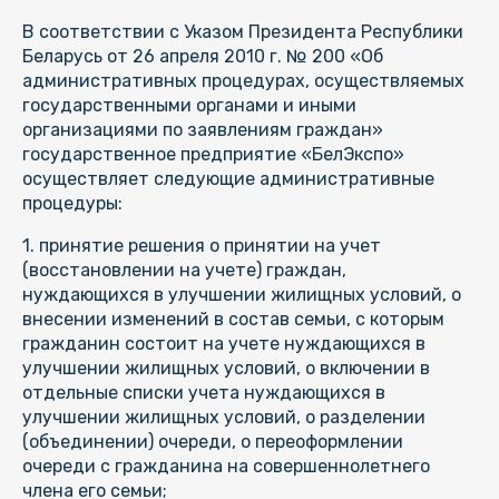
В соответствии с Указом Президента Республики
Беларусь от 26 апреля 2010 г. № 200 «Об
административных процедурах, осуществляемых
государственными органами и иными
организациями по заявлениям граждан»
государственное предприятие «БелЭкспо»
осуществляет следующие административные
процедуры:
1. принятие решения о принятии на учет
(восстановлении на учете) граждан,
нуждающихся в улучшении жилищных условий, о
внесении изменений в состав семьи, с которым
гражданин состоит на учете нуждающихся в
улучшении жилищных условий, о включении в
отдельные списки учета нуждающихся в
улучшении жилищных условий, о разделении
(объединении) очереди, о переоформлении
очереди с гражданина на совершеннолетнего
члена его семьи;