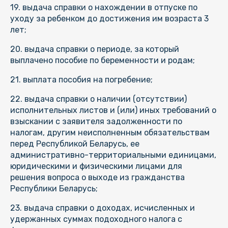
19. выдача справки о нахождении в отпуске по
уходу за ребенком до достижения им возраста 3
лет;
20. выдача справки о периоде, за который
выплачено пособие по беременности и родам;
21. выплата пособия на погребение;
22. выдача справки о наличии (отсутствии)
исполнительных листов и (или) иных требований о
взыскании с заявителя задолженности по
налогам, другим неисполненным обязательствам
перед Республикой Беларусь, ее
административно-территориальными единицами,
юридическими и физическими лицами для
решения вопроса о выходе из гражданства
Республики Беларусь;
23. выдача справки о доходах, исчисленных и
удержанных суммах подоходного налога с