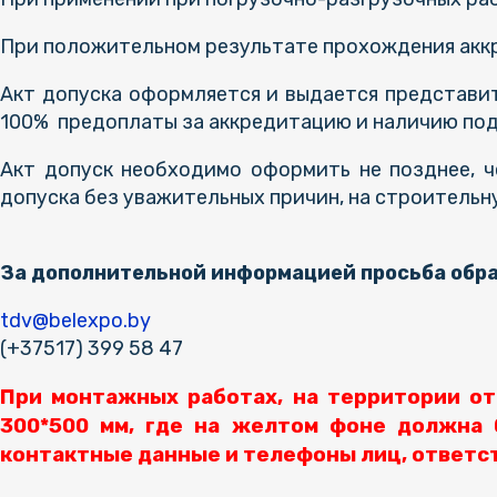
При положительном результате прохождения аккр
Акт допуска оформляется и выдается представите
100% предоплаты за аккредитацию и наличию под
Акт допуск необходимо оформить не позднее, ч
допуска без уважительных причин, на строительн
За дополнительной информацией просьба обра
tdv@belexpo.by
(+37517) 399 58 47
При монтажных работах, на территории от
300*500 мм, где на желтом фоне должна 
контактные данные и телефоны лиц, ответс