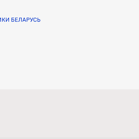
ИКИ БЕЛАРУСЬ