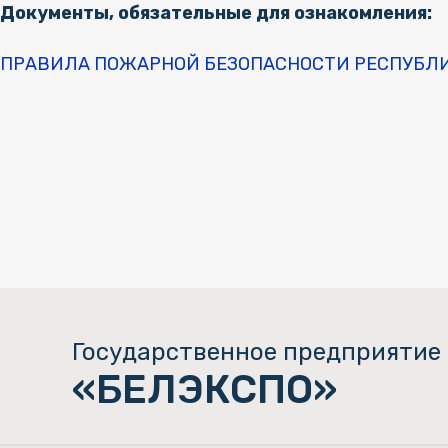
Документы, обязательные для ознакомления:
ПРАВИЛА ПОЖАРНОЙ БЕЗОПАСНОСТИ РЕСПУБЛ
Государственное предприятие
«БЕЛЭКСПО»