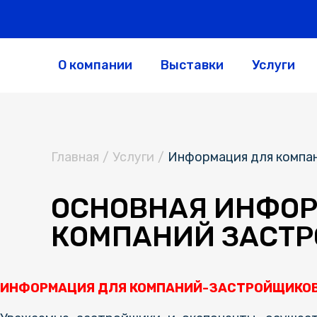
О компании
Выставки
Услуги
Главная
/
Услуги
/
Информация для компа
ОСНОВНАЯ ИНФОР
КОМПАНИЙ ЗАСТ
ИНФОРМАЦИЯ ДЛЯ КОМПАНИЙ-ЗАСТРОЙЩИКО