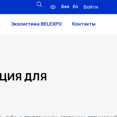
Бел
En
Войти
а
Экосистема BELEXPO
Контакты
ЦИЯ ДЛЯ