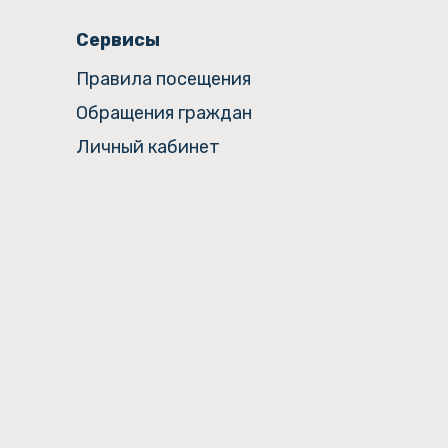
Сервисы
Правила посещения
Обращения граждан
Личный кабинет