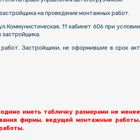
застройщика на проведение монтажных работ.
л.Коммунистическая, 11 кабинет 606 при условии
и застройщика.
 работ. Застройщики, не оформившие в срок акт
ходимо иметь табличку размерами не менее
звания фирмы, ведущей монтажные работы,
работы.