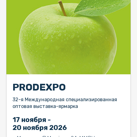
PRODEXPO
32-я Международная специализированная
оптовая выставка-ярмарка
17 ноября -
20 ноября 2026