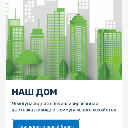
НАШ ДОМ
Международная специализированная
выставка жилищно-коммунального хозяйства
Пригласительный билет