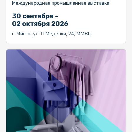
Международная промышленная выставка
30 сентября -
02 октября 2026
г. Минск, ул. П.Медёлки, 24, ММВЦ