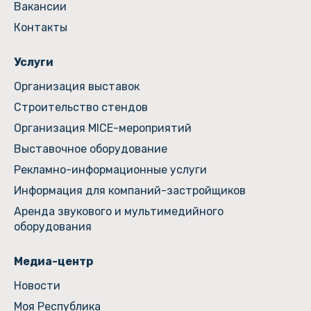
Вакансии
Контакты
Услуги
Организация выставок
Строительство стендов
Организация MICE-мероприятий
Выставочное оборудование
Рекламно-информационные услуги
Информация для компаний-застройщиков
Аренда звукового и мультимедийного
оборудования
Медиа-центр
Новости
Моя Республика