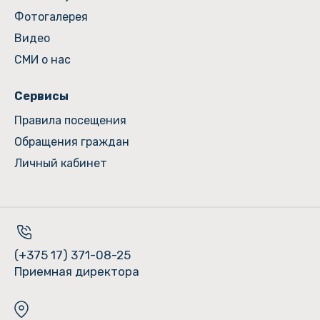
Фотогалерея
Видео
СМИ о нас
Сервисы
Правила посещения
Обращения граждан
Личный кабинет
(+375 17) 371-08-25
Приемная директора