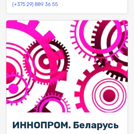
(+375 29) 889 36 55
ИННОПРОМ. Беларусь