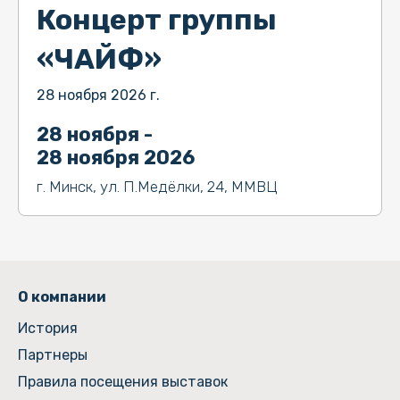
Концерт группы
«ЧАЙФ»
28 ноября 2026 г.
28 ноября -
28 ноября 2026
г. Минск, ул. П.Медёлки, 24, ММВЦ
О компании
История
Партнеры
Правила посещения выставок