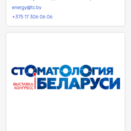
energy@tc.by
+375 17 306 06 06