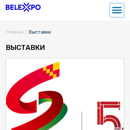
Главная
/
Выставки
ВЫСТАВКИ