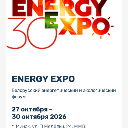
ENERGY EXPO
Белорусский энергетический и экологический
форум
27 октября -
30 октября 2026
г. Минск, ул. П.Медёлки, 24, ММВЦ