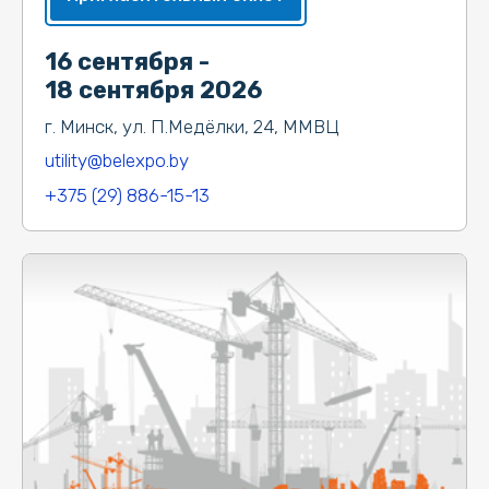
16 сентября -
18 сентября 2026
г. Минск, ул. П.Медёлки, 24, ММВЦ
utility@belexpo.by
+375 (29) 886-15-13