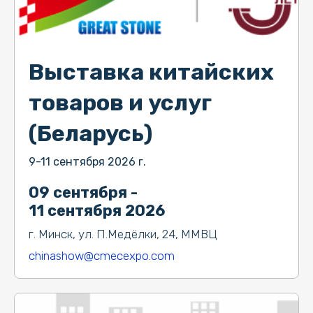
Выставка китайских
товаров и услуг
(Беларусь)
9-11 сентября 2026 г.
09 сентября -
11 сентября 2026
г. Минск, ул. П.Медёлки, 24, ММВЦ
chinashow@cmecexpo.com