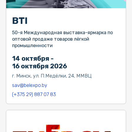
BTI
50-я Международная выставка-ярмарка по
оптовой продаже товаров лёгкой
промышленности
14 октября -
16 октября 2026
г. Минск, ул. П.Медёлки, 24, ММВЦ
sav@belexpo.by
(+375 29) 887 07 83