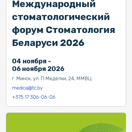
Международный
стоматологический
форум Стоматология
Беларуси 2026
04 ноября -
06 ноября 2026
г. Минск, ул. П.Медёлки, 24, ММВЦ
medica@tc.by
+375 17 306-06-06