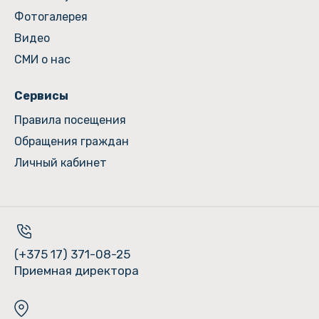
Фотогалерея
Видео
СМИ о нас
Сервисы
Правила посещения
Обращения граждан
Личный кабинет
(+375 17) 371-08-25
Приемная директора