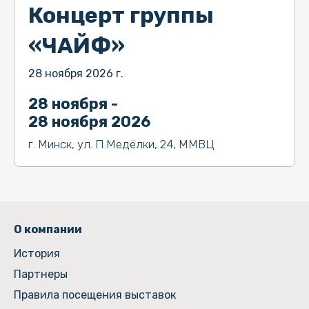
Концерт группы
«ЧАЙФ»
28 ноября 2026 г.
28 ноября -
28 ноября 2026
г. Минск, ул. П.Медёлки, 24, ММВЦ
О компании
История
Партнеры
Правила посещения выставок