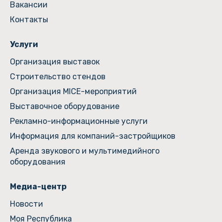
Вакансии
Контакты
Услуги
Организация выставок
Строительство стендов
Организация MICE-мероприятий
Выставочное оборудование
Рекламно-информационные услуги
Информация для компаний-застройщиков
Аренда звукового и мультимедийного
оборудования
Медиа-центр
Новости
Моя Республика