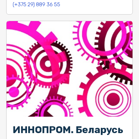
(+375 29) 889 36 55
ИННОПРОМ. Беларусь