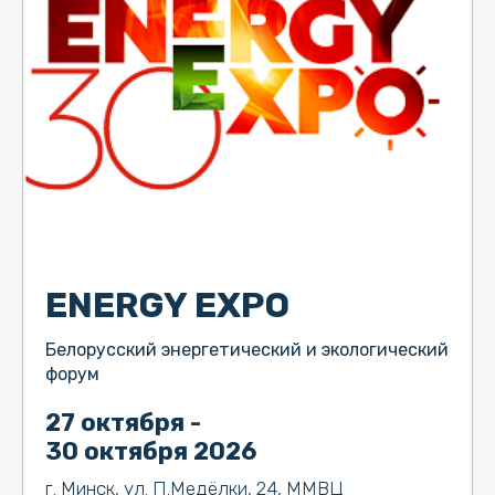
ENERGY EXPO
Белорусский энергетический и экологический
форум
27 октября -
30 октября 2026
г. Минск, ул. П.Медёлки, 24, ММВЦ