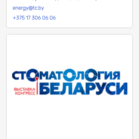
energy@tc.by
+375 17 306 06 06