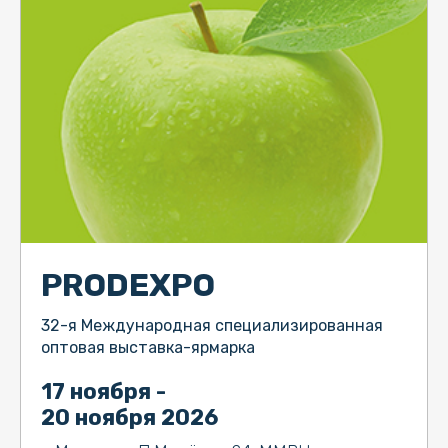
PRODEXPO
32-я Международная специализированная
оптовая выставка-ярмарка
17 ноября -
20 ноября 2026