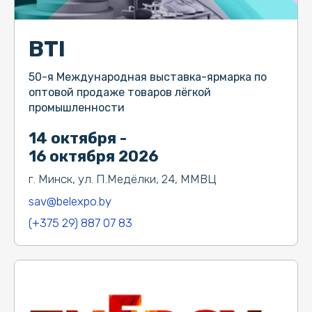
BTI
50-я Международная выставка-ярмарка по
оптовой продаже товаров лёгкой
промышленности
14 октября -
16 октября 2026
г. Минск, ул. П.Медёлки, 24, ММВЦ
sav@belexpo.by
(+375 29) 887 07 83