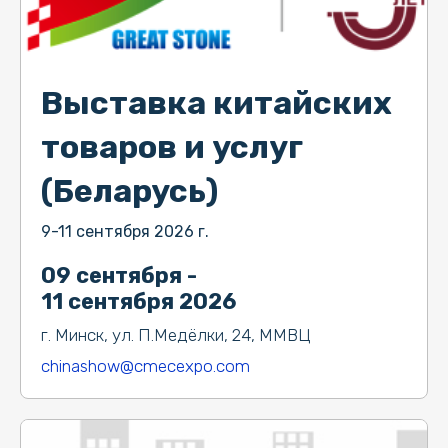
Выставка китайских
товаров и услуг
(Беларусь)
9-11 сентября 2026 г.
09 сентября -
11 сентября 2026
г. Минск, ул. П.Медёлки, 24, ММВЦ
chinashow@cmecexpo.com