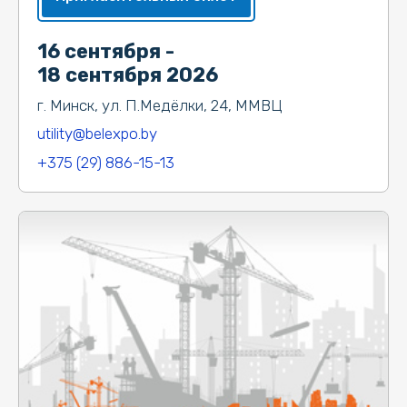
16 сентября -
18 сентября 2026
г. Минск, ул. П.Медёлки, 24, ММВЦ
utility@belexpo.by
+375 (29) 886-15-13