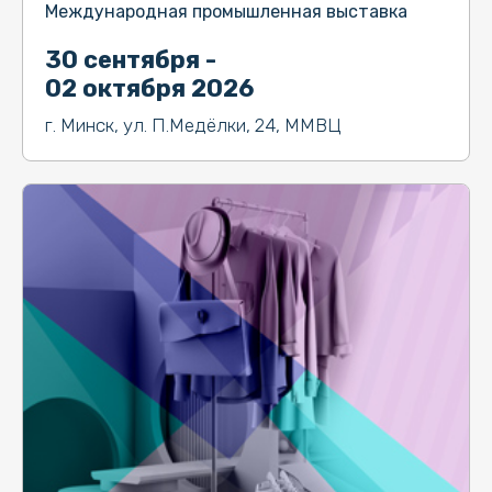
Международная промышленная выставка
30 сентября -
02 октября 2026
г. Минск, ул. П.Медёлки, 24, ММВЦ