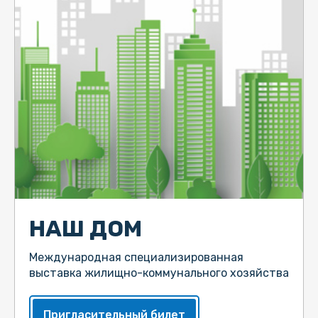
НАШ ДОМ
Международная специализированная
выставка жилищно-коммунального хозяйства
Пригласительный билет