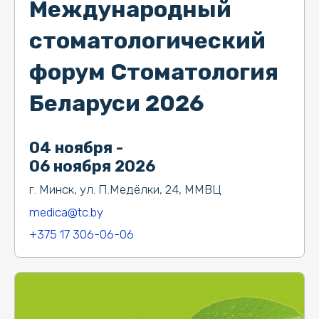
Международный
стоматологический
форум Стоматология
Беларуси 2026
04 ноября -
06 ноября 2026
г. Минск, ул. П.Медёлки, 24, ММВЦ
medica@tc.by
+375 17 306-06-06