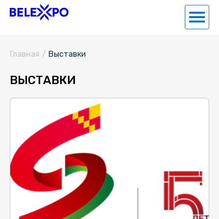
Главная
/
Выставки
ВЫСТАВКИ