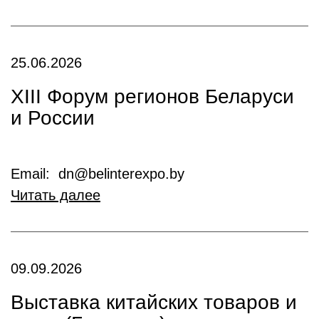
25.06.2026
XIII Форум регионов Беларуси
и России
Email: dn@belinterexpo.by
Читать далее
09.09.2026
Выставка китайских товаров и