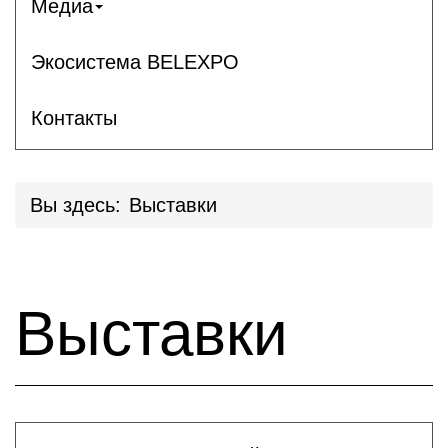
Медиа
Экосистема BELEXPO
Контакты
Вы здесь:
Выставки
Выставки