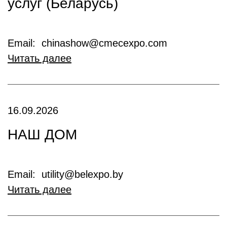
услуг (Беларусь)
Email: chinashow@cmecexpo.com
Читать далее
16.09.2026
НАШ ДОМ
Email: utility@belexpo.by
Читать далее