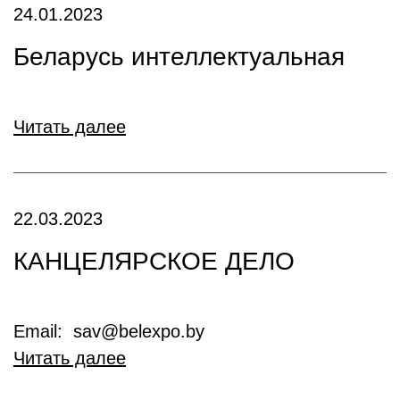
24.01.2023
Беларусь интеллектуальная
Читать далее
22.03.2023
КАНЦЕЛЯРСКОЕ ДЕЛО
Email: sav@belexpo.by
Читать далее