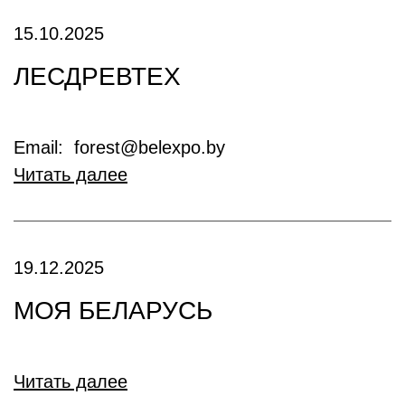
15.10.2025
ЛЕСДРЕВТЕХ
Email: forest@belexpo.by
Читать далее
19.12.2025
МОЯ БЕЛАРУСЬ
Читать далее