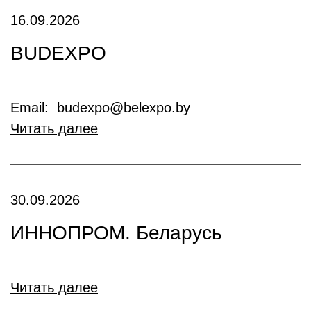
16.09.2026
BUDEXPO
Email: budexpo@belexpo.by
Читать далее
30.09.2026
ИННОПРОМ. Беларусь
Читать далее