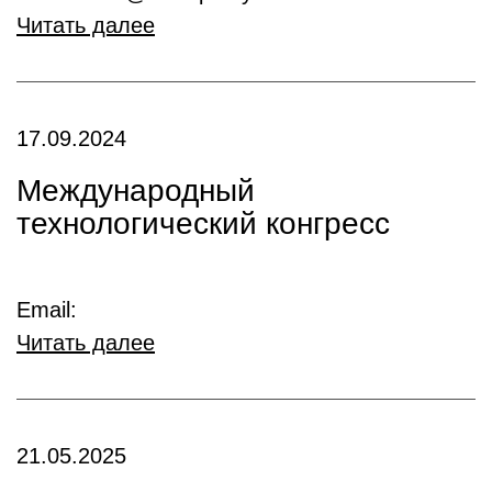
Читать далее
17.09.2024
Международный
технологический конгресс
Email:
Читать далее
21.05.2025