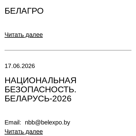
БЕЛАГРО
Читать далее
17.06.2026
НАЦИОНАЛЬНАЯ
БЕЗОПАСНОСТЬ.
БЕЛАРУСЬ-2026
Email: nbb@belexpo.by
Читать далее