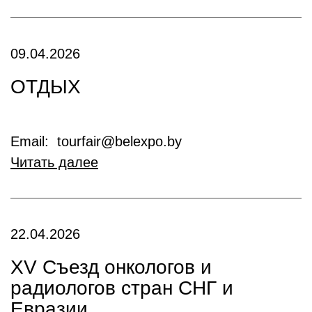
09.04.2026
ОТДЫХ
Email: tourfair@belexpo.by
Читать далее
22.04.2026
XV Съезд онкологов и
радиологов стран СНГ и
Евразии