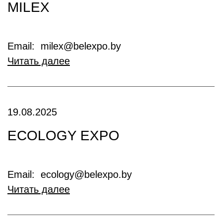
MILEX
Email: milex@belexpo.by
Читать далее
19.08.2025
ECOLOGY EXPO
Email: ecology@belexpo.by
Читать далее