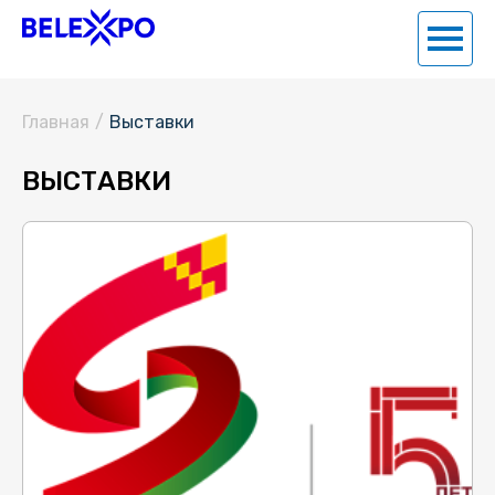
Главная
/
Выставки
ВЫСТАВКИ