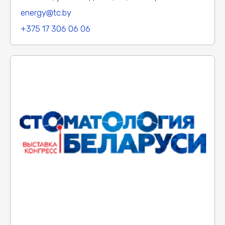
energy@tc.by
+375 17 306 06 06