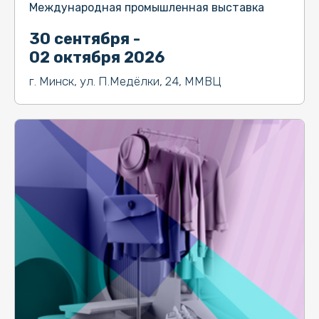
Международная промышленная выставка
30 сентября -
02 октября 2026
г. Минск, ул. П.Медёлки, 24, ММВЦ