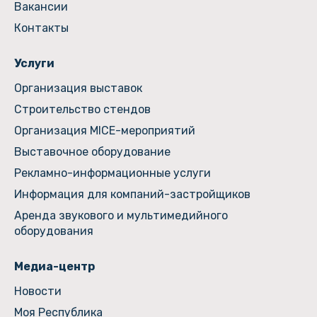
Вакансии
Контакты
Услуги
Организация выставок
Строительство стендов
Организация MICE-мероприятий
Выставочное оборудование
Рекламно-информационные услуги
Информация для компаний-застройщиков
Аренда звукового и мультимедийного
оборудования
Медиа-центр
Новости
Моя Республика