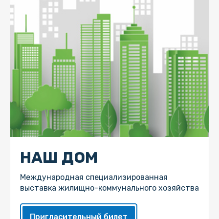
НАШ ДОМ
Международная специализированная
выставка жилищно-коммунального хозяйства
Пригласительный билет