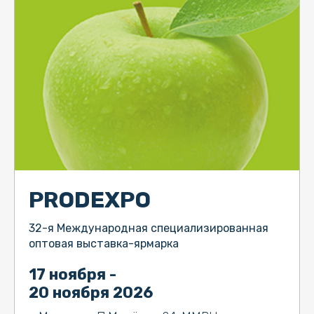
PRODEXPO
32-я Международная специализированная
оптовая выставка-ярмарка
17 ноября -
20 ноября 2026