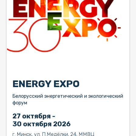
ENERGY EXPO
Белорусский энергетический и экологический
форум
27 октября -
30 октября 2026
г. Минск, ул. П.Медёлки, 24, ММВЦ