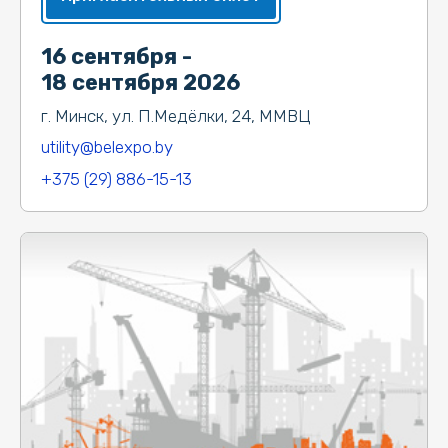
16 сентября -
18 сентября 2026
г. Минск, ул. П.Медёлки, 24, ММВЦ
utility@belexpo.by
+375 (29) 886-15-13