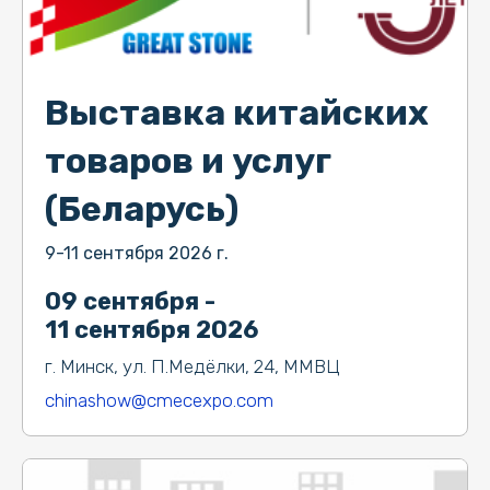
Выставка китайских
товаров и услуг
(Беларусь)
9-11 сентября 2026 г.
09 сентября -
11 сентября 2026
г. Минск, ул. П.Медёлки, 24, ММВЦ
chinashow@cmecexpo.com