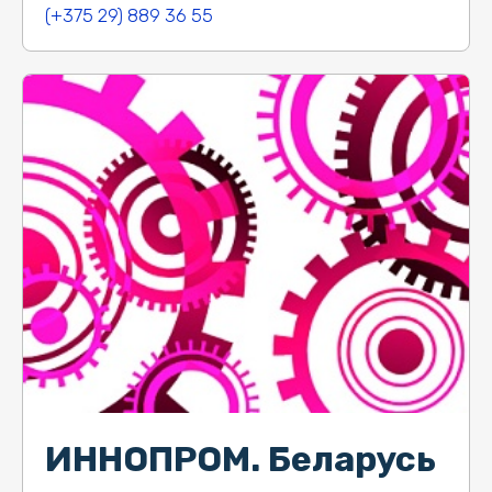
(+375 29) 889 36 55
ИННОПРОМ. Беларусь