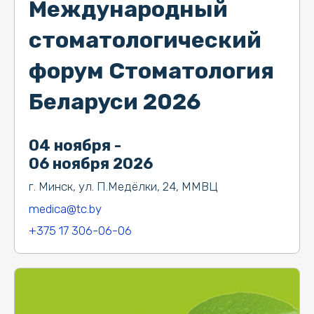
Международный
стоматологический
форум Стоматология
Беларуси 2026
04 ноября -
06 ноября 2026
г. Минск, ул. П.Медёлки, 24, ММВЦ
medica@tc.by
+375 17 306-06-06