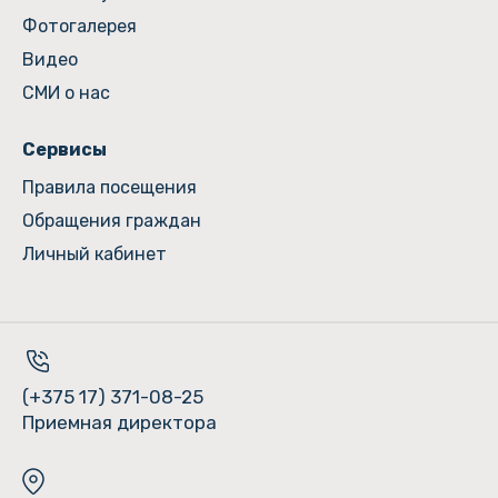
Фотогалерея
Видео
СМИ о нас
Сервисы
Правила посещения
Обращения граждан
Личный кабинет
(+375 17) 371-08-25
Приемная директора