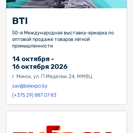
BTI
50-я Международная выставка-ярмарка по
оптовой продаже товаров лёгкой
промышленности
14 октября -
16 октября 2026
г. Минск, ул. П.Медёлки, 24, ММВЦ
sav@belexpo.by
(+375 29) 887 07 83