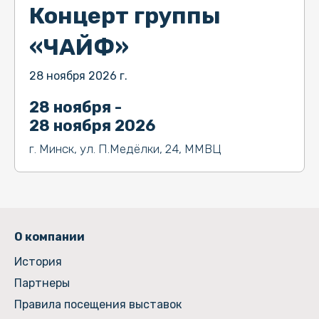
Концерт группы
«ЧАЙФ»
28 ноября 2026 г.
28 ноября -
28 ноября 2026
г. Минск, ул. П.Медёлки, 24, ММВЦ
О компании
История
Партнеры
Правила посещения выставок