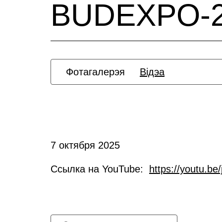
BUDEXPO-2
Фотагалерэя
Відэа
7 октября 2025
Ссылка на YouTube:
https://youtu.