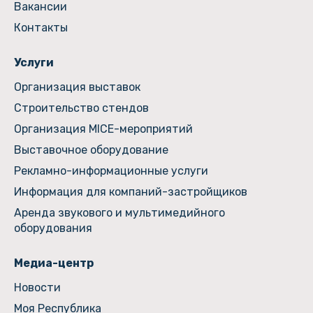
Вакансии
Контакты
Услуги
Организация выставок
Строительство стендов
Организация MICE-мероприятий
Выставочное оборудование
Рекламно-информационные услуги
Информация для компаний-застройщиков
Аренда звукового и мультимедийного
оборудования
Медиа-центр
Новости
Моя Республика