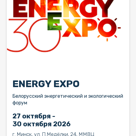
ENERGY EXPO
Белорусский энергетический и экологический
форум
27 октября -
30 октября 2026
г. Минск, ул. П.Медёлки, 24, ММВЦ