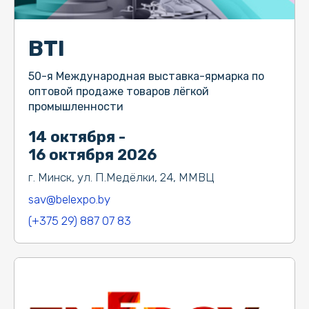
BTI
50-я Международная выставка-ярмарка по
оптовой продаже товаров лёгкой
промышленности
14 октября -
16 октября 2026
г. Минск, ул. П.Медёлки, 24, ММВЦ
sav@belexpo.by
(+375 29) 887 07 83