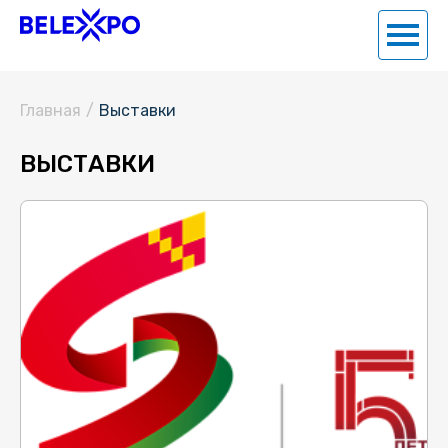
Главная
/
Выставки
ВЫСТАВКИ