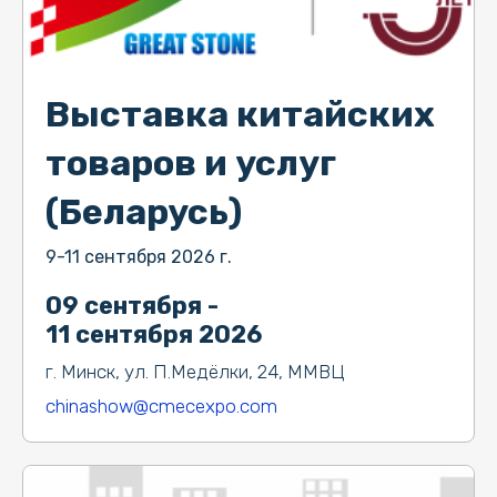
Выставка китайских
товаров и услуг
(Беларусь)
9-11 сентября 2026 г.
09 сентября -
11 сентября 2026
г. Минск, ул. П.Медёлки, 24, ММВЦ
chinashow@cmecexpo.com