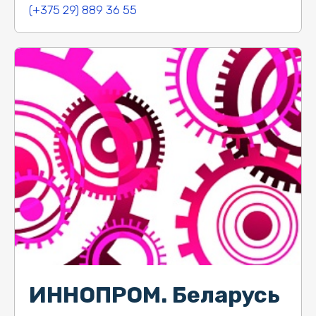
(+375 29) 889 36 55
ИННОПРОМ. Беларусь