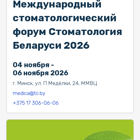
Международный
стоматологический
форум Стоматология
Беларуси 2026
04 ноября -
06 ноября 2026
г. Минск, ул. П.Медёлки, 24, ММВЦ
medica@tc.by
+375 17 306-06-06