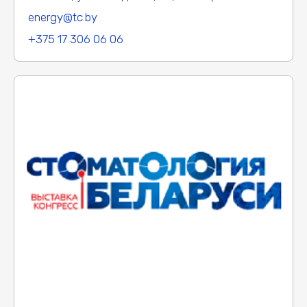
energy@tc.by
+375 17 306 06 06