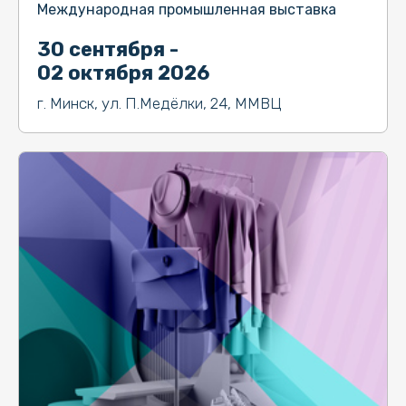
Международная промышленная выставка
30 сентября -
02 октября 2026
г. Минск, ул. П.Медёлки, 24, ММВЦ