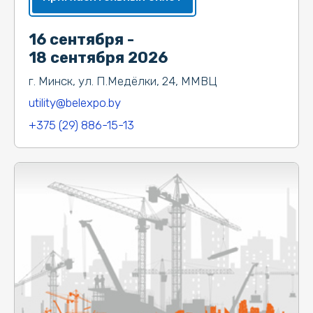
16 сентября -
18 сентября 2026
г. Минск, ул. П.Медёлки, 24, ММВЦ
utility@belexpo.by
+375 (29) 886-15-13