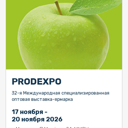
PRODEXPO
32-я Международная специализированная
оптовая выставка-ярмарка
17 ноября -
20 ноября 2026