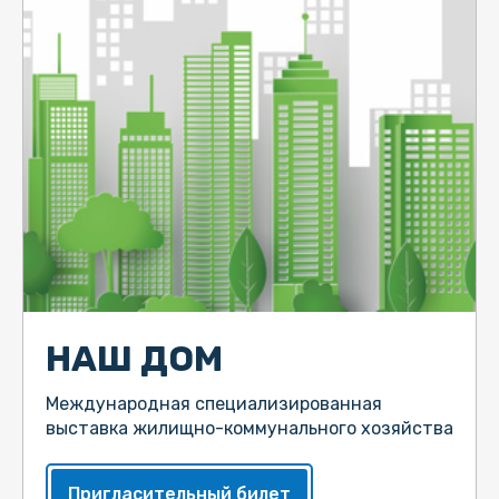
НАШ ДОМ
Международная специализированная
выставка жилищно-коммунального хозяйства
Пригласительный билет