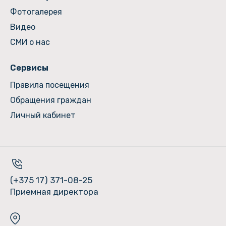
Фотогалерея
Видео
СМИ о нас
Сервисы
Правила посещения
Обращения граждан
Личный кабинет
(+375 17) 371-08-25
Приемная директора