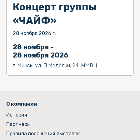
Концерт группы
«ЧАЙФ»
28 ноября 2026 г.
28 ноября -
28 ноября 2026
г. Минск, ул. П.Медёлки, 24, ММВЦ
О компании
История
Партнеры
Правила посещения выставок