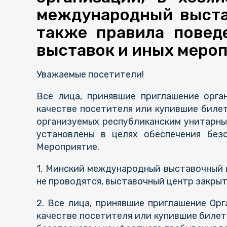
международный выстав
также правила повед
выставок и иных мероп
Уважаемые посетители!
Все лица, принявшие приглашение орга
качестве посетителя или купившие биле
организуемых республиканским унитарны
установлены в целях обеспечения без
Мероприятие.
1. Минский международный выставочный 
не проводятся, выставочный центр закрыт
2. Все лица, принявшие приглашение Ор
качестве посетителя или купившие билет