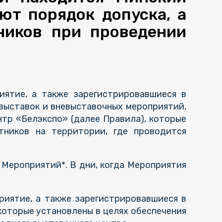
ют порядок допуска, а
ников при проведении
иятие, а также зарегистрировавшиеся в
выставок и вневыставочных мероприятий,
тр «Белэкспо» (далее Правила), которые
тников на территории, где проводится
Мероприятий*. В дни, когда Мероприятия
риятие, а также зарегистрировавшиеся в
которые установлены в целях обеспечения