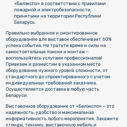
«Белэкспо» в соответствии с правилами
пожарной и электробезопасности,
принятыми на территории Республики
Беларусь.
Правильно выбранное и смонтированное
оборудование для выставок обеспечивает 60%
успеха события. Не тратьте время и силы на
самостоятельные поиски и монтаж –
воспользуйтесь услугами профессионалов!
Привезем и разместим в указанном месте
оборудование нужного уровня сложности, от
стандартного до спроектированного с учетом
индивидуальных требований заказчика.
Осуществляется доставка в любую часть
Беларуси.
Выставочное оборудование от «Белэкспо» – это
надежность, удобство и максимальная
информативность любого мероприятия. Закажите
стенды, технику, выставочную мебель и