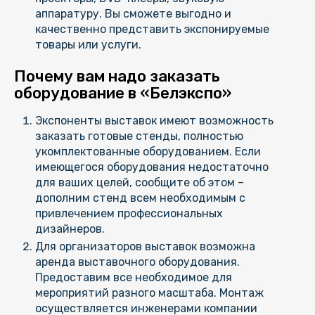
аппаратуру. Вы сможете выгодно и
качественно представить экспонируемые
товары или услуги.
Почему вам надо заказать
оборудование в «Белэкспо»
Экспоненты выставок имеют возможность
заказать готовые стенды, полностью
укомплектованные оборудованием. Если
имеющегося оборудования недостаточно
для ваших целей, сообщите об этом –
дополним стенд всем необходимым с
привлечением профессиональных
дизайнеров.
Для организаторов выставок возможна
аренда выставочного оборудования.
Предоставим все необходимое для
мероприятий разного масштаба. Монтаж
осуществляется инженерами компании