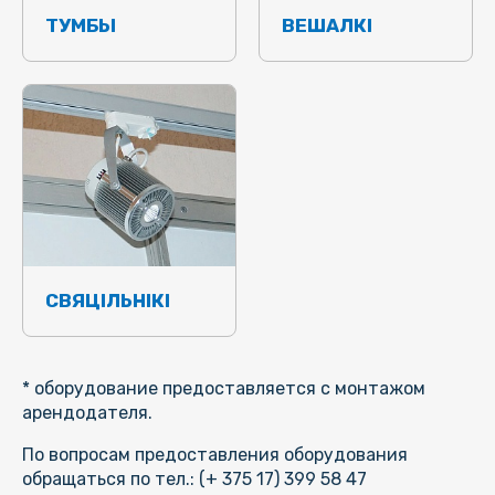
ТУМБЫ
ВЕШАЛКІ
СВЯЦІЛЬНІКІ
* оборудование предоставляется с монтажом
арендодателя.
По вопросам предоставления оборудования
обращаться по тел.: (+ 375 17) 399 58 47