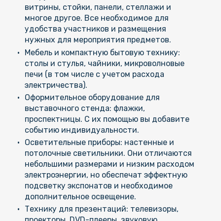
витрины, стойки, панели, стеллажи и
многое другое. Все необходимое для
удобства участников и размещения
нужных для мероприятия предметов.
Мебель и компактную бытовую технику:
столы и стулья, чайники, микроволновые
печи (в том числе с учетом расхода
электричества).
Оформительное оборудование для
выставочного стенда: флажки,
проспектницы. С их помощью вы добавите
событию индивидуальности.
Осветительные приборы: настенные и
потолочные светильники. Они отличаются
небольшими размерами и низким расходом
электроэнергии, но обеспечат эффектную
подсветку экспонатов и необходимое
дополнительное освещение.
Технику для презентаций: телевизоры,
проекторы, DVD-плееры, звуковую