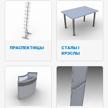
ПРАСПЕКТНІЦЫ
СТАЛЫ І
КРЭСЛЫ