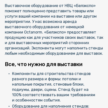
Выставочное оборудование от НВЦ «Белэкспо»
поможет полноценно представить товары или
услуги вашей компании на выставке или другом
мероприятии. У нас возможна аренда
выставочного оборудования от немецкой
компании Octanorm. «Белэкспо» предоставляет
продукцию как для участников своих выставок, так
и для выставочных мероприятий сторонних
организаций. Экспоненты могут наполнить стенды
любым необходимым оборудованием для выставок.
Все, что нужно для выставки
Компоненты для строительства стендов
разного размера и формы: потолки и
напольные покрытия, стеновые блоки,
подиумы, двери, сцены. Стенд будет на
100% соответствовать вашим требованиям
и особенностям события.
Оборудование для наполнения стендов: