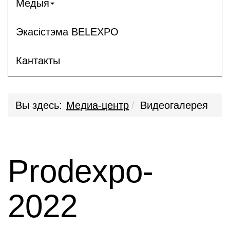
Медыя
Экасістэма BELEXPO
Кантакты
Вы здесь:
Медиа-центр
Видеогалерея
Prodexpo-
2022