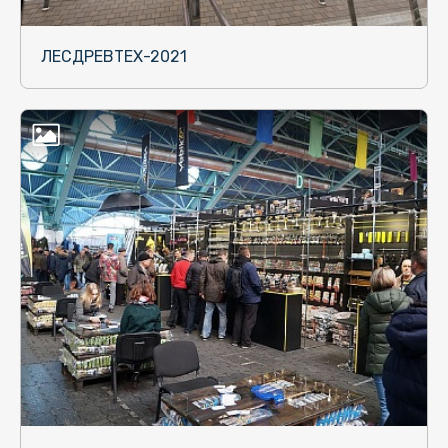
ЛЕСДРЕВТЕХ-2021