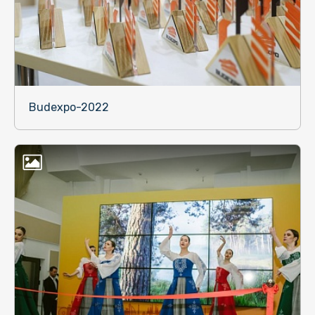
Budexpo-2022