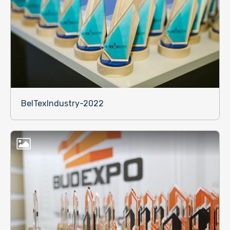
BelTexIndustry-2022