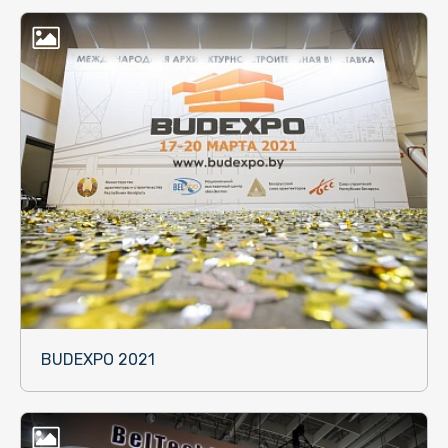
BUDEXPO 2021