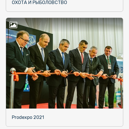
ОХОТА И РЫБОЛОВСТВО
Prodexpo 2021