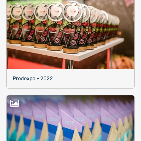
Prodexpo - 2022