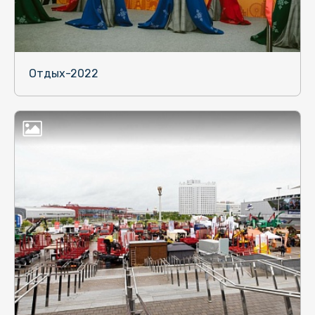
Отдых-2022