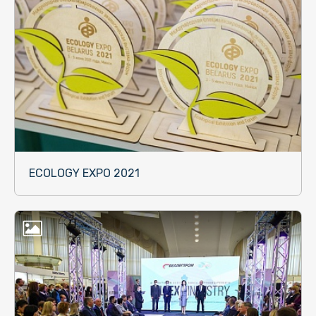
ECOLOGY EXPO 2021