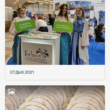
ОТДЫХ 2021