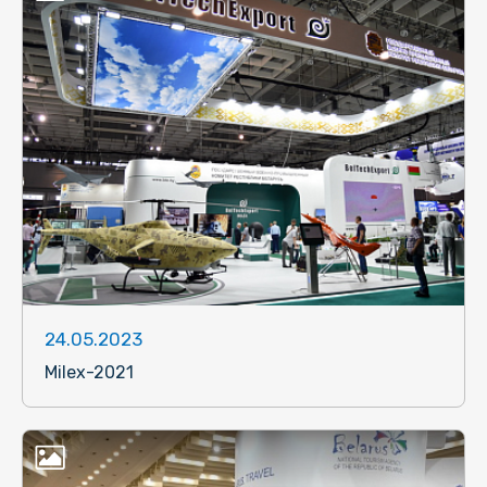
24.05.2023
Milex-2021