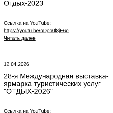
Отдых-2023
Ссылка на YouTube:
https://youtu.be/oDpo0l8jE6o
Читать далее
12.04.2026
28-я Международная выставка-
ярмарка туристических услуг
"ОТДЫХ-2026"
Ссылка на YouTube: