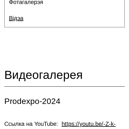
Фотагалерэя
Відэа
Видеогалерея
Prodexpo-2024
Ссылка на YouTube:
https://youtu.be/-Z-k-