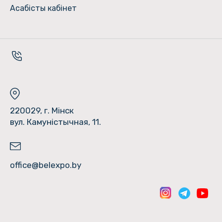
Асабісты кабінет
220029, г. Мінск
вул. Камуністычная, 11.
office@belexpo.by