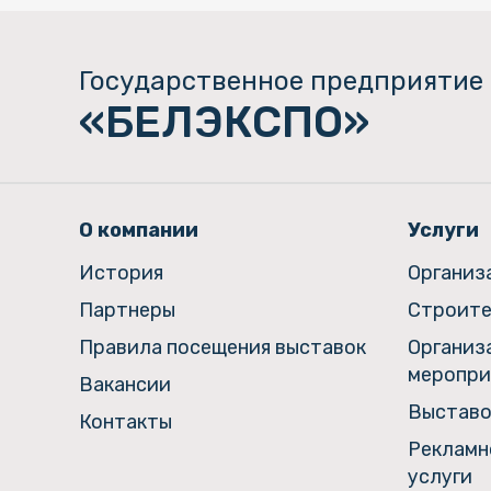
Государственное предприятие
«БЕЛЭКСПО»
О компании
Услуги
История
Организ
Партнеры
Строите
Правила посещения выставок
Организ
меропри
Вакансии
Выставо
Контакты
Рекламн
услуги