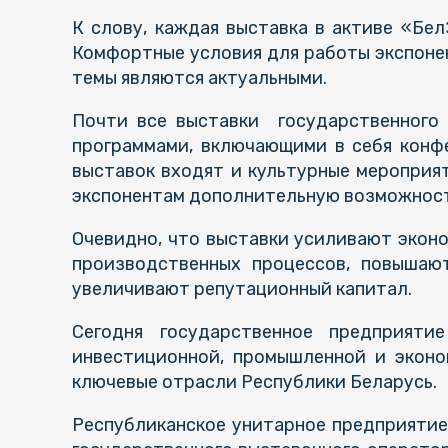
К слову, каждая выставка в активе «Бе
Комфортные условия для работы экспонент
темы являются актуальными.
Почти все выставки государственного
программами, включающими в себя конфе
выставок входят и культурные мероприят
экспонентам дополнительную возможност
Очевидно, что выставки усиливают экон
производственных процессов, повышают
увеличивают репутационный капитал.
Сегодня государственное предприяти
инвестиционной, промышленной и эконо
ключевые отрасли Республики Беларусь.
Республиканское унитарное предприятие