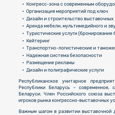
Конгресс-зона с современным оборуд
Организация мероприятий под ключ
Дизайн и строительство выставочных
Аренда мебели, мультимедийного и зв
Туристические услуги (бронирование б
Кейтеринг
Транспортно-логистические и таможе
Надежная система безопасности
Размещение рекламы
Дизайн и полиграфические услуги
Республиканское унитарное предприя
Республики Беларусь – современное, с
Беларуси. Член Российского союза выс
игроков рынка конгрессно-выставочных ус
Важным шагом в развитии выставочной 