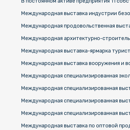
В постоянном активе предприятия 11 соб
Международная выставка индустрии без
Международная продовольственная выст
Международная архитектурно-строитель
Международная выставка-ярмарка турист
Международная выставка вооружения и в
Международная специализированная экол
Международная специализированная выс
Международная специализированная выс
Международная специализированная выс
Международная выставка по оптовой про