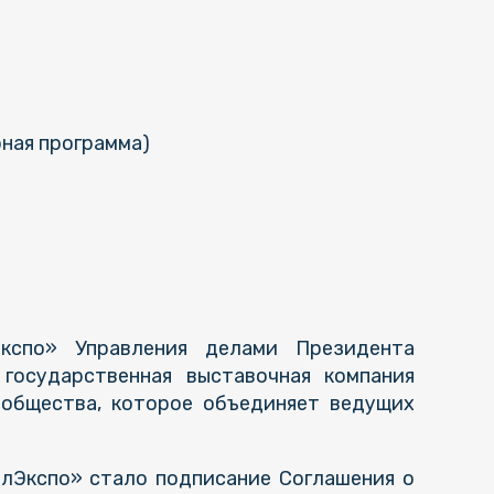
рная программа)
Экспо» Управления делами Президента
 государственная выставочная компания
ообщества, которое объединяет ведущих
лЭкспо» стало подписание Соглашения о