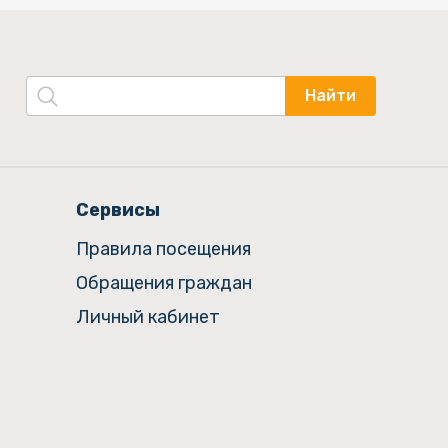
Найти
Сервисы
Правила посещения
Обращения граждан
Личный кабинет