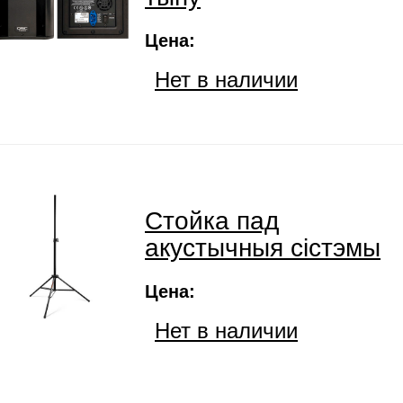
Цена:
Нет в наличии
Cтойка пад
акустычныя сістэмы
Цена:
Нет в наличии