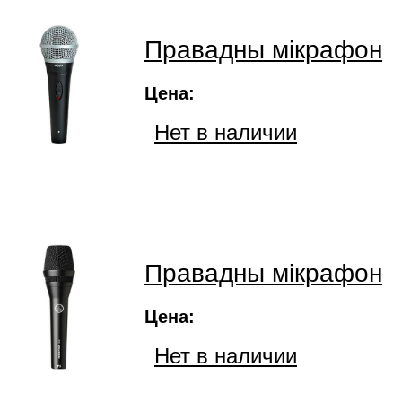
Правадны мікрафон
Цена:
Нет в наличии
Правадны мікрафон
Цена:
Нет в наличии