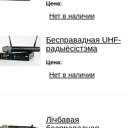
Цена:
Нет в наличии
Бесправадная UHF-
радыёсістэма
Цена:
Нет в наличии
Лічбавая