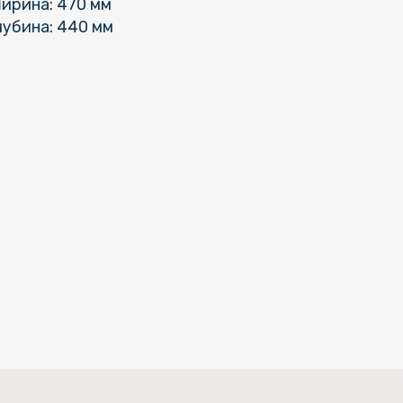
ирина: 470 мм
лубина: 440 мм