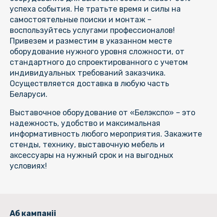
успеха события. Не тратьте время и силы на
самостоятельные поиски и монтаж –
воспользуйтесь услугами профессионалов!
Привезем и разместим в указанном месте
оборудование нужного уровня сложности, от
стандартного до спроектированного с учетом
индивидуальных требований заказчика.
Осуществляется доставка в любую часть
Беларуси.
Выставочное оборудование от «Белэкспо» – это
надежность, удобство и максимальная
информативность любого мероприятия. Закажите
стенды, технику, выставочную мебель и
аксессуары на нужный срок и на выгодных
условиях!
Аб кампаніі