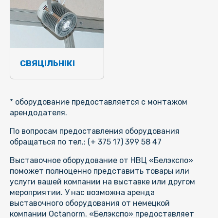
СВЯЦІЛЬНІКІ
* оборудование предоставляется с монтажом
арендодателя.
По вопросам предоставления оборудования
обращаться по тел.: (+ 375 17) 399 58 47
Выставочное оборудование от НВЦ «Белэкспо»
поможет полноценно представить товары или
услуги вашей компании на выставке или другом
мероприятии. У нас возможна аренда
выставочного оборудования от немецкой
компании Octanorm. «Белэкспо» предоставляет