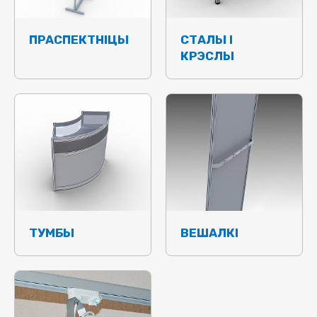
ПРАСПЕКТНІЦЫ
СТАЛЫ І
КРЭСЛЫ
ТУМБЫ
ВЕШАЛКІ