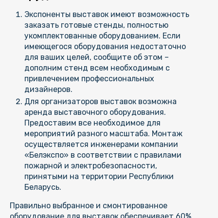
Экспоненты выставок имеют возможность
заказать готовые стенды, полностью
укомплектованные оборудованием. Если
имеющегося оборудования недостаточно
для ваших целей, сообщите об этом –
дополним стенд всем необходимым с
привлечением профессиональных
дизайнеров.
Для организаторов выставок возможна
аренда выставочного оборудования.
Предоставим все необходимое для
мероприятий разного масштаба. Монтаж
осуществляется инженерами компании
«Белэкспо» в соответствии с правилами
пожарной и электробезопасности,
принятыми на территории Республики
Беларусь.
Правильно выбранное и смонтированное
оборудование для выставок обеспечивает 60%