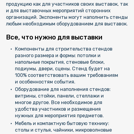
продукцию как для участников своих выставок, так
и для выставочных мероприятий сторонних
организаций. Экспоненты могут наполнить стенды
любым необходимым оборудованием для выставок.
Все, что нужно для выставки
Компоненты для строительства стендов
разного размера и формы: потолки и
напольные покрытия, стеновые блоки,
подиумы, двери, сцены. Стенд будет на
100% соответствовать вашим требованиям
и особенностям события.
Оборудование для наполнения стендов:
витрины, стойки, панели, стеллажи и
многое другое. Все необходимое для
удобства участников и размещения
нужных для мероприятия предметов.
Мебель и компактную бытовую технику:
столы и стулья, чайники, микроволновые