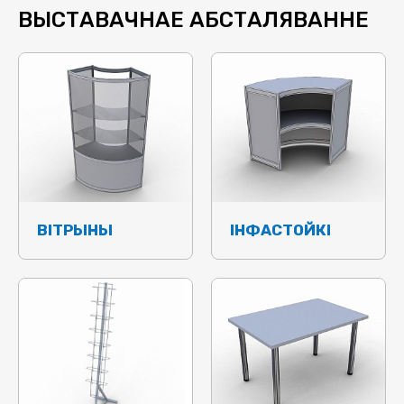
ВЫСТАВАЧНАЕ АБСТАЛЯВАННЕ
ВІТРЫНЫ
ІНФАСТОЙКІ