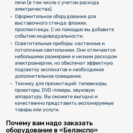
печи (в том числе с учетом расхода
электричества).
Оформительное оборудование для
выставочного стенда: флажки,
проспектницы. С их помощью вы добавите
событию индивидуальности.
Осветительные приборы: настенные и
потолочные светильники. Они отличаются
небольшими размерами и низким расходом
электроэнергии, но обеспечат эффектную
подсветку экспонатов и необходимое
дополнительное освещение.
Технику для презентаций: телевизоры,
проекторы, DVD-плееры, звуковую
аппаратуру. Вы сможете выгодно и
качественно представить экспонируемые
товары или услуги.
Почему вам надо заказать
оборудование в «Белэкспо»