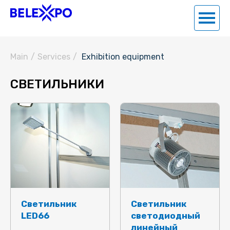
Main
/
Services
/
Exhibition equipment
СВЕТИЛЬНИКИ
Светильник
Светильник
LED66
светодиодный
линейный