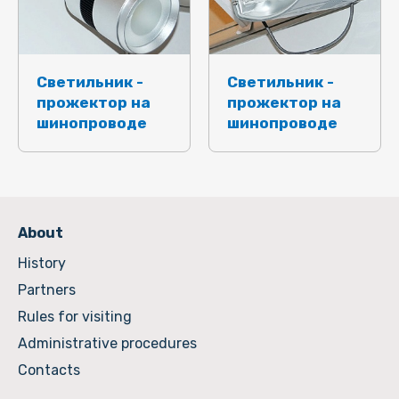
Светильник -
Светильник -
прожектор на
прожектор на
шинопроводе
шинопроводе
About
History
Partners
Rules for visiting
Administrative procedures
Contacts