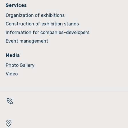
Services
Organization of exhibitions
Construction of exhibition stands
Information for companies–developers
Event management
Media
Photo Gallery
Video