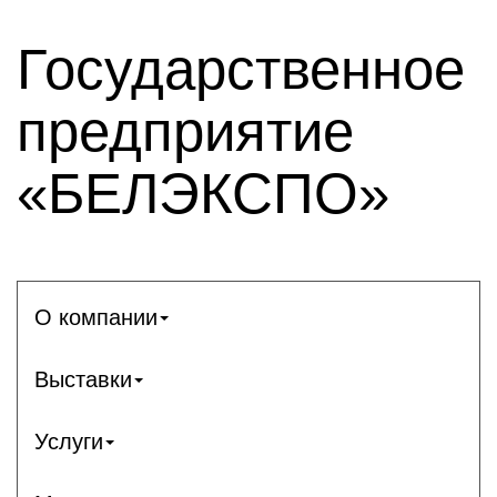
Государственное
предприятие
«БЕЛЭКСПО»
О компании
Выставки
Услуги