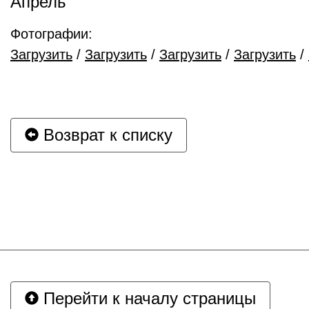
Апрель
Фотографии:
Загрузить
/
Загрузить
/
Загрузить
/
Загрузить
/
Возврат к списку
Перейти к началу страницы