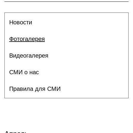
Новости
Фотогалерея
Видеогалерея
СМИ о нас
Правила для СМИ