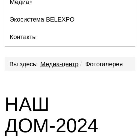
Медиа
Экосистема BELEXPO
Контакты
Вы здесь:
Медиа-центр
Фотогалерея
НАШ
ДОМ-2024