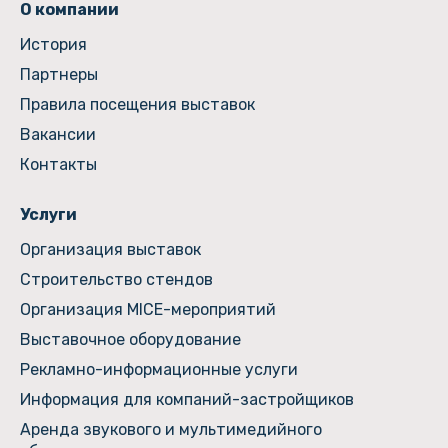
О компании
История
Партнеры
Правила посещения выставок
Вакансии
Контакты
Услуги
Организация выставок
Строительство стендов
Организация MICE-мероприятий
Выставочное оборудование
Рекламно-информационные услуги
Информация для компаний-застройщиков
Аренда звукового и мультимедийного