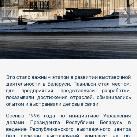
Это стало важным этапом в развитии выставочной
деятельности в Беларуси. Павильон стал местом,
где предприятия представляли разработки,
показывали достижения отраслей, обменивались
опытом и выстраивали деловые связи.
Осенью 1996 года по инициативе Управления
делами Президента Республики Беларусь в
ведение Республиканского выставочного центра
был передан выставочный комплекс на пр.