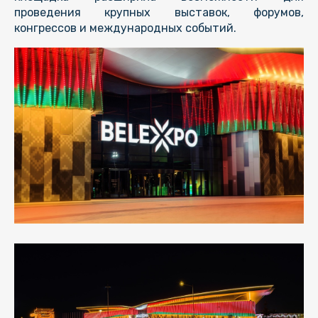
проведения крупных выставок, форумов,
конгрессов и международных событий.