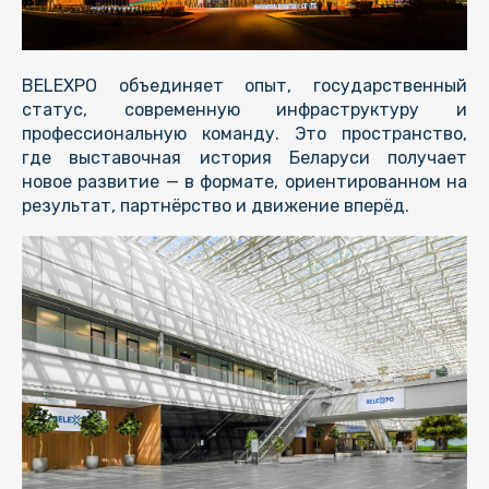
BELEXPO объединяет опыт, государственный
статус, современную инфраструктуру и
профессиональную команду. Это пространство,
где выставочная история Беларуси получает
новое развитие — в формате, ориентированном на
результат, партнёрство и движение вперёд.