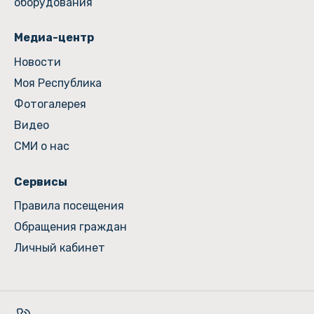
оборудования
Медиа-центр
Новости
Моя Республика
Фотогалерея
Видео
СМИ о нас
Сервисы
Правила посещения
Обращения граждан
Личный кабинет