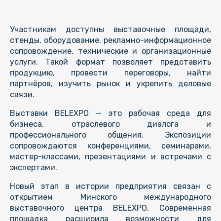
Участникам доступны выставочные площади,
стенды, оборудование, рекламно-информационное
сопровождение, технические и организационные
услуги. Такой формат позволяет представить
продукцию, провести переговоры, найти
партнёров, изучить рынок и укрепить деловые
связи.
Выставки BELEXPO — это рабочая среда для
бизнеса, отраслевого диалога и
профессионального общения. Экспозиции
сопровождаются конференциями, семинарами,
мастер-классами, презентациями и встречами с
экспертами.
Новый этап в истории предприятия связан с
открытием Минского международного
выставочного центра BELEXPO. Современная
площадка расширила возможности для