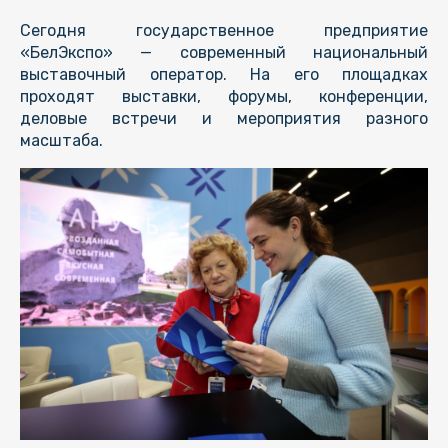
Сегодня государственное предприятие
«БелЭкспо» — современный национальный
выставочный оператор. На его площадках
проходят выставки, форумы, конференции,
деловые встречи и мероприятия разного
масштаба.