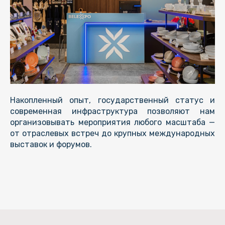
Накопленный опыт, государственный статус и
современная инфраструктура позволяют нам
организовывать мероприятия любого масштаба —
от отраслевых встреч до крупных международных
выставок и форумов.