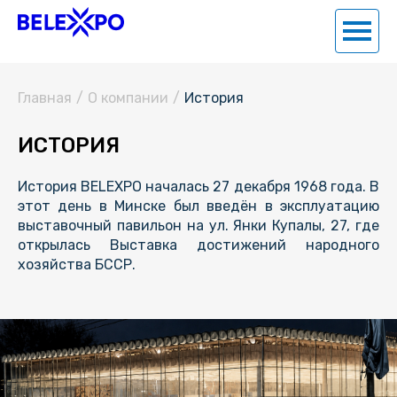
Главная
/
О компании
/
История
ИСТОРИЯ
История BELEXPO началась 27 декабря 1968 года. В
этот день в Минске был введён в эксплуатацию
выставочный павильон на ул. Янки Купалы, 27, где
открылась Выставка достижений народного
хозяйства БССР.