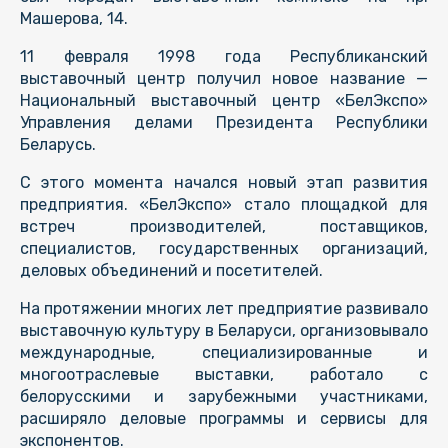
Машерова, 14.
11 февраля 1998 года Республиканский
выставочный центр получил новое название —
Национальный выставочный центр «БелЭкспо»
Управления делами Президента Республики
Беларусь.
С этого момента начался новый этап развития
предприятия. «БелЭкспо» стало площадкой для
встреч производителей, поставщиков,
специалистов, государственных организаций,
деловых объединений и посетителей.
На протяжении многих лет предприятие развивало
выставочную культуру в Беларуси, организовывало
международные, специализированные и
многоотраслевые выставки, работало с
белорусскими и зарубежными участниками,
расширяло деловые программы и сервисы для
экспонентов.