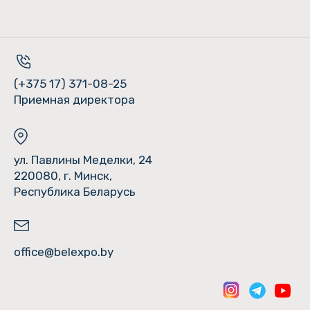
(+375 17) 371-08-25
Приемная директора
ул. Павлины Меделки, 24
220080, г. Минск,
Республика Беларусь
office@belexpo.by