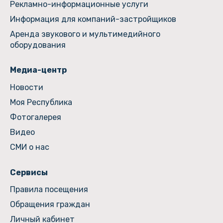
Рекламно-информационные услуги
Информация для компаний-застройщиков
Аренда звукового и мультимедийного
оборудования
Медиа-центр
Новости
Моя Республика
Фотогалерея
Видео
СМИ о нас
Сервисы
Правила посещения
Обращения граждан
Личный кабинет