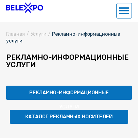
Главная
/
Услуги
/
Рекламно-информационные
услуги
РЕКЛАМНО-ИНФОРМАЦИОННЫЕ
УСЛУГИ
РЕКЛАМНО-ИНФОРМАЦИОННЫЕ
УСЛУГИ
КАТАЛОГ РЕКЛАМНЫХ НОСИТЕЛЕЙ