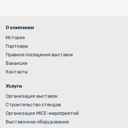
О компании
История
Партнеры
Правила посещения выставок
Вакансии
Контакты
Услуги
Организация выставок
Строительство стендов
Организация MICE-мероприятий
Выставочное оборудование