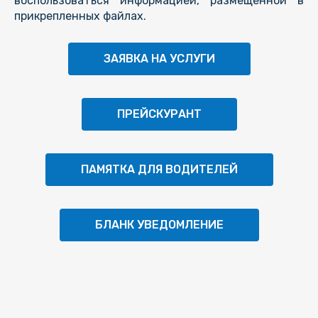
воспользоваться информацией, размещенной в
прикрепленных файлах.
ЗАЯВКА НА УСЛУГИ
ПРЕЙСКУРАНТ
ПАМЯТКА ДЛЯ ВОДИТЕЛЕЙ
БЛАНК УВЕДОМЛЕНИЕ