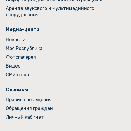
Аренда звукового и мультимедийного
оборудования
Медиа-центр
Новости
Моя Республика
Фотогалерея
Видео
СМИ о нас
Сервисы
Правила посещения
Обращения граждан
Личный кабинет