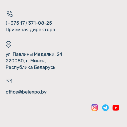
(+375 17) 371-08-25
Приемная директора
ул. Павлины Меделки, 24
220080, г. Минск,
Республика Беларусь
office@belexpo.by