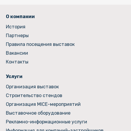
О компании
История
Партнеры
Правила посещения выставок
Вакансии
Контакты
Услуги
Организация выставок
Строительство стендов
Организация MICE-мероприятий
Выставочное оборудование
Рекламно-информационные услуги
Информация для компаний-застройщиков