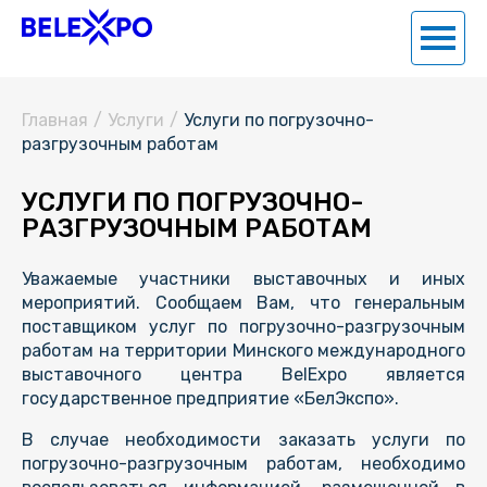
Главная
/
Услуги
/
Услуги по погрузочно-
разгрузочным работам
УСЛУГИ ПО ПОГРУЗОЧНО-
РАЗГРУЗОЧНЫМ РАБОТАМ
Уважаемые участники выставочных и иных
мероприятий. Сообщаем Вам, что генеральным
поставщиком услуг по погрузочно-разгрузочным
работам на территории Минского международного
выставочного центра BelExpo является
государственное предприятие «БелЭкспо».
В случае необходимости заказать услуги по
погрузочно-разгрузочным работам, необходимо