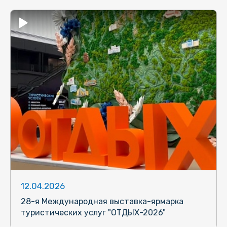
12.04.2026
28-я Международная выставка-ярмарка
туристических услуг "ОТДЫХ-2026"