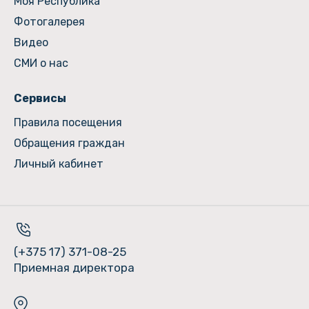
Моя Республика
Фотогалерея
Видео
СМИ о нас
Сервисы
Правила посещения
Обращения граждан
Личный кабинет
(+375 17) 371-08-25
Приемная директора