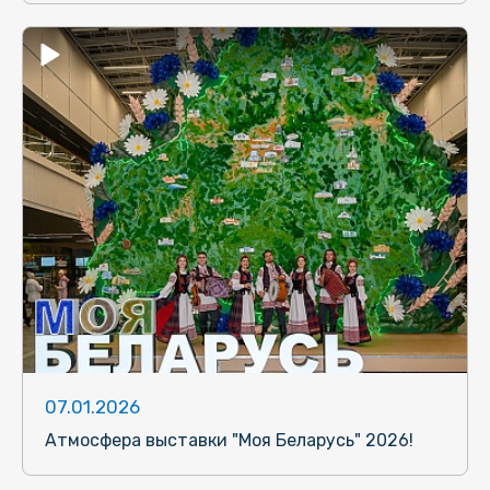
07.01.2026
Атмосфера выставки "Моя Беларусь" 2026!