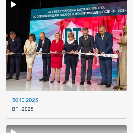
30.10.2025
BTI-2025