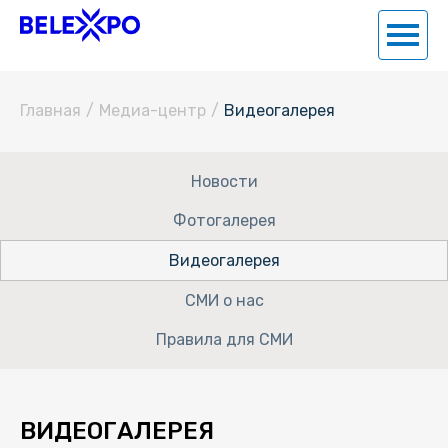
Главная
/
Медиа-центр
/
Видеогалерея
Новости
Фотогалерея
Видеогалерея
СМИ о нас
Правила для СМИ
ВИДЕОГАЛЕРЕЯ