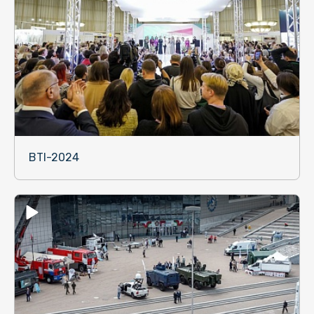
BTI-2024