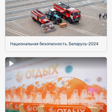
Национальная безопасность. Беларусь-2024