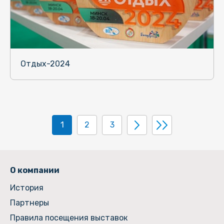
Отдых-2024
1
2
3
О компании
История
Партнеры
Правила посещения выставок