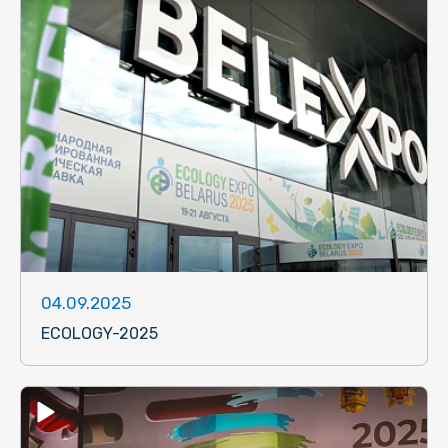
04.09.2025
ECOLOGY-2025