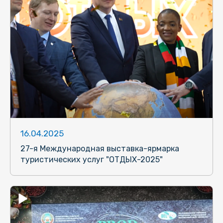
16.04.2025
27-я Международная выставка-ярмарка
туристических услуг "ОТДЫХ-2025"