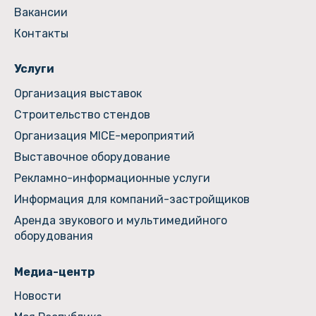
Вакансии
Контакты
Услуги
Организация выставок
Строительство стендов
Организация MICE-мероприятий
Выставочное оборудование
Рекламно-информационные услуги
Информация для компаний-застройщиков
Аренда звукового и мультимедийного
оборудования
Медиа-центр
Новости