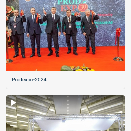
Prodexpo-2024