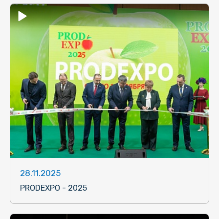
28.11.2025
PRODEXPO - 2025