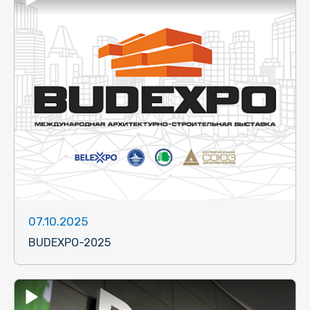
07.10.2025
BUDEXPO-2025