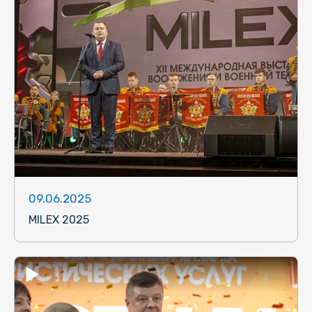
09.06.2025
MILEX 2025