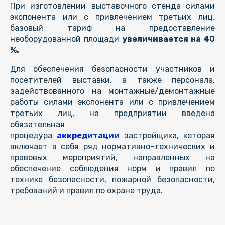
При изготовлении выставочного стенда силами
экспонента или с привлечением третьих лиц,
базовый тариф на предоставление
необорудованной площади
увеличивается на 40
%.
Для обеспечения безопасности участников и
посетителей выставки, а также персонала,
задействованного на монтажные/демонтажные
работы силами экспонента или с привлечением
третьих лиц, на предприятии введена
обязательная
процедура
аккредитации
застройщика, которая
включает в себя ряд нормативно-технических и
правовых мероприятий, направленных на
обеспечение соблюдения норм и правил по
технике безопасности, пожарной безопасности,
требований и правил по охране труда.