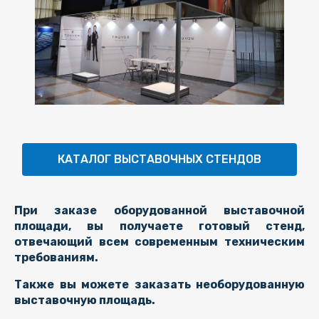
КАТАЛОГ ВЫСТАВОЧНЫХ СТЕНДОВ
При заказе оборудованной выставочной
площади, вы получаете готовый стенд,
отвечающий всем современным техническим
требованиям.
Также вы можете заказать необорудованную
выставочную площадь.