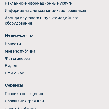
Рекламно-информационные услуги
Информация для компаний-застройщиков
Аренда звукового и мультимедийного
оборудования
Медиа-центр
Новости
Моя Республика
Фотогалерея
Видео
СМИ о нас
Сервисы
Правила посещения
Обращения граждан
Личный кабинет