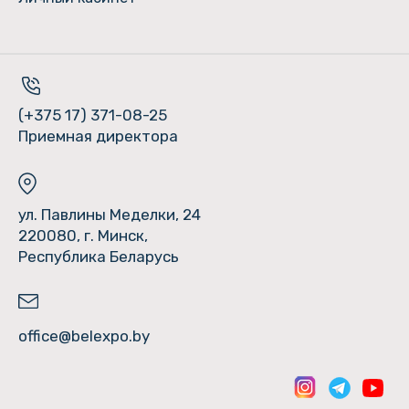
(+375 17) 371-08-25
Приемная директора
ул. Павлины Меделки, 24
220080, г. Минск,
Республика Беларусь
office@belexpo.by