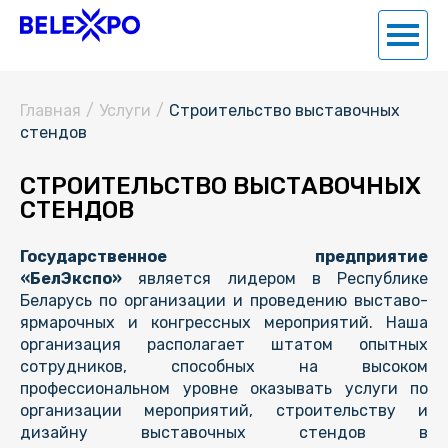
Главная
/
Услуги
/
Строительство выставочных
стендов
СТРОИТЕЛЬСТВО ВЫСТАВОЧНЫХ
СТЕНДОВ
Государственное предприятие
«БелЭкспо»
является лидером в Республике
Беларусь по организации и проведению выставо-
ярмарочных и конгрессных мероприятий. Наша
организация располагает штатом опытных
сотрудников, способных на высоком
профессиональном уровне оказывать услуги по
организации мероприятий, строительству и
дизайну выставочных стендов в