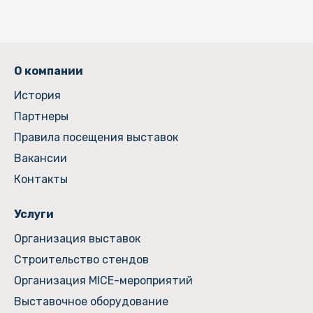
О компании
История
Партнеры
Правила посещения выставок
Вакансии
Контакты
Услуги
Организация выставок
Строительство стендов
Организация MICE-мероприятий
Выставочное оборудование