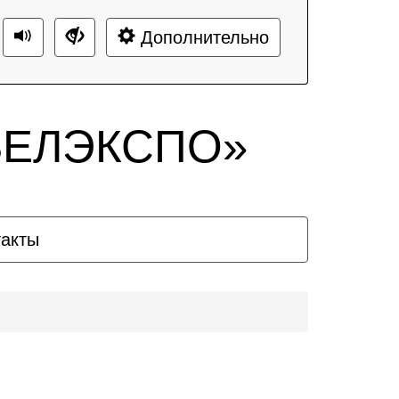
Дополнительно
«БЕЛЭКСПО»
такты