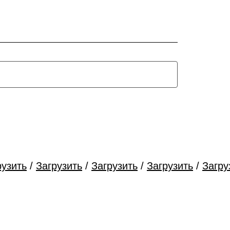
рузить
/
Загрузить
/
Загрузить
/
Загрузить
/
Загру