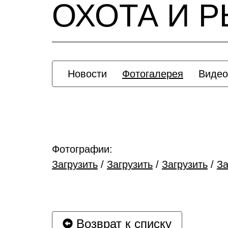
ОХОТА И 
Новости
Фотогалерея
Видео
Фотографии:
Загрузить
/
Загрузить
/
Загрузить
/
За
Возврат к списку