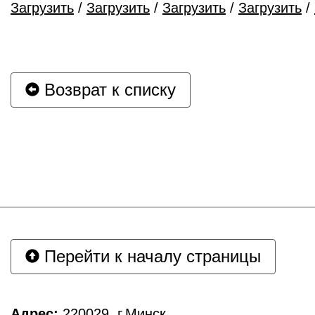
Загрузить
/
Загрузить
/
Загрузить
/
Загрузить
/
Возврат к списку
Перейти к началу страницы
Адрес:
220029, г.Минск,