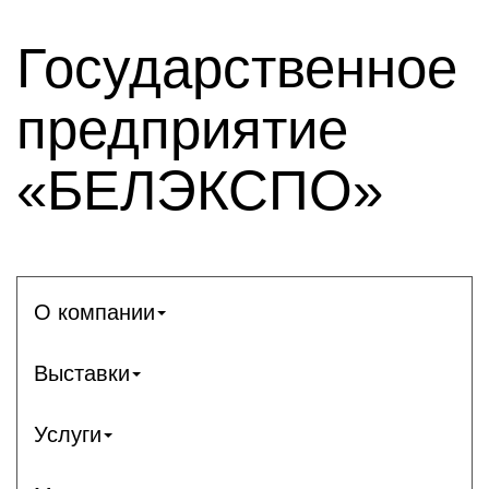
Государственное
предприятие
«БЕЛЭКСПО»
О компании
Выставки
Услуги