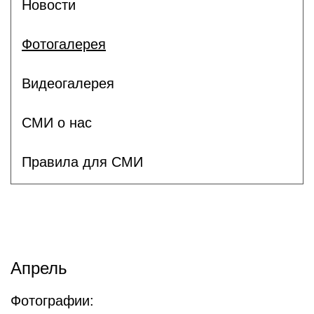
Новости
Фотогалерея
Видеогалерея
СМИ о нас
Правила для СМИ
Апрель
Фотографии: