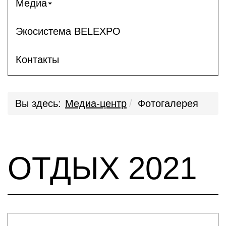
Медиа
Экосистема BELEXPO
Контакты
Вы здесь:
Медиа-центр
Фотогалерея
ОТДЫХ 2021