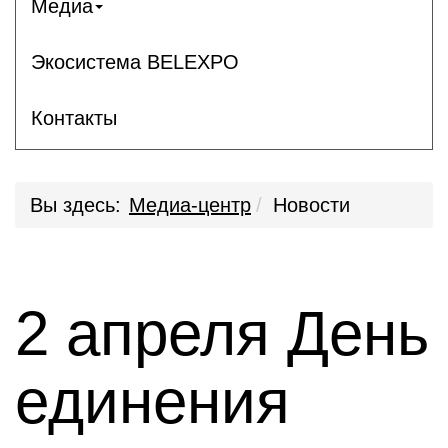
Медиа
Экосистема BELEXPO
Контакты
Вы здесь:
Медиа-центр
Новости
2 апреля День
единения