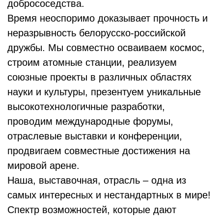
добрососедства.
Время неоспоримо доказывает прочность и
неразрывность белорусско-российской
дружбы. Мы совместно осваиваем космос,
строим атомные станции, реализуем
союзные проекты в различных областях
науки и культуры, презентуем уникальные
высокотехнологичные разработки,
проводим международные форумы,
отраслевые выставки и конференции,
продвигаем совместные достижения на
мировой арене.
Наша, выставочная, отрасль – одна из
самых интересных и нестандартных в мире!
Спектр возможностей, которые дают