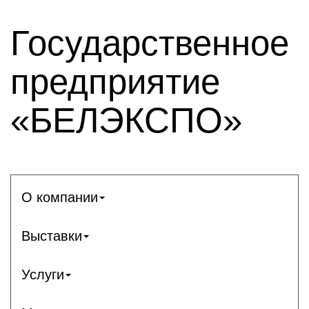
Государственное
предприятие
«БЕЛЭКСПО»
О компании
Выставки
Услуги