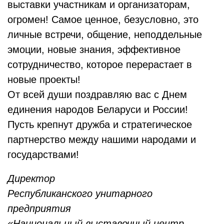
выставки участникам и организаторам,
огромен! Самое ценное, безусловно, это
личные встречи, общение, неподдельные
эмоции, новые знания, эффективное
сотрудничество, которое перерастает в
новые проекты!
От всей души поздравляю вас с Днем
единения народов Беларуси и России!
Пусть крепнут дружба и стратегическое
партнерство между нашими народами и
государствами!
Директор
Республиканского унитарного
предприятия
«Национальный выставочный центр