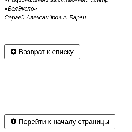
«БелЭкспо»
Сергей Александрович Баран
Возврат к списку
Перейти к началу страницы