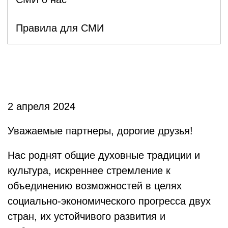
Правила для СМИ
2 апреля 2024
Уважаемые партнеры, дорогие друзья!
Нас роднят общие духовные традиции и
культура, искреннее стремление к
объединению возможностей в целях
социально-экономического прогресса двух
стран, их устойчивого развития и