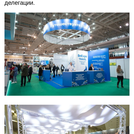
делегации.