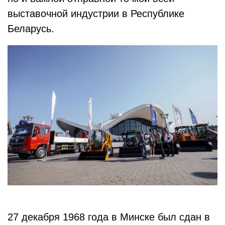
выставочной индустрии в Республике
Беларусь.
27 декабря 1968 года в Минске был сдан в