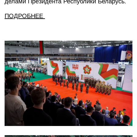
делами Президента Республики Беларусь.
ПОДРОБНЕЕ