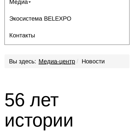
Медиа
Экосистема BELEXPO
Контакты
Вы здесь:
Медиа-центр
Новости
56 лет
истории