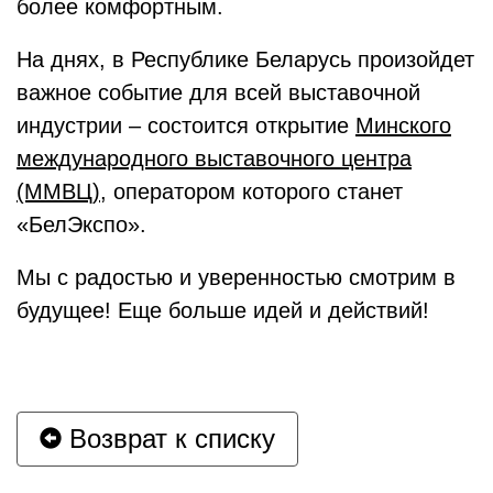
более комфортным.
На днях, в Республике Беларусь произойдет
важное событие для всей выставочной
индустрии – состоится открытие
Минского
международного выставочного центра
(ММВЦ)
, оператором которого станет
«БелЭкспо».
Мы с радостью и уверенностью смотрим в
будущее! Еще больше идей и действий!
Возврат к списку