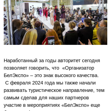
Наработанный за годы авторитет сегодня
позволяет говорить, что «Организатор
БелЭкспо» – это знак высокого качества.
С февраля 2024 года мы также начали
развивать туристическое направление, тем
самым сделав для наших партнеров
участие в мероприятиях «БелЭкспо» еще