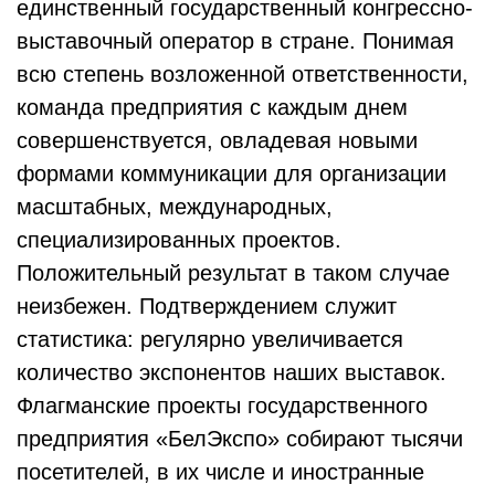
единственный государственный конгрессно-
выставочный оператор в стране. Понимая
всю степень возложенной ответственности,
команда предприятия с каждым днем
совершенствуется, овладевая новыми
формами коммуникации для организации
масштабных, международных,
специализированных проектов.
Положительный результат в таком случае
неизбежен. Подтверждением служит
статистика: регулярно увеличивается
количество экспонентов наших выставок.
Флагманские проекты государственного
предприятия «БелЭкспо» собирают тысячи
посетителей, в их числе и иностранные