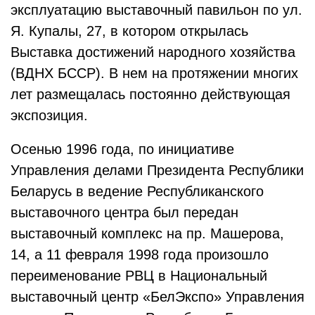
эксплуатацию выставочный павильон по ул.
Я. Купалы, 27, в котором открылась
Выставка достижений народного хозяйства
(ВДНХ БССР). В нем на протяжении многих
лет размещалась постоянно действующая
экспозиция.
Осенью 1996 года, по инициативе
Управления делами Президента Республики
Беларусь в ведение Республиканского
выставочного центра был передан
выставочный комплекс на пр. Машерова,
14, а 11 февраля 1998 года произошло
переименование РВЦ в Национальный
выставочный центр «БелЭкспо» Управления