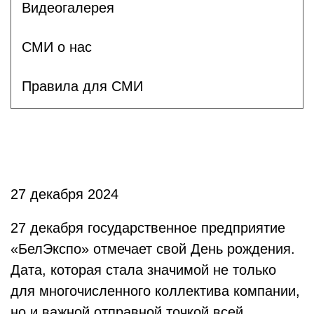
Видеогалерея
СМИ о нас
Правила для СМИ
27 декабря 2024
27 декабря государственное предприятие
«БелЭкспо» отмечает свой День рождения.
Дата, которая стала значимой не только
для многочисленного коллектива компании,
но и важной отправной точкой всей