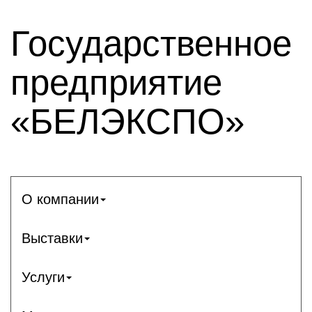
Государственное
предприятие
«БЕЛЭКСПО»
О компании
Выставки
Услуги