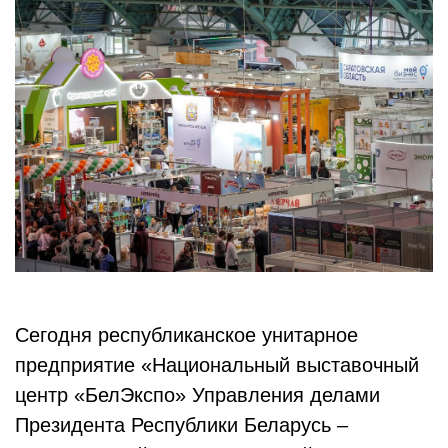
Сегодня республиканское унитарное
предприятие «Национальный выставочный
центр «БелЭкспо» Управления делами
Президента Республики Беларусь –