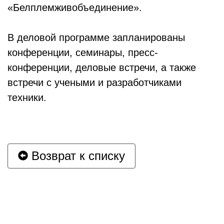
«Белплемживобъединение».
В деловой программе запланированы
конференции, семинары, пресс-
конференции, деловые встречи, а также
встречи с учеными и разработчиками
техники.
Возврат к списку