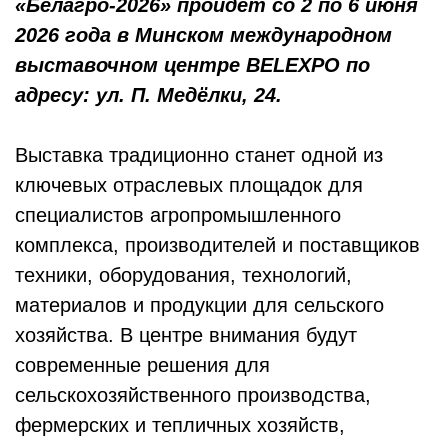
«Белагро-2026» пройдет со 2 по 6 июня
2026 года в Минском международном
выставочном центре BELEXPO по
адресу: ул. П. Медёлки, 24.
Выставка традиционно станет одной из
ключевых отраслевых площадок для
специалистов агропромышленного
комплекса, производителей и поставщиков
техники, оборудования, технологий,
материалов и продукции для сельского
хозяйства. В центре внимания будут
современные решения для
сельскохозяйственного производства,
фермерских и тепличных хозяйств,