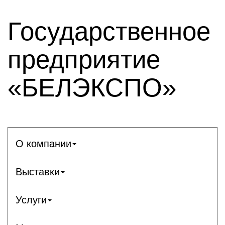
Государственное
предприятие
«БЕЛЭКСПО»
О компании
Выставки
Услуги