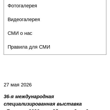
Фотогалерея
Видеогалерея
СМИ о нас
Правила для СМИ
27 мая 2026
36-я международная
специализированная выставка