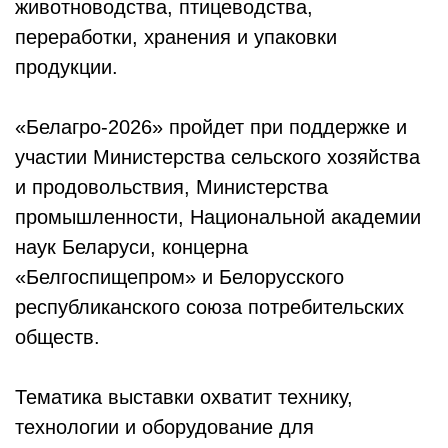
животноводства, птицеводства,
переработки, хранения и упаковки
продукции.
«Белагро-2026» пройдет при поддержке и
участии Министерства сельского хозяйства
и продовольствия, Министерства
промышленности, Национальной академии
наук Беларуси, концерна
«Белгоспищепром» и Белорусского
республиканского союза потребительских
обществ.
Тематика выставки охватит технику,
технологии и оборудование для