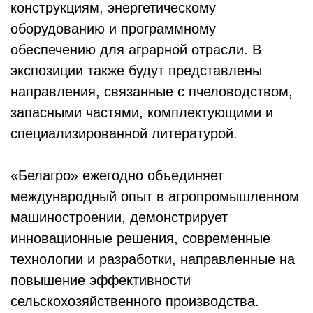
конструкциям, энергетическому
оборудованию и программному
обеспечению для аграрной отрасли. В
экспозиции также будут представлены
направления, связанные с пчеловодством,
запасными частями, комплектующими и
специализированной литературой.
«Белагро» ежегодно объединяет
международный опыт в агропромышленном
машиностроении, демонстрирует
инновационные решения, современные
технологии и разработки, направленные на
повышение эффективности
сельскохозяйственного производства.