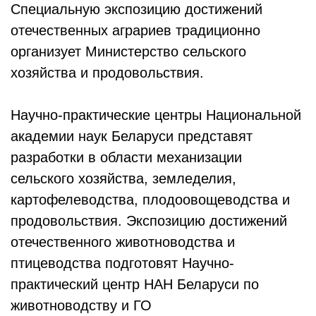
Специальную экспозицию достижений
отечественных аграриев традиционно
организует Министерство сельского
хозяйства и продовольствия.
Научно-практические центры Национальной
академии наук Беларуси представят
разработки в области механизации
сельского хозяйства, земледелия,
картофелеводства, плодоовощеводства и
продовольствия. Экспозицию достижений
отечественного животноводства и
птицеводства подготовят Научно-
практический центр НАН Беларуси по
животноводству и ГО