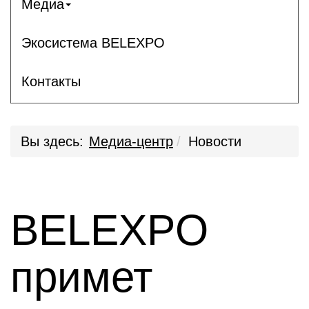
Медиа
Экосистема BELEXPO
Контакты
Вы здесь:
Медиа-центр
Новости
BELEXPO
примет