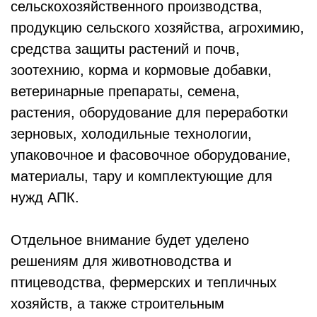
сельскохозяйственного производства,
продукцию сельского хозяйства, агрохимию,
средства защиты растений и почв,
зоотехнию, корма и кормовые добавки,
ветеринарные препараты, семена,
растения, оборудование для переработки
зерновых, холодильные технологии,
упаковочное и фасовочное оборудование,
материалы, тару и комплектующие для
нужд АПК.
Отдельное внимание будет уделено
решениям для животноводства и
птицеводства, фермерских и тепличных
хозяйств, а также строительным