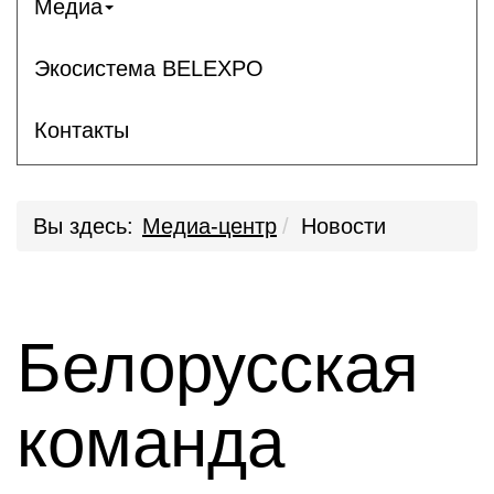
Медиа
Экосистема BELEXPO
Контакты
Вы здесь:
Медиа-центр
Новости
Белорусская
команда