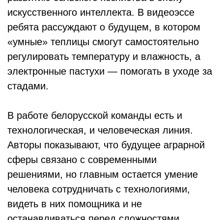
искусственного интеллекта. В видеоэссе
ребята рассуждают о будущем, в котором
«умные» теплицы смогут самостоятельно
регулировать температуру и влажность, а
электронные пастухи — помогать в уходе за
стадами.
В работе белорусской команды есть и
технологическая, и человеческая линия.
Авторы показывают, что будущее аграрной
сферы связано с современными
решениями, но главным остается умение
человека сотрудничать с технологиями,
видеть в них помощника и не
останавливаться перед сложностями.