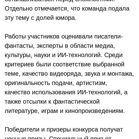
Отдельно отмечается, что команда подала
эту тему с долей юмора.
Работы участников оценивали писатели-
фантасты, эксперты в области медиа,
культуры, науки и ИИ-технологий. Среди
критериев были соответствие выбранной
теме, качество видеоряда, звука и монтажа,
оригинальность подачи, артистизм,
качество использования ИИ-технологий, а
также отсылки к фантастической
литературе, играм и кинопроизведениям.
Победители и призеры конкурса получат
ценные призы. Специальный приз от