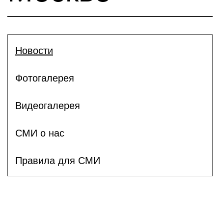
Новости
Фотогалерея
Видеогалерея
СМИ о нас
Правила для СМИ