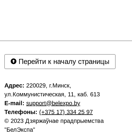
Перейти к началу страницы
Адрес:
220029, г.Минск,
ул.Коммунистическая, 11, каб. 613
E-mail:
support@belexpo.by
Телефоны:
(+375 17) 334 25 97
© 2023 Дзяржаўнае прадпрыемства
"БелЭкспа"