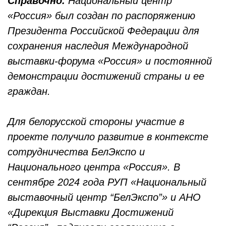
Справочно.
Национальный центр
«Россия» был создан по распоряжению
Президента Российской Федерации для
сохранения наследия Международной
выставки-форума «Россия» и постоянной
демонстрации достижений страны и ее
граждан.
Для белорусской стороны участие в
проекте получило развитие в контексте
сотрудничества БелЭкспо и
Национального центра «Россия». В
сентябре 2024 года РУП «Национальный
выставочный центр “БелЭкспо”» и АНО
«Дирекция Выставки Достижений