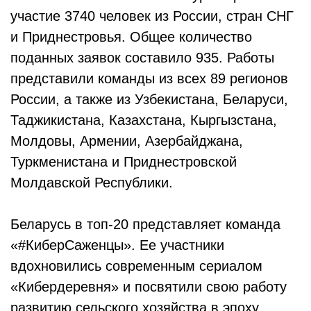
участие 3740 человек из России, стран СНГ
и Приднестровья. Общее количество
поданных заявок составило 935. Работы
представили команды из всех 89 регионов
России, а также из Узбекистана, Беларуси,
Таджикистана, Казахстана, Кыргызстана,
Молдовы, Армении, Азербайджана,
Туркменистана и Приднестровской
Молдавской Республики.
Беларусь в топ-20 представляет команда
«#КиберСаженцы». Ее участники
вдохновились современным сериалом
«Кибердеревня» и посвятили свою работу
развитию сельского хозяйства в эпоху