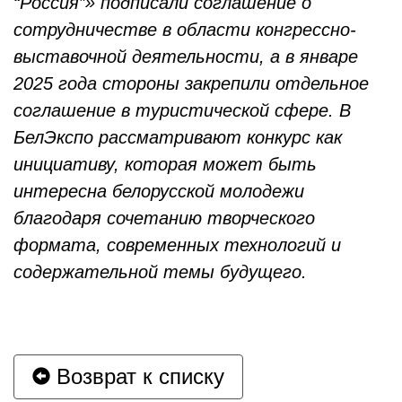
“Россия”» подписали соглашение о
сотрудничестве в области конгрессно-
выставочной деятельности, а в январе
2025 года стороны закрепили отдельное
соглашение в туристической сфере. В
БелЭкспо рассматривают конкурс как
инициативу, которая может быть
интересна белорусской молодежи
благодаря сочетанию творческого
формата, современных технологий и
содержательной темы будущего.
Возврат к списку