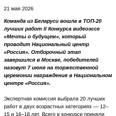
21 мая 2026
Команда из Беларуси вошла в ТОП-20
лучших работ II Конкурса видеоэссе
«Мечты о будущем», который
проводит Национальный центр
«Россия». Отборочный этап
завершился в Москве, победителей
назовут 7 июня на торжественной
церемонии награждения в Национальном
центре «Россия».
Экспертная комиссия выбрала 20 лучших
работ в двух возрастных категориях — 12–
15 и 16–18 лет. Всего в конкурсе приняли