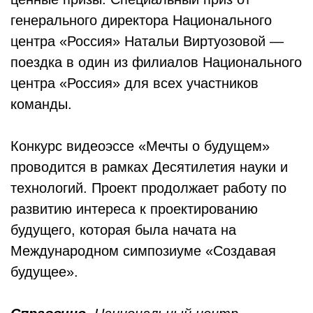
генерального директора Национального
центра «Россия» Натальи Виртуозовой —
поездка в один из филиалов Национального
центра «Россия» для всех участников
команды.
Конкурс видеоэссе «Мечты о будущем»
проводится в рамках Десятилетия науки и
технологий. Проект продолжает работу по
развитию интереса к проектированию
будущего, которая была начата на
Международном симпозиуме «Создавая
будущее».