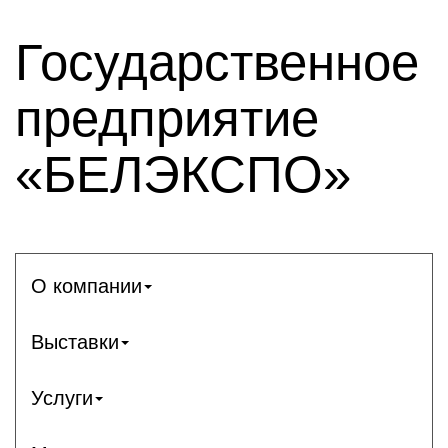
Государственное
предприятие
«БЕЛЭКСПО»
О компании
Выставки
Услуги